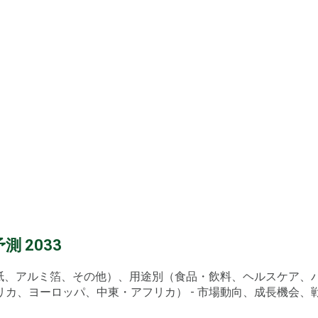
 2033
、紙、アルミ箔、その他）、用途別（食品・飲料、ヘルスケア
ヨーロッパ、中東・アフリカ） - 市場動向、成長機会、戦略的推