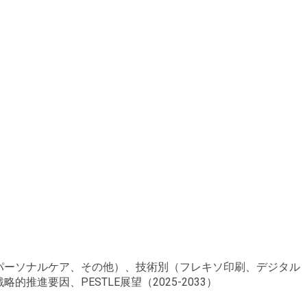
、パーソナルケア、その他）、技術別（フレキソ印刷、デジタル
進要因、PESTLE展望（2025-2033）