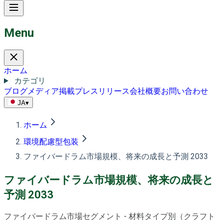
Menu
ホーム
カテゴリ
ブログ
メディア掲載
プレスリリース
会社概要
お問い合わせ
JA
▾
ホーム
環境配慮型包装
ファイバードラム市場規模、将来の成長と予測 2033
ファイバードラム市場規模、将来の成長と
予測 2033
ファイバードラム市場セグメント - 材料タイプ別（クラフト