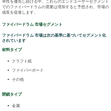
率性を優先し続ける中、これらのエンドユーザーセグメント
でのファイバードラムの需要は増加すると予想され、市場の
成長を促進します。
ファイバードラム 市場セグメント
ファイバードラム 市場は次の基準に基づいてセグメント化
されています
材料タイプ
クラフト紙
ファイバーボード
その他
閉鎖タイプ
金属