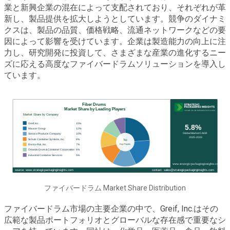
業と新興企業の混在によって支配されており、それぞれが革
新し、製品提供を拡大しようとしています。競争のダイナミ
クスは、製品の品質、価格戦略、流通ネットワークなどの要
因によって影響を受けています。企業は製造能力の向上に注
力し、研究開発に投資して、さまざまな産業の進化するニー
ズに応える高度なファイバードラムソリューションを導入し
ています。
ファイバードラム Market Share Distribution
ファイバードラム市場の主要企業の中で、Greif, Inc.はその
広範な製品ポートフォリオとグローバルな存在感で重要なシ