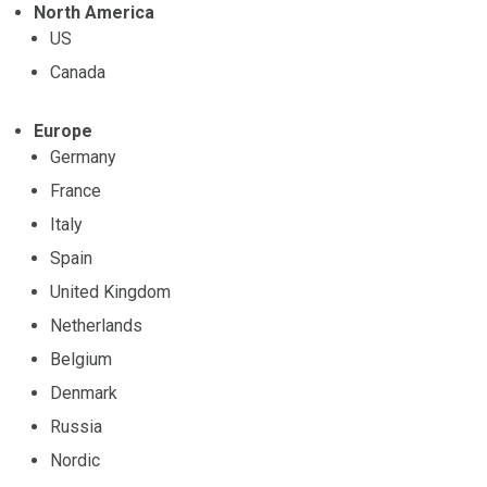
North America
US
Canada
Europe
Germany
France
Italy
Spain
United Kingdom
Netherlands
Belgium
Denmark
Russia
Nordic