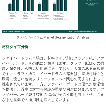
ファイバードラム Market Segmentation Analysis
材料タイプ分析
ファイバードラム市場は、材料タイプ別にクラフト紙、ファ
イバーボード、その他に分類されます。クラフト紙はその強
度と耐久性から幅広い用途に適しており、人気のある選択肢
です。クラフト紙ファイバードラムの需要は、持続可能性と
環境に優しい包装ソリューションへの関心の高まりによって
推進されています。一方、ファイバーボードは優れた耐湿性
を提供し、湿度に対する保護が重要な用途に好まれます。フ
ァイバーボード製造技術の進歩がその性能を向上させ、さま
ざまな産業での適用性を拡大しています。