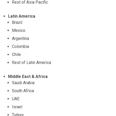
Rest of Asia Pacific
Latin America
Brazil
Mexico
Argentina
Colombia
Chile
Rest of Latin America
Middle East & Africa
Saudi Arabia
South Africa
UAE
Israel
Turkey