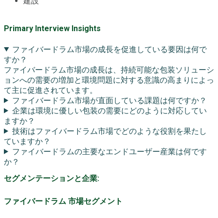
建設
Primary Interview Insights
ファイバードラム市場の成長を促進している要因は何で
すか？
ファイバードラム市場の成長は、持続可能な包装ソリューシ
ョンへの需要の増加と環境問題に対する意識の高まりによっ
て主に促進されています。
ファイバードラム市場が直面している課題は何ですか？
企業は環境に優しい包装の需要にどのように対応してい
ますか？
技術はファイバードラム市場でどのような役割を果たし
ていますか？
ファイバードラムの主要なエンドユーザー産業は何です
か？
セグメンテーションと企業:
ファイバードラム 市場セグメント