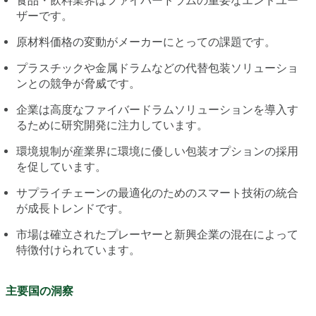
食品・飲料業界はファイバードラムの重要なエンドユー
ザーです。
原材料価格の変動がメーカーにとっての課題です。
プラスチックや金属ドラムなどの代替包装ソリューショ
ンとの競争が脅威です。
企業は高度なファイバードラムソリューションを導入す
るために研究開発に注力しています。
環境規制が産業界に環境に優しい包装オプションの採用
を促しています。
サプライチェーンの最適化のためのスマート技術の統合
が成長トレンドです。
市場は確立されたプレーヤーと新興企業の混在によって
特徴付けられています。
主要国の洞察