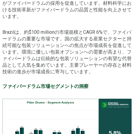
がファイバードラムの採用を促進しています。材料科学にお
ける技術革新がファイバードラムの品質と性能を向上させて
います。
Brazilは、約$100 millionの市場規模とCAGR 6%で、ファイバ
ードラムの重要な市場です。国の拡大する産業セクターと持
続可能な包装ソリューションへの焦点が市場成長を促進して
います。環境に優しい包装オプションへの需要が高まり、フ
ァイバードラムは伝統的な包装ソリューションの有望な代替
品として人気を集めています。主要プレーヤーの存在と材料
技術の進歩が市場成長に寄与しています。
ファイバードラム市場セグメントの洞察