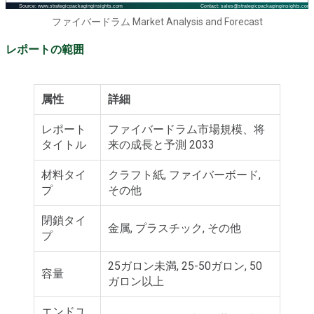
ファイバードラム Market Analysis and Forecast
レポートの範囲
属性
詳細
レポート
ファイバードラム市場規模、将
タイトル
来の成長と予測 2033
材料タイ
クラフト紙, ファイバーボード,
プ
その他
閉鎖タイ
金属, プラスチック, その他
プ
25ガロン未満, 25-50ガロン, 50
容量
ガロン以上
エンドユ