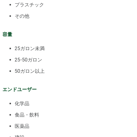
プラスチック
その他
容量
25ガロン未満
25-50ガロン
50ガロン以上
エンドユーザー
化学品
食品・飲料
医薬品