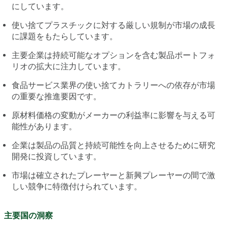
にしています。
使い捨てプラスチックに対する厳しい規制が市場の成長
に課題をもたらしています。
主要企業は持続可能なオプションを含む製品ポートフォ
リオの拡大に注力しています。
食品サービス業界の使い捨てカトラリーへの依存が市場
の重要な推進要因です。
原材料価格の変動がメーカーの利益率に影響を与える可
能性があります。
企業は製品の品質と持続可能性を向上させるために研究
開発に投資しています。
市場は確立されたプレーヤーと新興プレーヤーの間で激
しい競争に特徴付けられています。
主要国の洞察