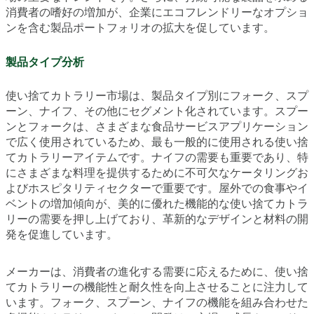
消費者の嗜好の増加が、企業にエコフレンドリーなオプショ
ンを含む製品ポートフォリオの拡大を促しています。
製品タイプ分析
使い捨てカトラリー市場は、製品タイプ別にフォーク、スプ
ーン、ナイフ、その他にセグメント化されています。スプー
ンとフォークは、さまざまな食品サービスアプリケーション
で広く使用されているため、最も一般的に使用される使い捨
てカトラリーアイテムです。ナイフの需要も重要であり、特
にさまざまな料理を提供するために不可欠なケータリングお
よびホスピタリティセクターで重要です。屋外での食事やイ
ベントの増加傾向が、美的に優れた機能的な使い捨てカトラ
リーの需要を押し上げており、革新的なデザインと材料の開
発を促進しています。
メーカーは、消費者の進化する需要に応えるために、使い捨
てカトラリーの機能性と耐久性を向上させることに注力して
います。フォーク、スプーン、ナイフの機能を組み合わせた