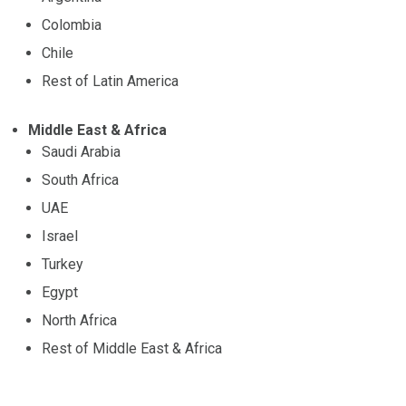
Colombia
Chile
Rest of Latin America
Middle East & Africa
Saudi Arabia
South Africa
UAE
Israel
Turkey
Egypt
North Africa
Rest of Middle East & Africa