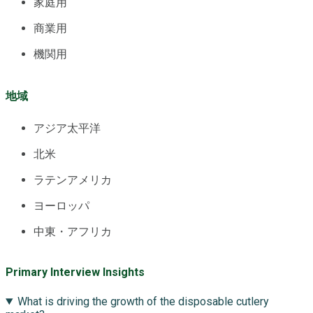
家庭用
商業用
機関用
地域
アジア太平洋
北米
ラテンアメリカ
ヨーロッパ
中東・アフリカ
Primary Interview Insights
What is driving the growth of the disposable cutlery