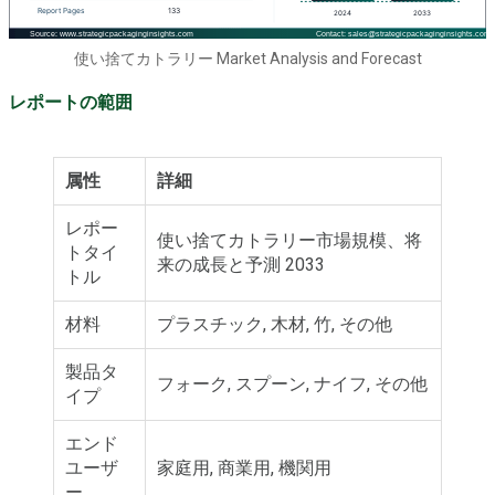
使い捨てカトラリー Market Analysis and Forecast
レポートの範囲
属性
詳細
レポー
使い捨てカトラリー市場規模、将
トタイ
来の成長と予測 2033
トル
材料
プラスチック, 木材, 竹, その他
製品タ
フォーク, スプーン, ナイフ, その他
イプ
エンド
ユーザ
家庭用, 商業用, 機関用
ー