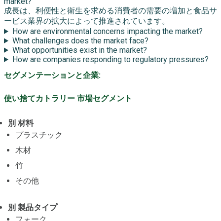
market?
成長は、利便性と衛生を求める消費者の需要の増加と食品サ
ービス業界の拡大によって推進されています。
How are environmental concerns impacting the market?
What challenges does the market face?
What opportunities exist in the market?
How are companies responding to regulatory pressures?
セグメンテーションと企業:
使い捨てカトラリー 市場セグメント
別 材料
プラスチック
木材
竹
その他
別 製品タイプ
フォーク