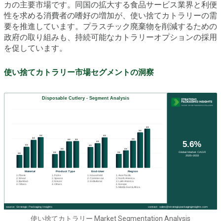
カの主要市場です。同国の拡大する食品サービス業界と利便
性を求める消費者の嗜好の増加が、使い捨てカトラリーの需
要を推進しています。プラスチック廃棄物を削減するための
政府の取り組みも、持続可能なカトラリーオプションの採用
を促しています。
使い捨てカトラリー市場セグメントの洞察
使い捨てカトラリー Market Segmentation Analysis