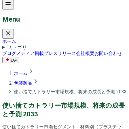
Menu
ホーム
カテゴリ
ブログ
メディア掲載
プレスリリース
会社概要
お問い合わせ
JA
▾
ホーム
包装製品
使い捨てカトラリー市場規模、将来の成長と予測 2033
使い捨てカトラリー市場規模、将来の成長
と予測 2033
使い捨てカトラリー市場セグメント - 材料別（プラスチッ