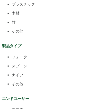
プラスチック
木材
竹
その他
製品タイプ
フォーク
スプーン
ナイフ
その他
エンドユーザー