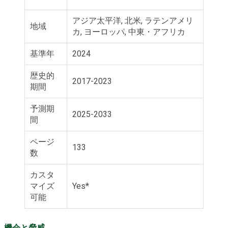
アジア太平洋, 北米, ラテンアメリ
地域
カ, ヨーロッパ, 中東・アフリカ
基準年
2024
歴史的
2017-2023
期間
予測期
2025-2033
間
ページ
133
数
カスタ
マイズ
Yes*
可能
機会と脅威