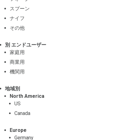
スプーン
ナイフ
その他
別 エンドユーザー
家庭用
商業用
機関用
地域別
North America
US
Canada
Europe
Germany