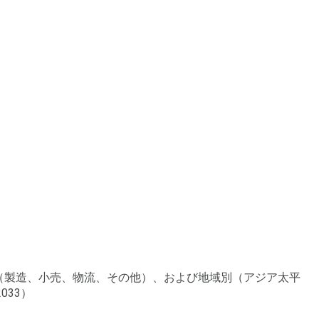
別（製造、小売、物流、その他）、および地域別（アジア太平
033）