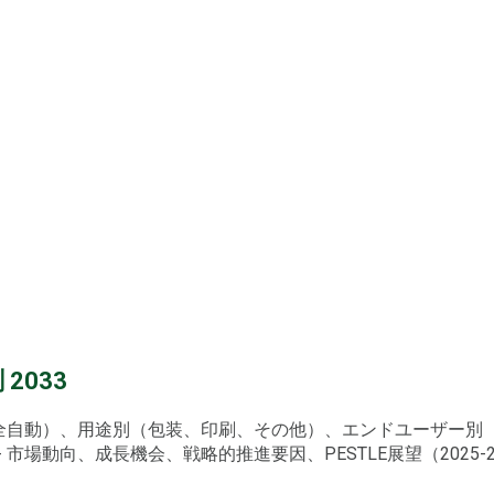
2033
、全自動）、用途別（包装、印刷、その他）、エンドユーザー
場動向、成長機会、戦略的推進要因、PESTLE展望（2025-2