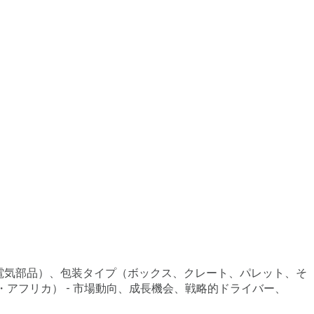
、電気部品）、包装タイプ（ボックス、クレート、パレット、そ
アフリカ） - 市場動向、成長機会、戦略的ドライバー、