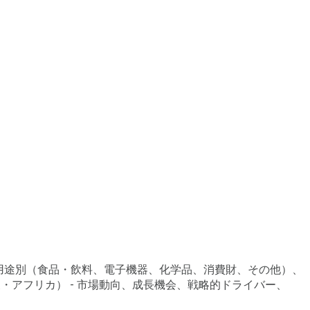
、用途別（食品・飲料、電子機器、化学品、消費財、その他）、
アフリカ） - 市場動向、成長機会、戦略的ドライバー、