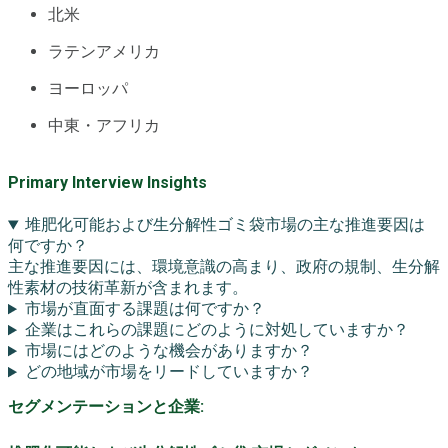
北米
ラテンアメリカ
ヨーロッパ
中東・アフリカ
Primary Interview Insights
堆肥化可能および生分解性ゴミ袋市場の主な推進要因は
何ですか？
主な推進要因には、環境意識の高まり、政府の規制、生分解
性素材の技術革新が含まれます。
市場が直面する課題は何ですか？
企業はこれらの課題にどのように対処していますか？
市場にはどのような機会がありますか？
どの地域が市場をリードしていますか？
セグメンテーションと企業: