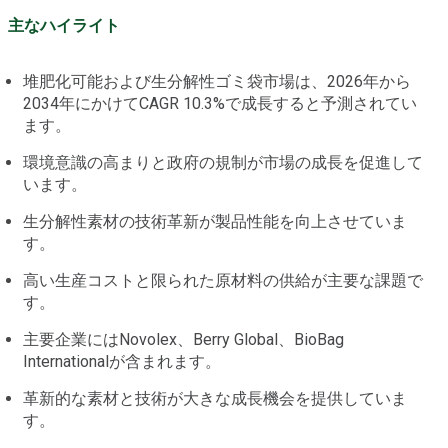
主なハイライト
堆肥化可能および生分解性ゴミ袋市場は、2026年から
2034年にかけてCAGR 10.3%で成長すると予測されてい
ます。
環境意識の高まりと政府の規制が市場の成長を促進して
います。
生分解性素材の技術革新が製品性能を向上させていま
す。
高い生産コストと限られた原材料の供給が主要な課題で
す。
主要企業にはNovolex、Berry Global、BioBag
Internationalが含まれます。
革新的な素材と技術が大きな成長機会を提供していま
す。