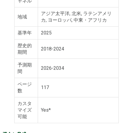
ャネル
アジア太平洋, 北米, ラテンアメリ
地域
カ, ヨーロッパ, 中東・アフリカ
基準年
2025
歴史的
2018-2024
期間
予測期
2026-2034
間
ページ
117
数
カスタ
マイズ
Yes*
可能