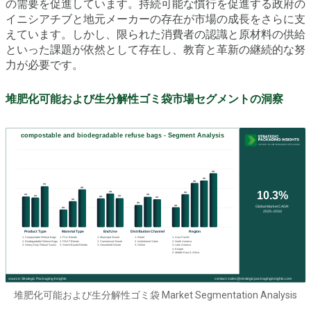
の需要を促進しています。持続可能な慣行を促進する政府の
イニシアチブと地元メーカーの存在が市場の成長をさらに支
えています。しかし、限られた消費者の認識と原材料の供給
といった課題が依然として存在し、教育と革新の継続的な努
力が必要です。
堆肥化可能および生分解性ゴミ袋市場セグメントの洞察
堆肥化可能および生分解性ゴミ袋 Market Segmentation Analysis