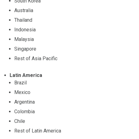
South Korea
Australia
Thailand
Indonesia
Malaysia
Singapore
Rest of Asia Pacific
Latin America
Brazil
Mexico
Argentina
Colombia
Chile
Rest of Latin America