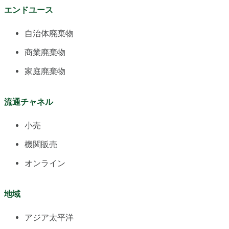
エンドユース
自治体廃棄物
商業廃棄物
家庭廃棄物
流通チャネル
小売
機関販売
オンライン
地域
アジア太平洋