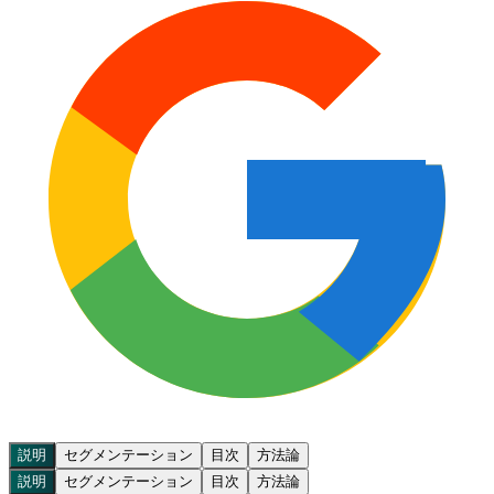
説明
セグメンテーション
目次
方法論
説明
セグメンテーション
目次
方法論