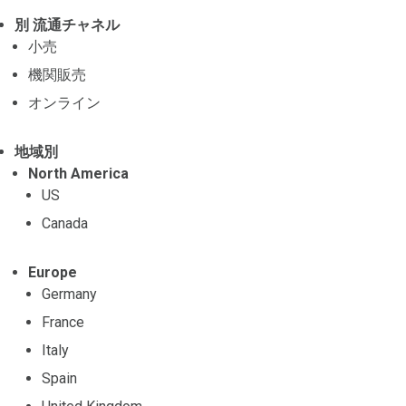
別 流通チャネル
小売
機関販売
オンライン
地域別
North America
US
Canada
Europe
Germany
France
Italy
Spain