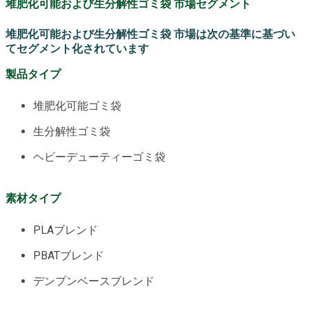
堆肥化可能および生分解性ゴミ袋 市場セグメント
堆肥化可能および生分解性ゴミ袋 市場は次の基準に基づい
てセグメント化されています
製品タイプ
堆肥化可能ゴミ袋
生分解性ゴミ袋
ヘビーデューティーゴミ袋
素材タイプ
PLAブレンド
PBATブレンド
デンプンベースブレンド