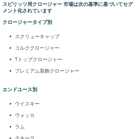
スピリッツ用クロージャー 市場は次の基準に基づいてセグ
メント化されています
クロージャータイプ別
スクリューキャップ
コルククロージャー
Tトップクロージャー
プレミアム装飾クロージャー
エンドユース別
ウイスキー
ウォッカ
ラム
テキーラ