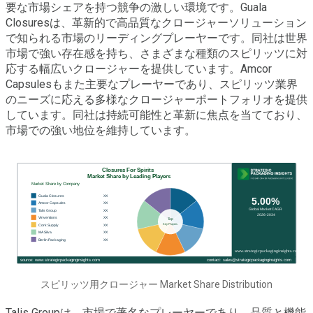
要な市場シェアを持つ競争の激しい環境です。Guala
Closuresは、革新的で高品質なクロージャーソリューション
で知られる市場のリーディングプレーヤーです。同社は世界
市場で強い存在感を持ち、さまざまな種類のスピリッツに対
応する幅広いクロージャーを提供しています。Amcor
Capsulesもまた主要なプレーヤーであり、スピリッツ業界
のニーズに応える多様なクロージャーポートフォリオを提供
しています。同社は持続可能性と革新に焦点を当てており、
市場での強い地位を維持しています。
スピリッツ用クロージャー Market Share Distribution
Talis Groupは、市場で著名なプレーヤーであり、品質と機能