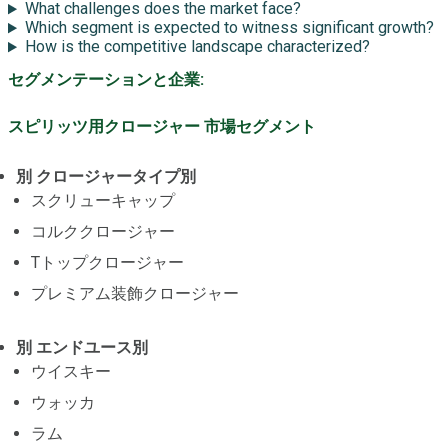
What challenges does the market face?
Which segment is expected to witness significant growth?
How is the competitive landscape characterized?
セグメンテーションと企業:
スピリッツ用クロージャー 市場セグメント
別 クロージャータイプ別
スクリューキャップ
コルククロージャー
Tトップクロージャー
プレミアム装飾クロージャー
別 エンドユース別
ウイスキー
ウォッカ
ラム