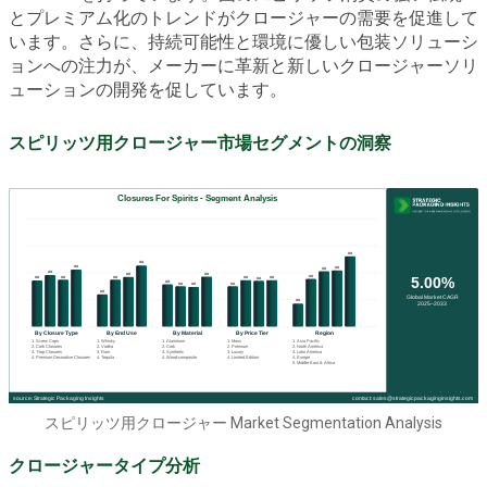
とプレミアム化のトレンドがクロージャーの需要を促進して
います。さらに、持続可能性と環境に優しい包装ソリューシ
ョンへの注力が、メーカーに革新と新しいクロージャーソリ
ューションの開発を促しています。
スピリッツ用クロージャー市場セグメントの洞察
スピリッツ用クロージャー Market Segmentation Analysis
クロージャータイプ分析