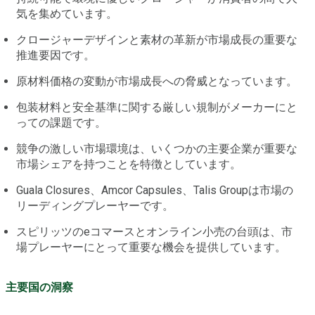
気を集めています。
クロージャーデザインと素材の革新が市場成長の重要な
推進要因です。
原材料価格の変動が市場成長への脅威となっています。
包装材料と安全基準に関する厳しい規制がメーカーにと
っての課題です。
競争の激しい市場環境は、いくつかの主要企業が重要な
市場シェアを持つことを特徴としています。
Guala Closures、Amcor Capsules、Talis Groupは市場の
リーディングプレーヤーです。
スピリッツのeコマースとオンライン小売の台頭は、市
場プレーヤーにとって重要な機会を提供しています。
主要国の洞察