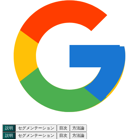
説明
セグメンテーション
目次
方法論
説明
セグメンテーション
目次
方法論