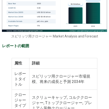
スピリッツ用クロージャー Market Analysis and Forecast
レポートの範囲
属性
詳細
レポー
スピリッツ用クロージャー市場規
トタイ
模、将来の成長と予測 2034年
トル
クロー
スクリューキャップ, コルククロー
ジャー
ジャー, Tトップクロージャー, プレ
タイプ
ミアム装飾クロージャー