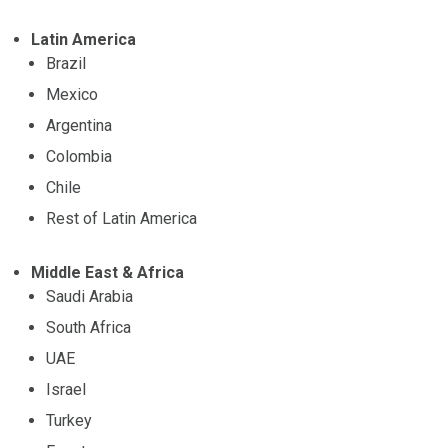
Latin America
Brazil
Mexico
Argentina
Colombia
Chile
Rest of Latin America
Middle East & Africa
Saudi Arabia
South Africa
UAE
Israel
Turkey