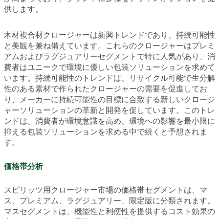
供します。
木材複合材クロージャーは新興トレンドであり、持続可能性
と美観を兼ね備えています。これらのクロージャーはプレミ
アムおよびラグジュアリーセグメントで特に人気があり、消
費者はユニークで環境に優しい包装ソリューションを求めて
います。持続可能性のトレンドは、リサイクル可能で生分解
性のある素材で作られたクロージャーの需要を促進してお
り、メーカーに持続可能性の目標に合致する新しいクロージ
ャーソリューションの革新と開発を促しています。このトレ
ンドは、消費者が環境意識を高め、環境への影響を最小限に
抑える包装ソリューションを求める中で続くと予想されま
す。
価格帯分析
スピリッツ用クロージャー市場の価格帯セグメントは、マ
ス、プレミアム、ラグジュアリー、限定版に分類されます。
マスセグメントは、機能性と利便性を提供するコスト効果の