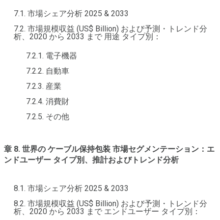
7.1. 市場シェア分析 2025 & 2033
7.2. 市場規模収益 (US$ Billion) および予測・トレンド分
析、2020 から 2033 まで 用途 タイプ別：
7.2.1. 電子機器
7.2.2. 自動車
7.2.3. 産業
7.2.4. 消費財
7.2.5. その他
章 8. 世界の ケーブル保持包装 市場セグメンテーション：エ
ンドユーザー タイプ別、推計およびトレンド分析
8.1. 市場シェア分析 2025 & 2033
8.2. 市場規模収益 (US$ Billion) および予測・トレンド分
析、2020 から 2033 まで エンドユーザー タイプ別：