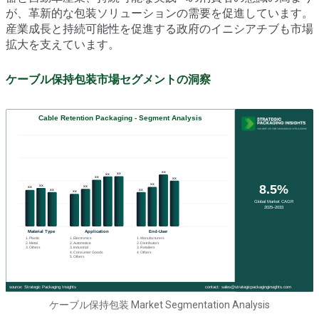
が、革新的な包装ソリューションの需要を促進しています。
産業成長と持続可能性を促進する政府のイニシアチブも市場
拡大を支えています。
ケーブル保持包装市場セグメントの洞察
ケーブル保持包装 Market Segmentation Analysis