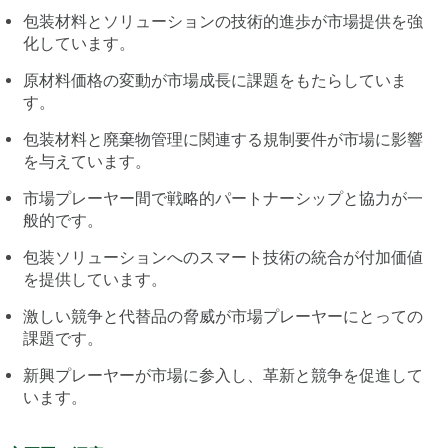
包装材料とソリューションの技術的進歩が市場提供を強
化しています。
原材料価格の変動が市場成長に課題をもたらしていま
す。
包装材料と廃棄物管理に関連する規制要件が市場に影響
を与えています。
市場プレーヤー間で戦略的パートナーシップと協力が一
般的です。
包装ソリューションへのスマート技術の統合が付加価値
を提供しています。
激しい競争と代替品の脅威が市場プレーヤーにとっての
課題です。
新興プレーヤーが市場に参入し、革新と競争を促進して
います。