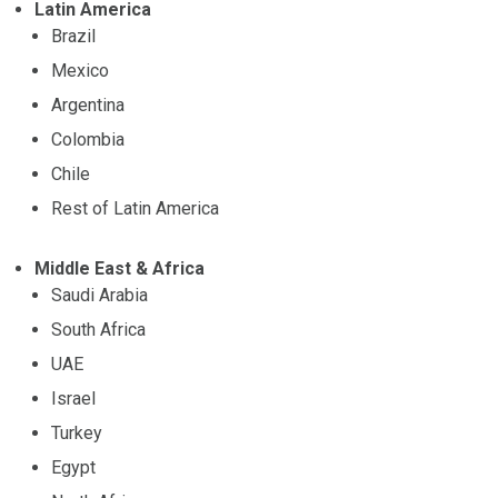
Latin America
Brazil
Mexico
Argentina
Colombia
Chile
Rest of Latin America
Middle East & Africa
Saudi Arabia
South Africa
UAE
Israel
Turkey
Egypt