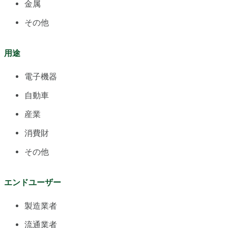
金属
その他
用途
電子機器
自動車
産業
消費財
その他
エンドユーザー
製造業者
流通業者