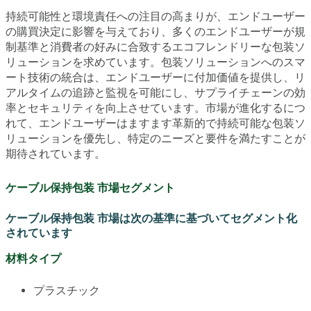
持続可能性と環境責任への注目の高まりが、エンドユーザー
の購買決定に影響を与えており、多くのエンドユーザーが規
制基準と消費者の好みに合致するエコフレンドリーな包装ソ
リューションを求めています。包装ソリューションへのスマ
ート技術の統合は、エンドユーザーに付加価値を提供し、リ
アルタイムの追跡と監視を可能にし、サプライチェーンの効
率とセキュリティを向上させています。市場が進化するにつ
れて、エンドユーザーはますます革新的で持続可能な包装ソ
リューションを優先し、特定のニーズと要件を満たすことが
期待されています。
ケーブル保持包装 市場セグメント
ケーブル保持包装 市場は次の基準に基づいてセグメント化
されています
材料タイプ
プラスチック