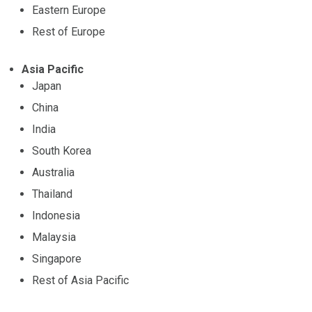
Eastern Europe
Rest of Europe
Asia Pacific
Japan
China
India
South Korea
Australia
Thailand
Indonesia
Malaysia
Singapore
Rest of Asia Pacific