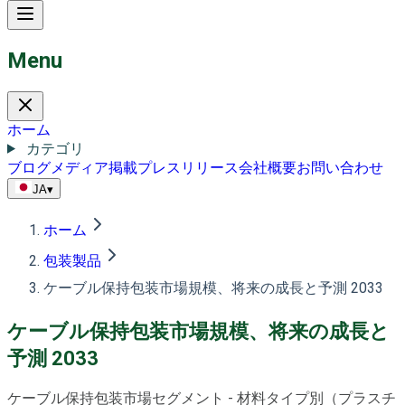
Menu
ホーム
カテゴリ
ブログ
メディア掲載
プレスリリース
会社概要
お問い合わせ
JA
▾
ホーム
包装製品
ケーブル保持包装市場規模、将来の成長と予測 2033
ケーブル保持包装市場規模、将来の成長と
予測 2033
ケーブル保持包装市場セグメント - 材料タイプ別（プラスチ