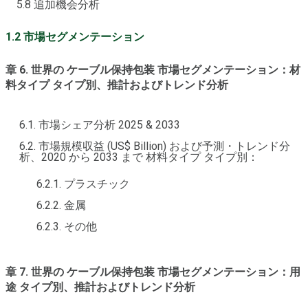
5.8 追加機会分析
1.2 市場セグメンテーション
章 6. 世界の ケーブル保持包装 市場セグメンテーション：材
料タイプ タイプ別、推計およびトレンド分析
6.1. 市場シェア分析 2025 & 2033
6.2. 市場規模収益 (US$ Billion) および予測・トレンド分
析、2020 から 2033 まで 材料タイプ タイプ別：
6.2.1. プラスチック
6.2.2. 金属
6.2.3. その他
章 7. 世界の ケーブル保持包装 市場セグメンテーション：用
途 タイプ別、推計およびトレンド分析