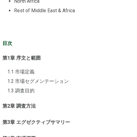
North Africa
Rest of Middle East & Africa
目次
第1章 序文と範囲
1.1 市場定義
1.2 市場セグメンテーション
1.3 調査目的
第2章 調査方法
第3章 エグゼクティブサマリー