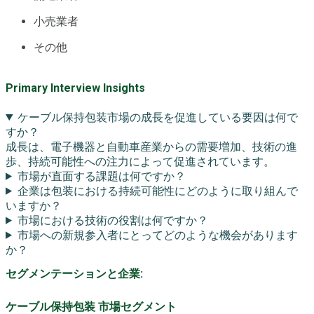
小売業者
その他
Primary Interview Insights
ケーブル保持包装市場の成長を促進している要因は何で
すか？
成長は、電子機器と自動車産業からの需要増加、技術の進
歩、持続可能性への注力によって促進されています。
市場が直面する課題は何ですか？
企業は包装における持続可能性にどのように取り組んで
いますか？
市場における技術の役割は何ですか？
市場への新規参入者にとってどのような機会があります
か？
セグメンテーションと企業:
ケーブル保持包装 市場セグメント