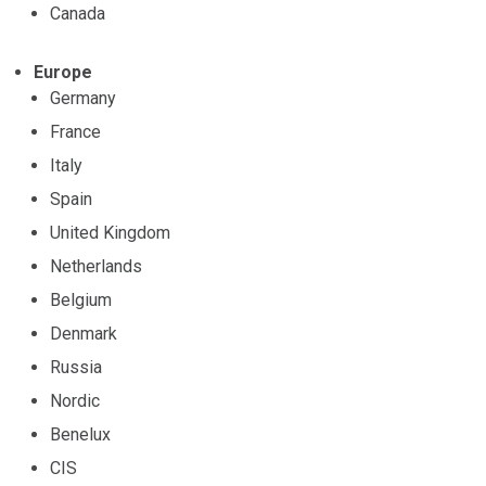
Canada
Europe
Germany
France
Italy
Spain
United Kingdom
Netherlands
Belgium
Denmark
Russia
Nordic
Benelux
CIS