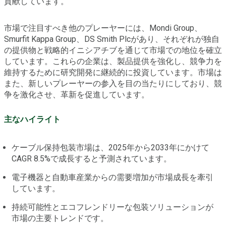
貢献しています。
市場で注目すべき他のプレーヤーには、Mondi Group、
Smurfit Kappa Group、DS Smith Plcがあり、それぞれが独自
の提供物と戦略的イニシアチブを通じて市場での地位を確立
しています。これらの企業は、製品提供を強化し、競争力を
維持するために研究開発に継続的に投資しています。市場は
また、新しいプレーヤーの参入を目の当たりにしており、競
争を激化させ、革新を促進しています。
主なハイライト
ケーブル保持包装市場は、2025年から2033年にかけて
CAGR 8.5%で成長すると予測されています。
電子機器と自動車産業からの需要増加が市場成長を牽引
しています。
持続可能性とエコフレンドリーな包装ソリューションが
市場の主要トレンドです。