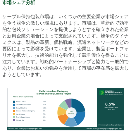
市場シェア分析
ケーブル保持包装市場は、いくつかの主要企業が市場シェア
を争う競争の激しい環境にあります。市場は、革新的で効率
的な包装ソリューションを提供しようとする確立された企業
と新興企業の混合によって支配されています。競争のダイナ
ミクスは、製品の革新、価格戦略、流通ネットワークなどの
要因によって影響を受けています。企業は、製品ポートフォ
リオを拡大し、技術的能力を強化して競争優位を得ることに
注力しています。戦略的パートナーシップと協力も一般的で
あり、企業はお互いの強みを活用して市場の存在感を拡大し
ようとしています。