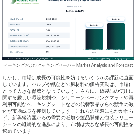
ベーキングおよびクッキングペーパー Market Analysis and Forecast
しかし、市場は成長の可能性を妨げるいくつかの課題に直面
しています。パルプや紙などの原材料の価格変動は、市場に
とって大きな脅威となっています。さらに、紙製品の使用に
関する厳しい環境規制や、シリコーンベーキングマットや再
利用可能なベーキングシートなどの代替製品からの競争の激
化が市場成長を抑制しています。これらの課題にもかかわら
ず、新興経済国からの需要の増加や製品開発と包装ソリュー
ションの継続的な進歩により、市場は大きな成長の可能性を
秘めています。