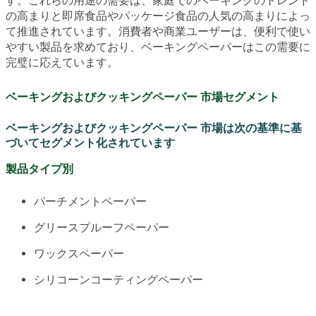
す。これらの用途の需要は、家庭でのベーキングのトレンド
の高まりと即席食品やパッケージ食品の人気の高まりによっ
て推進されています。消費者や商業ユーザーは、便利で使い
やすい製品を求めており、ベーキングペーパーはこの需要に
完璧に応えています。
ベーキングおよびクッキングペーパー 市場セグメント
ベーキングおよびクッキングペーパー 市場は次の基準に基
づいてセグメント化されています
製品タイプ別
パーチメントペーパー
グリースプルーフペーパー
ワックスペーパー
シリコーンコーティングペーパー