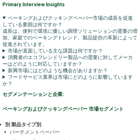
Primary Interview Insights
ベーキングおよびクッキングペーパー市場の成長を促進
している要因は何ですか？
成長は、便利で環境に優しい調理ソリューションの需要の増
加、家庭でのベーキングトレンド、製品提供の革新によって
促進されています。
市場が直面している主な課題は何ですか？
消費者のエコフレンドリー製品への需要に対してメーカ
ーはどのように対応していますか？
新興市場にはどのような機会がありますか？
フードサービス業界は市場にどのように影響しています
か？
セグメンテーションと企業:
ベーキングおよびクッキングペーパー 市場セグメント
別 製品タイプ別
パーチメントペーパー