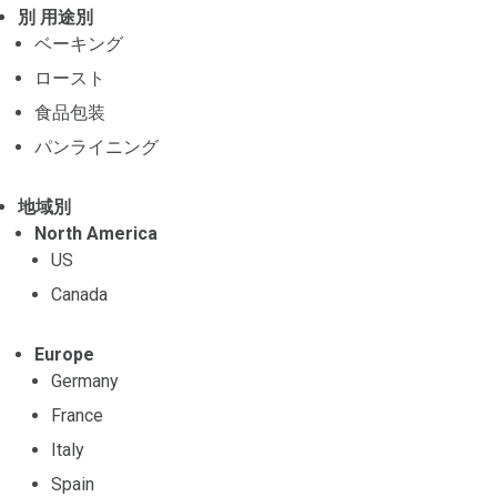
別 用途別
ベーキング
ロースト
食品包装
パンライニング
地域別
North America
US
Canada
Europe
Germany
France
Italy
Spain