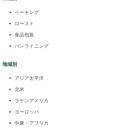
ベーキング
ロースト
食品包装
パンライニング
地域別
アジア太平洋
北米
ラテンアメリカ
ヨーロッパ
中東・アフリカ