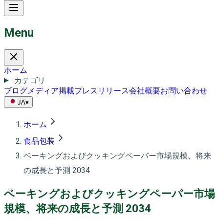
Menu
ホーム
カテゴリ
ブログ
メディア掲載
プレスリリース
会社概要
お問い合わせ
JA
▾
ホーム
食品包装
ベーキングおよびクッキングペーパー市場規模、将来
の成長と予測 2034
ベーキングおよびクッキングペーパー市場
規模、将来の成長と予測 2034