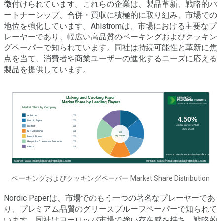
徴付けられています。これらの企業は、製品革新、戦略的パ
ートナーシップ、合併・買収に積極的に取り組み、市場での
地位を強化しています。Ahlstromは、市場における主要なプ
レーヤーであり、幅広い高品質のベーキングおよびクッキン
グペーパーで知られています。同社は持続可能性と革新に焦
点を当て、消費者や商業ユーザーの進化するニーズに応える
製品を提供しています。
ベーキングおよびクッキングペーパー Market Share Distribution
Nordic Paperは、市場でのもう一つの著名なプレーヤーであ
り、プレミアム品質のグリースプルーフペーパーで知られて
います。同社はヨーロッパ市場で強い存在感を持ち、戦略的