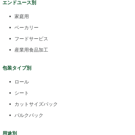
エンドユース別
家庭用
ベーカリー
フードサービス
産業用食品加工
包装タイプ別
ロール
シート
カットサイズパック
バルクパック
用途別