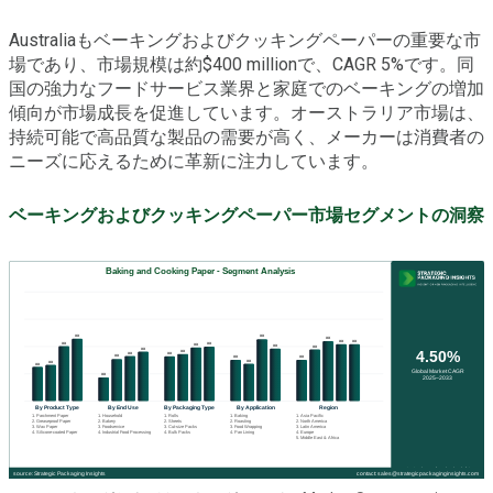
Australiaもベーキングおよびクッキングペーパーの重要な市
場であり、市場規模は約$400 millionで、CAGR 5%です。同
国の強力なフードサービス業界と家庭でのベーキングの増加
傾向が市場成長を促進しています。オーストラリア市場は、
持続可能で高品質な製品の需要が高く、メーカーは消費者の
ニーズに応えるために革新に注力しています。
ベーキングおよびクッキングペーパー市場セグメントの洞察