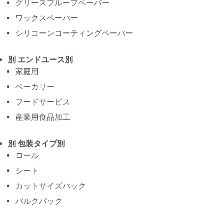
グリースプルーフペーパー
ワックスペーパー
シリコーンコーティングペーパー
別 エンドユース別
家庭用
ベーカリー
フードサービス
産業用食品加工
別 包装タイプ別
ロール
シート
カットサイズパック
バルクパック