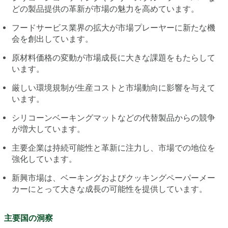
どの製品提供の革新が市場の魅力を高めています。
フードサービス業界の拡大が市場プレーヤーに新たな機
会を創出しています。
原材料価格の変動が市場成長に大きな課題をもたらして
います。
厳しい環境規制が生産コストと市場動向に影響を与えて
います。
シリコーンベーキングマットなどの代替製品からの競争
が増大しています。
主要企業は持続可能性と革新に注力し、市場での地位を
強化しています。
新興市場は、ベーキングおよびクッキングペーパーメー
カーにとって大きな成長の可能性を提供しています。
主要国の洞察