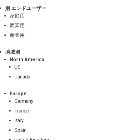
別 エンドユーザー
家庭用
商業用
産業用
地域別
North America
US
Canada
Europe
Germany
France
Italy
Spain
United Kingdom