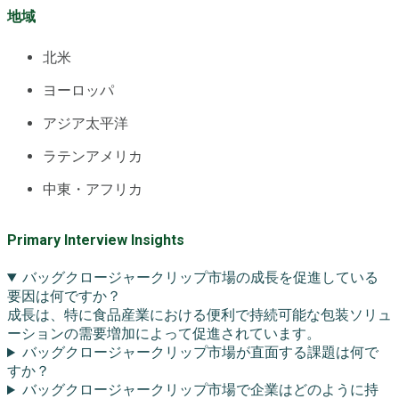
地域
北米
ヨーロッパ
アジア太平洋
ラテンアメリカ
中東・アフリカ
Primary Interview Insights
バッグクロージャークリップ市場の成長を促進している
要因は何ですか？
成長は、特に食品産業における便利で持続可能な包装ソリュ
ーションの需要増加によって促進されています。
バッグクロージャークリップ市場が直面する課題は何で
すか？
バッグクロージャークリップ市場で企業はどのように持