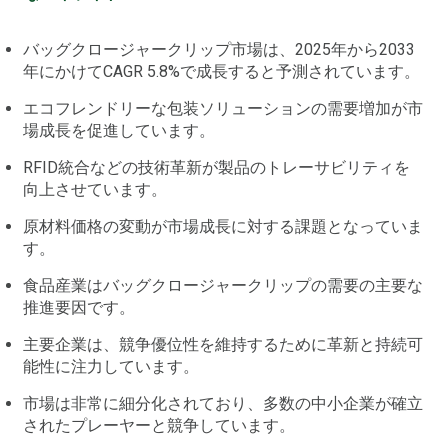
バッグクロージャークリップ市場は、2025年から2033
年にかけてCAGR 5.8%で成長すると予測されています。
エコフレンドリーな包装ソリューションの需要増加が市
場成長を促進しています。
RFID統合などの技術革新が製品のトレーサビリティを
向上させています。
原材料価格の変動が市場成長に対する課題となっていま
す。
食品産業はバッグクロージャークリップの需要の主要な
推進要因です。
主要企業は、競争優位性を維持するために革新と持続可
能性に注力しています。
市場は非常に細分化されており、多数の中小企業が確立
されたプレーヤーと競争しています。