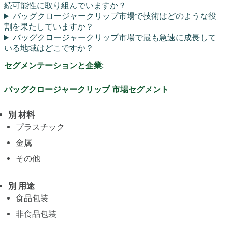
続可能性に取り組んでいますか？
バッグクロージャークリップ市場で技術はどのような役
割を果たしていますか？
バッグクロージャークリップ市場で最も急速に成長して
いる地域はどこですか？
セグメンテーションと企業:
バッグクロージャークリップ 市場セグメント
別 材料
プラスチック
金属
その他
別 用途
食品包装
非食品包装