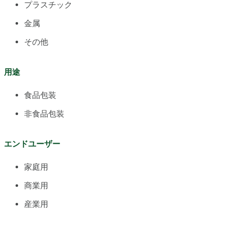
プラスチック
金属
その他
用途
食品包装
非食品包装
エンドユーザー
家庭用
商業用
産業用