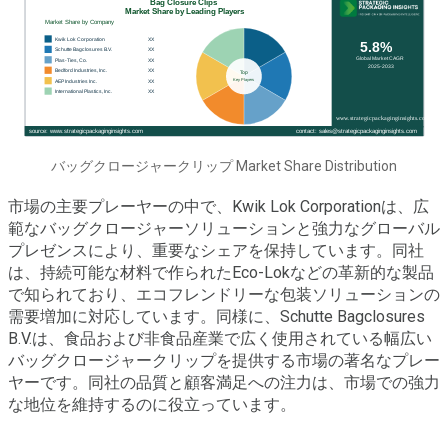
バッグクロージャークリップ Market Share Distribution
市場の主要プレーヤーの中で、Kwik Lok Corporationは、広
範なバッグクロージャーソリューションと強力なグローバル
プレゼンスにより、重要なシェアを保持しています。同社
は、持続可能な材料で作られたEco-Lokなどの革新的な製品
で知られており、エコフレンドリーな包装ソリューションの
需要増加に対応しています。同様に、Schutte Bagclosures
B.V.は、食品および非食品産業で広く使用されている幅広い
バッグクロージャークリップを提供する市場の著名なプレー
ヤーです。同社の品質と顧客満足への注力は、市場での強力
な地位を維持するのに役立っています。