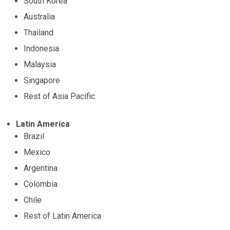
South Korea
Australia
Thailand
Indonesia
Malaysia
Singapore
Rest of Asia Pacific
Latin America
Brazil
Mexico
Argentina
Colombia
Chile
Rest of Latin America