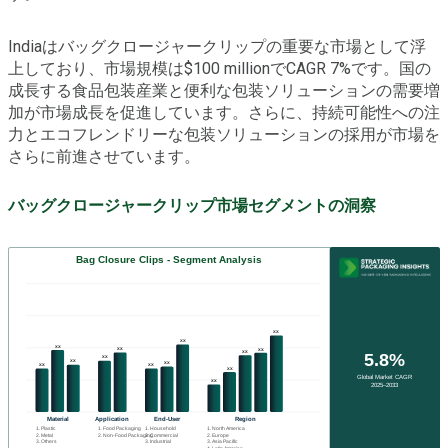
Indiaはバッグクロージャークリップの重要な市場として浮
上しており、市場規模は$100 millionでCAGR 7%です。国の
成長する食品包装産業と便利な包装ソリューションの需要増
加が市場成長を促進しています。さらに、持続可能性への注
力とエコフレンドリーな包装ソリューションの採用が市場を
さらに前進させています。
バッグクロージャークリップ市場セグメントの洞察