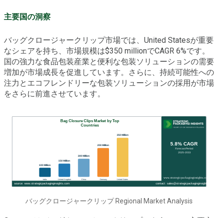
主要国の洞察
バッグクロージャークリップ市場では、United Statesが重要
なシェアを持ち、市場規模は$350 millionでCAGR 6%です。
国の強力な食品包装産業と便利な包装ソリューションの需要
増加が市場成長を促進しています。さらに、持続可能性への
注力とエコフレンドリーな包装ソリューションの採用が市場
をさらに前進させています。
バッグクロージャークリップ Regional Market Analysis