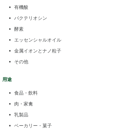
有機酸
バクテリオシン
酵素
エッセンシャルオイル
金属イオンとナノ粒子
その他
用途
食品・飲料
肉・家禽
乳製品
ベーカリー・菓子