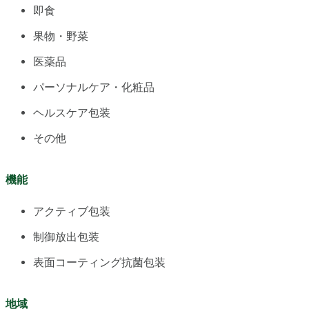
即食
果物・野菜
医薬品
パーソナルケア・化粧品
ヘルスケア包装
その他
機能
アクティブ包装
制御放出包装
表面コーティング抗菌包装
地域