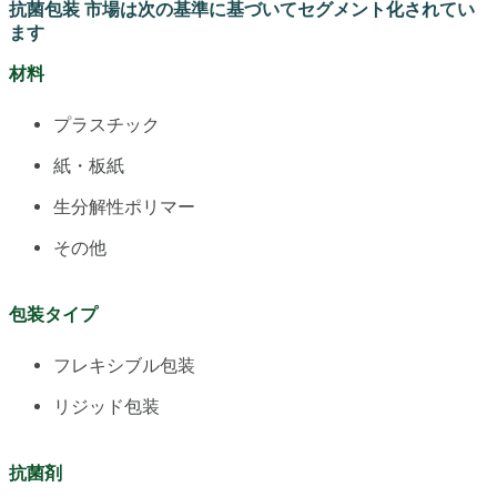
抗菌包装 市場は次の基準に基づいてセグメント化されてい
ます
材料
プラスチック
紙・板紙
生分解性ポリマー
その他
包装タイプ
フレキシブル包装
リジッド包装
抗菌剤