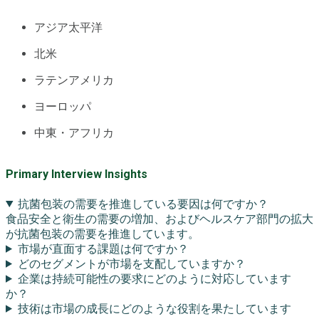
アジア太平洋
北米
ラテンアメリカ
ヨーロッパ
中東・アフリカ
Primary Interview Insights
抗菌包装の需要を推進している要因は何ですか？
食品安全と衛生の需要の増加、およびヘルスケア部門の拡大
が抗菌包装の需要を推進しています。
市場が直面する課題は何ですか？
どのセグメントが市場を支配していますか？
企業は持続可能性の要求にどのように対応しています
か？
技術は市場の成長にどのような役割を果たしています