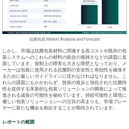
抗菌包装 Market Analysis and Forecast
しかし、市場は抗菌包装材料に関連する高コストや既存の包
装システムへのこれらの材料の統合の複雑さなどの課題に直
面しています。規制上の障害も大きな障壁となっており、メ
ーカーは包装に使用される抗菌剤の安全性と有効性を確保す
るために厳しいガイドラインに従わなければなりません。こ
れらの課題にもかかわらず、技術の進歩と強化された抗菌特
性を提供する革新的な包装ソリューションの開発によって推
進される成長の可能性を秘めています。持続可能性と環境に
優しい包装ソリューションへの注目の高まりも、市場プレー
ヤーに新たな機会を創出することが期待されています。
レポートの範囲