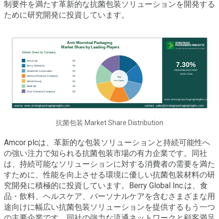
制要件を満たす革新的な抗菌包装ソリューションを開発する
ために研究開発に投資しています。
抗菌包装 Market Share Distribution
Amcor plcは、革新的な包装ソリューションと持続可能性へ
の強い注力で知られる抗菌包装市場の有力企業です。同社
は、持続可能なソリューションに対する消費者の需要を満た
すために、性能を向上させる環境に優しい抗菌包装材料の研
究開発に積極的に投資しています。Berry Global Inc.は、食
品・飲料、ヘルスケア、パーソナルケアを含むさまざまな用
途向けに幅広い抗菌包装ソリューションを提供するもう一つ
の主要企業です。同社の強力な流通ネットワークと顧客満足