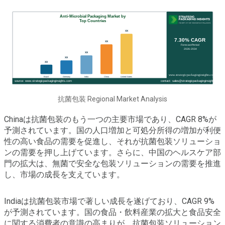
抗菌包装 Regional Market Analysis
Chinaは抗菌包装のもう一つの主要市場であり、CAGR 8%が
予測されています。国の人口増加と可処分所得の増加が利便
性の高い食品の需要を促進し、それが抗菌包装ソリューショ
ンの需要を押し上げています。さらに、中国のヘルスケア部
門の拡大は、無菌で安全な包装ソリューションの需要を推進
し、市場の成長を支えています。
Indiaは抗菌包装市場で著しい成長を遂げており、CAGR 9%
が予測されています。国の食品・飲料産業の拡大と食品安全
に関する消費者の意識の高まりが、抗菌包装ソリューション