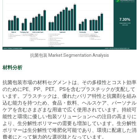
抗菌包装 Market Segmentation Analysis
材料分析
抗菌包装市場の材料セグメントは、その多様性とコスト効率
のためにPE、PP、PET、PSを含むプラスチックが支配して
います。プラスチックは、優れたバリア特性と抗菌剤を組み
込む能力を持つため、食品・飲料、ヘルスケア、パーソナル
ケアを含むさまざまな用途で広く使用されています。持続可
能性と環境に優しい包装ソリューションへの注目の高まりに
より、生分解性ポリマーの需要も増加しています。生分解性
ポリマーは生分解性で堆肥化可能であり、環境に配慮した消
費者にとって魅力的な選択肢となっています。