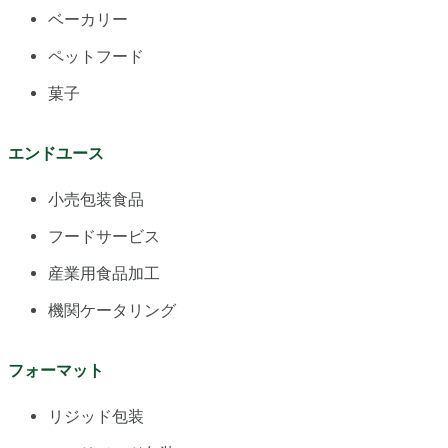
ベーカリー
ペットフード
菓子
エンドユース
小売包装食品
フードサービス
産業用食品加工
機関ケータリング
フォーマット
リジッド包装