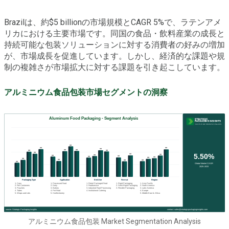
Brazilは、約$5 billionの市場規模とCAGR 5%で、ラテンアメ
リカにおける主要市場です。同国の食品・飲料産業の成長と
持続可能な包装ソリューションに対する消費者の好みの増加
が、市場成長を促進しています。しかし、経済的な課題や規
制の複雑さが市場拡大に対する課題を引き起こしています。
アルミニウム食品包装市場セグメントの洞察
アルミニウム食品包装 Market Segmentation Analysis