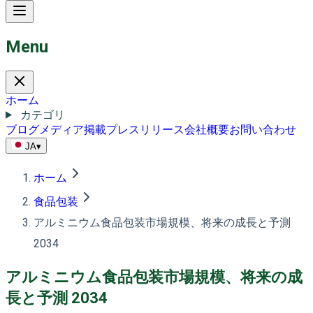
Menu
ホーム
カテゴリ
ブログ
メディア掲載
プレスリリース
会社概要
お問い合わせ
JA
▾
ホーム
食品包装
アルミニウム食品包装市場規模、将来の成長と予測
2034
アルミニウム食品包装市場規模、将来の成
長と予測 2034