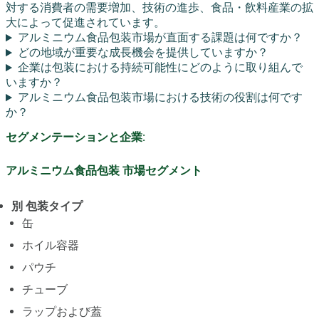
対する消費者の需要増加、技術の進歩、食品・飲料産業の拡
大によって促進されています。
アルミニウム食品包装市場が直面する課題は何ですか？
どの地域が重要な成長機会を提供していますか？
企業は包装における持続可能性にどのように取り組んで
いますか？
アルミニウム食品包装市場における技術の役割は何です
か？
セグメンテーションと企業:
アルミニウム食品包装 市場セグメント
別 包装タイプ
缶
ホイル容器
パウチ
チューブ
ラップおよび蓋