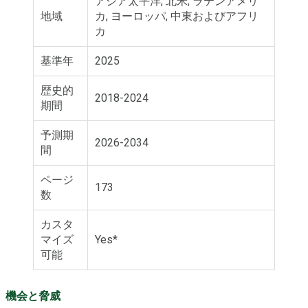
アジア太平洋, 北米, ラテンアメリ
地域
カ, ヨーロッパ, 中東およびアフリ
カ
基準年
2025
歴史的
2018-2024
期間
予測期
2026-2034
間
ページ
173
数
カスタ
マイズ
Yes*
可能
機会と脅威