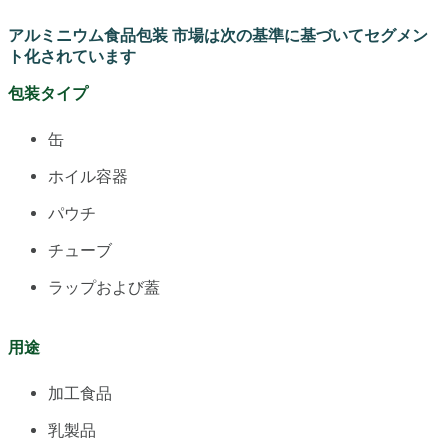
アルミニウム食品包装 市場は次の基準に基づいてセグメン
ト化されています
包装タイプ
缶
ホイル容器
パウチ
チューブ
ラップおよび蓋
用途
加工食品
乳製品