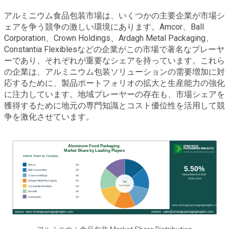
アルミニウム食品包装市場は、いくつかの主要企業が市場シ
ェアを争う競争の激しい環境にあります。Amcor、Ball
Corporation、Crown Holdings、Ardagh Metal Packaging、
Constantia Flexiblesなどの企業がこの市場で著名なプレーヤ
ーであり、それぞれが重要なシェアを持っています。これら
の企業は、アルミニウム包装ソリューションの需要増加に対
応するために、製品ポートフォリオの拡大と生産能力の強化
に注力しています。地域プレーヤーの存在も、市場シェアを
獲得するために地元の専門知識とコスト優位性を活用して競
争を激化させています。