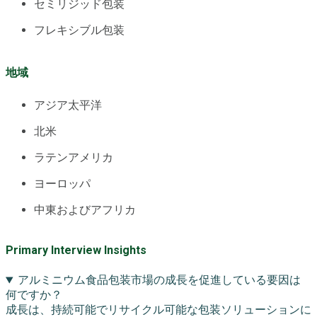
セミリジッド包装
フレキシブル包装
地域
アジア太平洋
北米
ラテンアメリカ
ヨーロッパ
中東およびアフリカ
Primary Interview Insights
アルミニウム食品包装市場の成長を促進している要因は
何ですか？
成長は、持続可能でリサイクル可能な包装ソリューションに