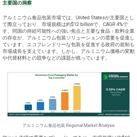
主要国の洞察
アルミニウム食品包装市場では、United Statesが主要国とし
て際立っており、市場規模は約$12 billionで、CAGR 4%で
す。同国の持続可能性への強い焦点と主要な食品・飲料企業
の存在が、アルミニウム包装ソリューションの需要を促進し
ています。エコフレンドリーな包装を促進する政府の規制も
市場成長を支えています。しかし、アルミニウム価格の変動
や代替材料との競争などの課題が残っています。
アルミニウム食品包装 Regional Market Analysis