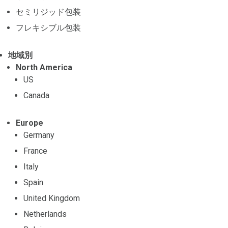
セミリジッド包装
フレキシブル包装
地域別
North America
US
Canada
Europe
Germany
France
Italy
Spain
United Kingdom
Netherlands