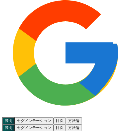
説明
セグメンテーション
目次
方法論
説明
セグメンテーション
目次
方法論