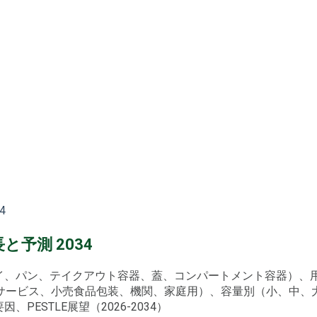
4
予測 2034
レイ、パン、テイクアウト容器、蓋、コンパートメント容器）
サービス、小売食品包装、機関、家庭用）、容量別（小、中、
ESTLE展望（2026-2034）