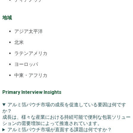
地域
アジア太平洋
北米
ラテンアメリカ
ヨーロッパ
中東・アフリカ
Primary Interview Insights
アルミ箔パウチ市場の成長を促進している要因は何です
か？
成長は、様々な産業における持続可能で便利な包装ソリュー
ションの需要増加によって推進されています。
アルミ箔パウチ市場が直面する課題は何ですか？