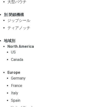
大型パウチ
別 閉鎖機構
ジップシール
ティアノッチ
地域別
North America
US
Canada
Europe
Germany
France
Italy
Spain