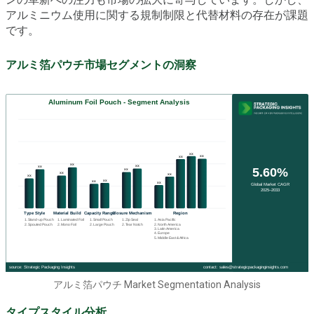
アルミニウム使用に関する規制制限と代替材料の存在が課題
です。
アルミ箔パウチ市場セグメントの洞察
アルミ箔パウチ Market Segmentation Analysis
タイプスタイル分析