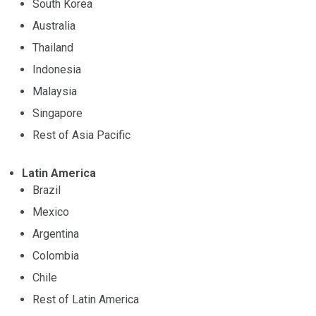
South Korea
Australia
Thailand
Indonesia
Malaysia
Singapore
Rest of Asia Pacific
Latin America
Brazil
Mexico
Argentina
Colombia
Chile
Rest of Latin America