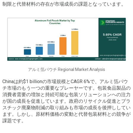
制限と代替材料の存在が市場成長の課題となっています。
アルミ箔パウチ Regional Market Analysis
Chinaは約$1 billionの市場規模とCAGR 6%で、アルミ箔パウ
チ市場のもう一つの重要なプレーヤーです。包装食品製品の
消費者需要の増加と持続可能な包装ソリューションへの注力
が国の成長を促進しています。政府のリサイクル促進とプラ
スチック廃棄物削減の取り組みも市場の成長を後押ししてい
ます。しかし、原材料価格の変動と代替包装材料との競争が
課題です。