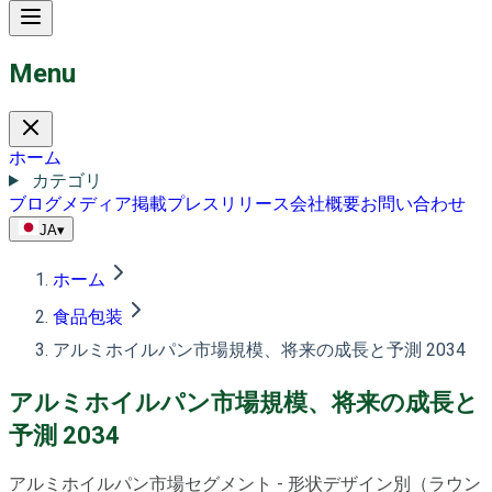
Menu
ホーム
カテゴリ
ブログ
メディア掲載
プレスリリース
会社概要
お問い合わせ
JA
▾
ホーム
食品包装
アルミホイルパン市場規模、将来の成長と予測 2034
アルミホイルパン市場規模、将来の成長と
予測 2034
アルミホイルパン市場セグメント - 形状デザイン別（ラウン