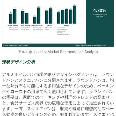
アルミホイルパン Market Segmentation Analysis
形状デザイン分析
アルミホイルパン市場の形状デザインセグメントは、ラウン
ドパンとスクエアパンに分類されます。ラウンドパンは、均
一な熱分布を可能にする多用途なデザインのため、ベーキン
グやローストの用途で広く使用されています。ラウンドパン
の需要は、家庭でのベーキングや料理のトレンドの高まり
と、食品サービス業界での広範な使用によって推進されてい
ます。一方、スクエアパンは、収納や輸送に理想的なスペー
ス効率の良いデザインのため、好まれています。スクエアパ