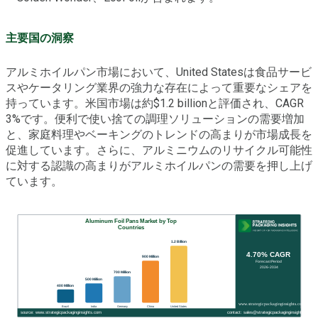
主要国の洞察
アルミホイルパン市場において、United Statesは食品サービ
スやケータリング業界の強力な存在によって重要なシェアを
持っています。米国市場は約$1.2 billionと評価され、CAGR
3%です。便利で使い捨ての調理ソリューションの需要増加
と、家庭料理やベーキングのトレンドの高まりが市場成長を
促進しています。さらに、アルミニウムのリサイクル可能性
に対する認識の高まりがアルミホイルパンの需要を押し上げ
ています。