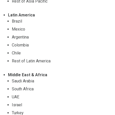
Rest of Asia Pacific
Latin America
Brazil
Mexico
Argentina
Colombia
Chile
Rest of Latin America
Middle East & Africa
Saudi Arabia
South Africa
UAE
Israel
Turkey