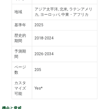
アジア太平洋, 北米, ラテンアメリ
地域
カ, ヨーロッパ, 中東・アフリカ
基準年
2025
歴史的
2018-2024
期間
予測期
2026-2034
間
ページ
205
数
カスタ
マイズ
Yes*
可能
機会と脅威