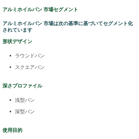
アルミホイルパン 市場セグメント
アルミホイルパン 市場は次の基準に基づいてセグメント化
されています
形状デザイン
ラウンドパン
スクエアパン
深さプロファイル
浅型パン
深型パン
使用目的