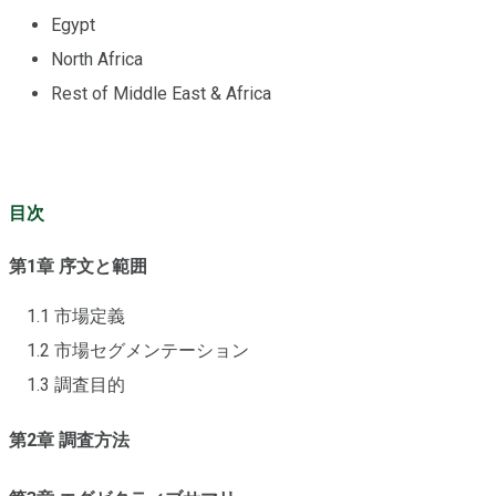
Egypt
North Africa
Rest of Middle East & Africa
目次
第1章 序文と範囲
1.1 市場定義
1.2 市場セグメンテーション
1.3 調査目的
第2章 調査方法