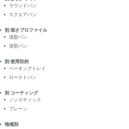
ラウンドパン
スクエアパン
別 深さプロファイル
浅型パン
深型パン
別 使用目的
ベーキングトレイ
ローストパン
別 コーティング
ノンスティック
プレーン
地域別