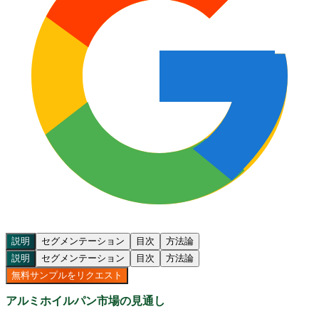
説明
セグメンテーション
目次
方法論
説明
セグメンテーション
目次
方法論
無料サンプルをリクエスト
アルミホイルパン市場の見通し