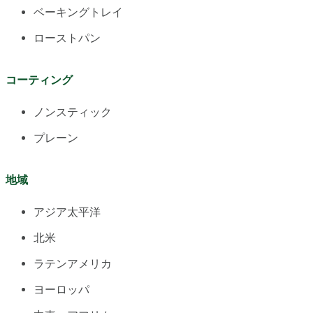
ベーキングトレイ
ローストパン
コーティング
ノンスティック
プレーン
地域
アジア太平洋
北米
ラテンアメリカ
ヨーロッパ