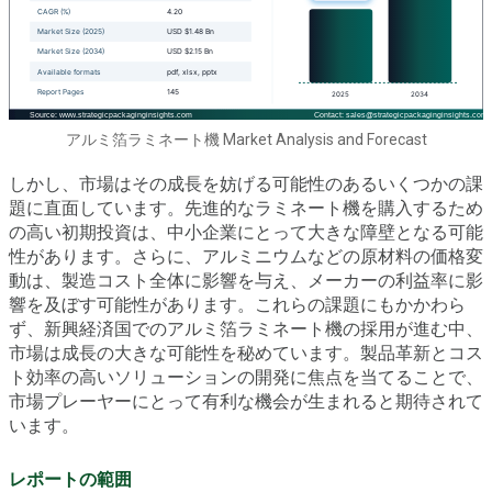
アルミ箔ラミネート機 Market Analysis and Forecast
しかし、市場はその成長を妨げる可能性のあるいくつかの課
題に直面しています。先進的なラミネート機を購入するため
の高い初期投資は、中小企業にとって大きな障壁となる可能
性があります。さらに、アルミニウムなどの原材料の価格変
動は、製造コスト全体に影響を与え、メーカーの利益率に影
響を及ぼす可能性があります。これらの課題にもかかわら
ず、新興経済国でのアルミ箔ラミネート機の採用が進む中、
市場は成長の大きな可能性を秘めています。製品革新とコス
ト効率の高いソリューションの開発に焦点を当てることで、
市場プレーヤーにとって有利な機会が生まれると期待されて
います。
レポートの範囲