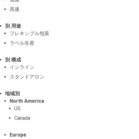
高速
別 用途
フレキシブル包装
ラベル生産
別 構成
インライン
スタンドアロン
地域別
North America
US
Canada
Europe