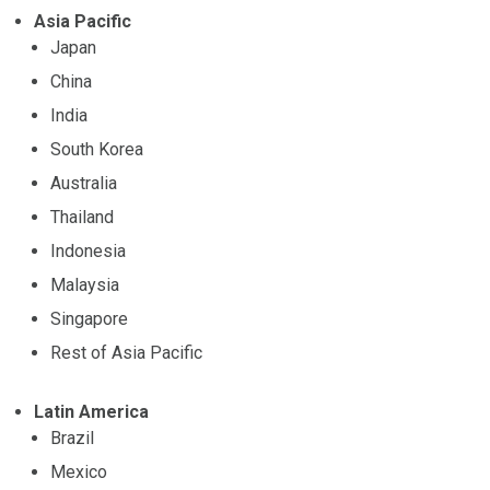
Asia Pacific
Japan
China
India
South Korea
Australia
Thailand
Indonesia
Malaysia
Singapore
Rest of Asia Pacific
Latin America
Brazil
Mexico