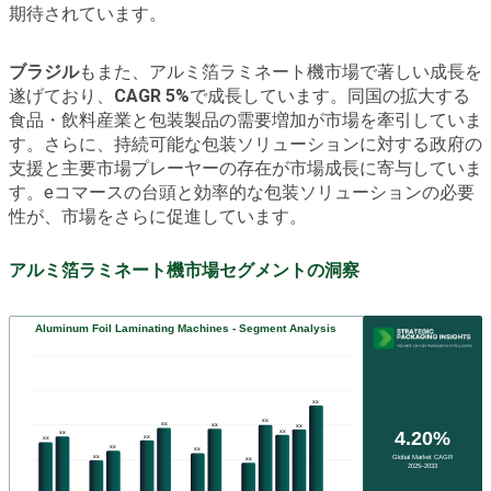
期待されています。
ブラジル
もまた、アルミ箔ラミネート機市場で著しい成長を
遂げており、
CAGR 5%
で成長しています。同国の拡大する
食品・飲料産業と包装製品の需要増加が市場を牽引していま
す。さらに、持続可能な包装ソリューションに対する政府の
支援と主要市場プレーヤーの存在が市場成長に寄与していま
す。eコマースの台頭と効率的な包装ソリューションの必要
性が、市場をさらに促進しています。
アルミ箔ラミネート機市場セグメントの洞察