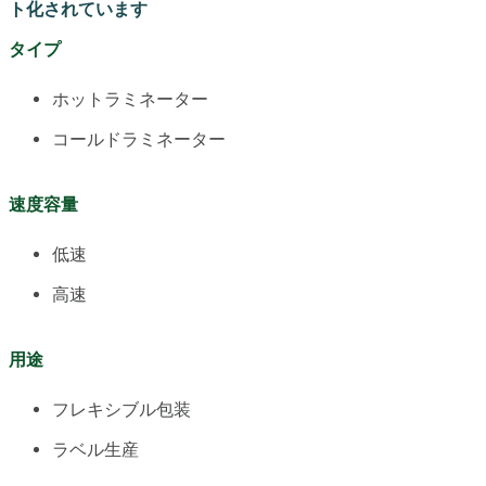
ト化されています
タイプ
ホットラミネーター
コールドラミネーター
速度容量
低速
高速
用途
フレキシブル包装
ラベル生産