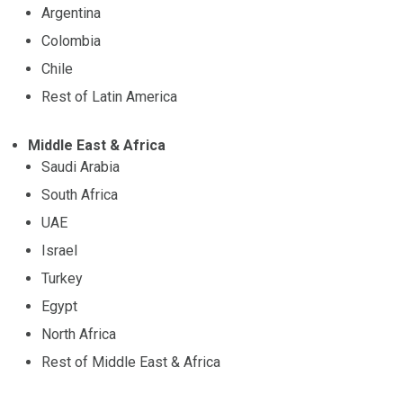
Argentina
Colombia
Chile
Rest of Latin America
Middle East & Africa
Saudi Arabia
South Africa
UAE
Israel
Turkey
Egypt
North Africa
Rest of Middle East & Africa