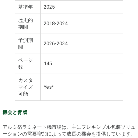
基準年
2025
歴史的
2018-2024
期間
予測期
2026-2034
間
ページ
145
数
カスタ
マイズ
Yes*
可能
機会と脅威
アルミ箔ラミネート機市場は、主にフレキシブル包装ソリュ
ーションの需要増加によって成長の機会を提供しています。