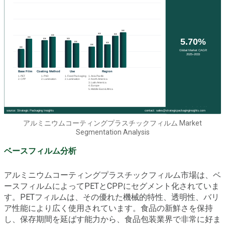
アルミニウムコーティングプラスチックフィルム Market
Segmentation Analysis
ベースフィルム分析
アルミニウムコーティングプラスチックフィルム市場は、ベ
ースフィルムによってPETとCPPにセグメント化されていま
す。PETフィルムは、その優れた機械的特性、透明性、バリ
ア性能により広く使用されています。食品の新鮮さを保持
し、保存期間を延ばす能力から、食品包装業界で非常に好ま