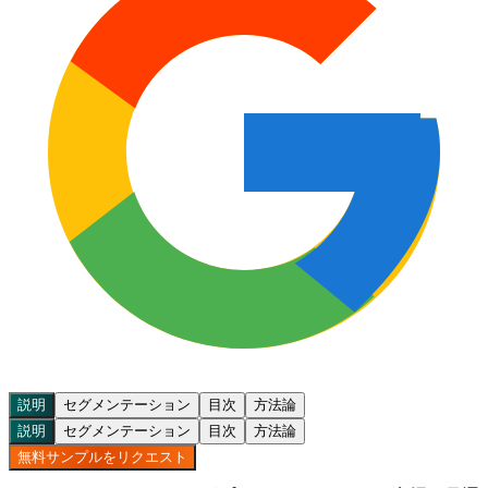
説明
セグメンテーション
目次
方法論
説明
セグメンテーション
目次
方法論
無料サンプルをリクエスト