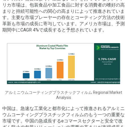
リカ市場は、包装食品や加工食品に対する消費者の嗜好の高
まりと持続可能性への関心の高まりによって推進されていま
す。主要な市場プレーヤーの存在とコーティング方法の技術
革新も市場の成長に寄与しています。アメリカ市場は、予測
期間中にCAGR 4%で成長すると予想されています。
アルミニウムコーティングプラスチックフィルム Regional Market
Analysis
中国は、急速な工業化と都市化によって推進されるアルミニ
ウムコーティングプラスチックフィルムのもう一つの重要な
市場です。中国の急成長するeコマースセクターと安全で改