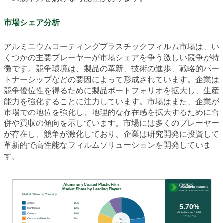
市場シェア分析
アルミニウムコーティングプラスチックフィルム市場は、い
くつかの主要プレーヤーが市場シェアを争う激しい競争が特
徴です。競争環境は、製品の革新、技術の進歩、戦略的パー
トナーシップなどの要因によって形成されています。企業は
競争優位性を得るために製品ポートフォリオを拡大し、生産
能力を強化することに注力しています。市場はまた、企業が
市場での地位を強化し、地理的な存在感を拡大するために合
併や買収の傾向を示しています。市場には多くのプレーヤー
が存在し、競争が激化しており、企業は研究開発に投資して
革新的で高性能なフィルムソリューションを開発していま
す。