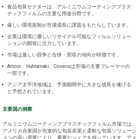
食品包装セクターは、アルミニウムコーティングプラス
チックフィルムの主要な用途分野です。
厳しい環境規制が市場成長に課題をもたらしています。
企業は環境に優しいリサイクル可能なフィルムソリュー
ションの開発に注力しています。
市場は激しい競争と合併・買収の傾向が特徴です。
Amcor、Huhtamaki、Coverisは市場の主要プレーヤーの
一部です。
アジア太平洋地域は、予測期間中に大きな成長を遂げる
と予想されています。
主要国の洞察
アルミニウムコーティングプラスチックフィルム市場では、
アメリカ合衆国が先進的な包装産業と柔軟な包装ソリューシ
ョンの高い需要により、重要なシェアを持っています。アメ