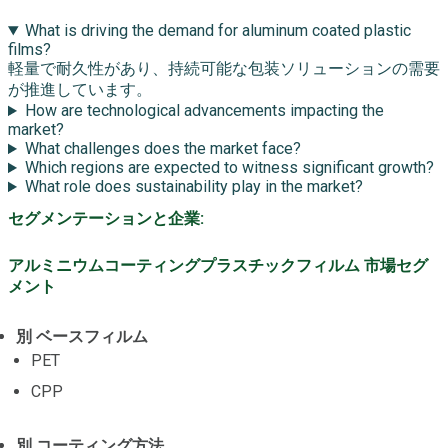
What is driving the demand for aluminum coated plastic
films?
軽量で耐久性があり、持続可能な包装ソリューションの需要
が推進しています。
How are technological advancements impacting the
market?
What challenges does the market face?
Which regions are expected to witness significant growth?
What role does sustainability play in the market?
セグメンテーションと企業:
アルミニウムコーティングプラスチックフィルム 市場セグ
メント
別 ベースフィルム
PET
CPP
別 コーティング方法