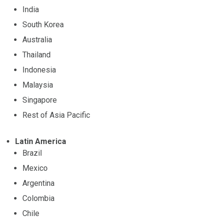
India
South Korea
Australia
Thailand
Indonesia
Malaysia
Singapore
Rest of Asia Pacific
Latin America
Brazil
Mexico
Argentina
Colombia
Chile