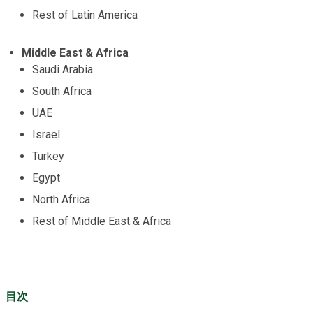
Rest of Latin America
Middle East & Africa
Saudi Arabia
South Africa
UAE
Israel
Turkey
Egypt
North Africa
Rest of Middle East & Africa
目次