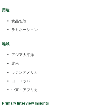
用途
食品包装
ラミネーション
地域
アジア太平洋
北米
ラテンアメリカ
ヨーロッパ
中東・アフリカ
Primary Interview Insights