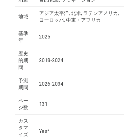
アジア太平洋, 北米, ラテンアメリカ,
地域
ヨーロッパ, 中東・アフリカ
基準
2025
年
歴史
的期
2018-2024
間
予測
2026-2034
期間
ペー
131
ジ数
カス
タマ
Yes*
イズ