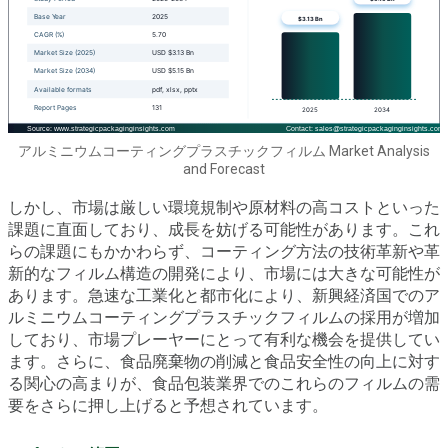
アルミニウムコーティングプラスチックフィルム Market Analysis
and Forecast
しかし、市場は厳しい環境規制や原材料の高コストといった
課題に直面しており、成長を妨げる可能性があります。これ
らの課題にもかかわらず、コーティング方法の技術革新や革
新的なフィルム構造の開発により、市場には大きな可能性が
あります。急速な工業化と都市化により、新興経済国でのア
ルミニウムコーティングプラスチックフィルムの採用が増加
しており、市場プレーヤーにとって有利な機会を提供してい
ます。さらに、食品廃棄物の削減と食品安全性の向上に対す
る関心の高まりが、食品包装業界でのこれらのフィルムの需
要をさらに押し上げると予想されています。