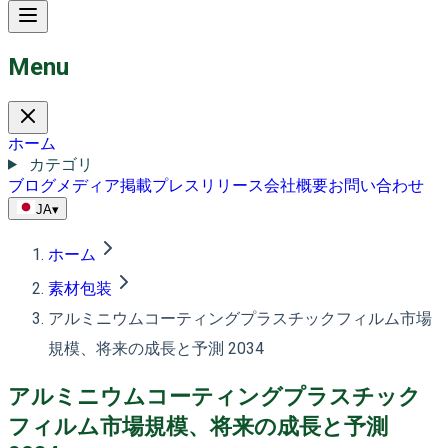
Menu
ホーム
カテゴリ
ブログ
メディア掲載
プレスリリース
会社概要
お問い合わせ
JA
▾
ホーム
素材包装
アルミニウムコーティングプラスチックフィルム市場
規模、将来の成長と予測 2034
アルミニウムコーティングプラスチック
フィルム市場規模、将来の成長と予測