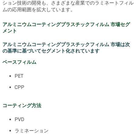
ション技術の開発も、さまざまな産業でのラミネートフィル
ムの応用範囲を拡大しています。
アルミニウムコーティングプラスチックフィルム 市場セグ
メント
アルミニウムコーティングプラスチックフィルム 市場は次
の基準に基づいてセグメント化されています
ベースフィルム
PET
CPP
コーティング方法
PVD
ラミネーション