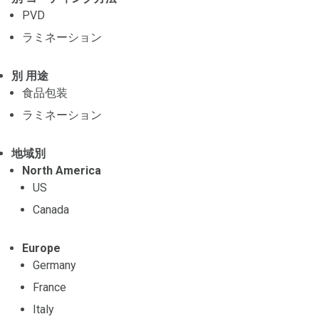
PVD
ラミネーション
別 用途
食品包装
ラミネーション
地域別
North America
US
Canada
Europe
Germany
France
Italy