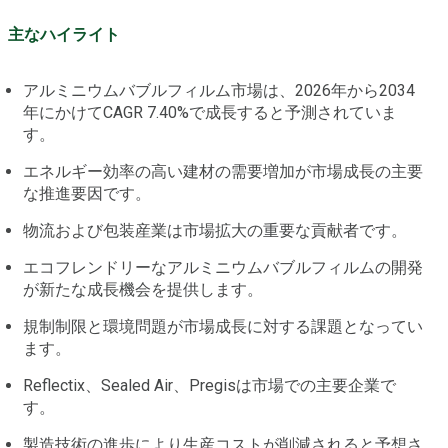
主なハイライト
アルミニウムバブルフィルム市場は、2026年から2034
年にかけてCAGR 7.40%で成長すると予測されていま
す。
エネルギー効率の高い建材の需要増加が市場成長の主要
な推進要因です。
物流および包装産業は市場拡大の重要な貢献者です。
エコフレンドリーなアルミニウムバブルフィルムの開発
が新たな成長機会を提供します。
規制制限と環境問題が市場成長に対する課題となってい
ます。
Reflectix、Sealed Air、Pregisは市場での主要企業で
す。
製造技術の進歩により生産コストが削減されると予想さ