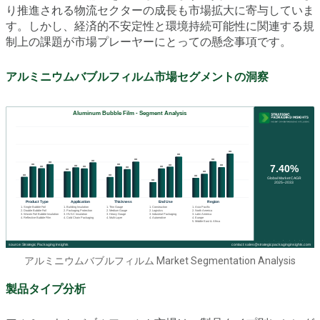
り推進される物流セクターの成長も市場拡大に寄与していま
す。しかし、経済的不安定性と環境持続可能性に関連する規
制上の課題が市場プレーヤーにとっての懸念事項です。
アルミニウムバブルフィルム市場セグメントの洞察
アルミニウムバブルフィルム Market Segmentation Analysis
製品タイプ分析