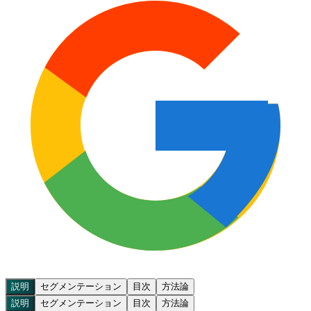
説明
セグメンテーション
目次
方法論
説明
セグメンテーション
目次
方法論