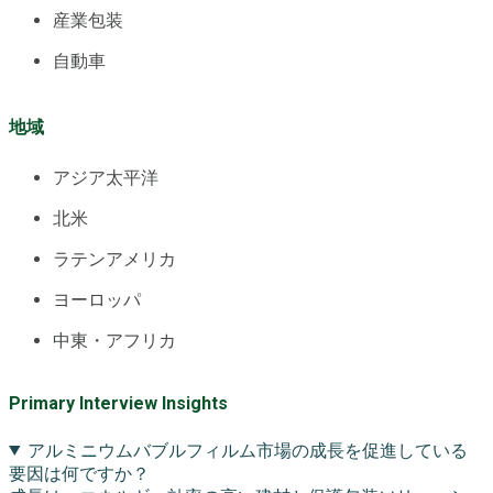
産業包装
自動車
地域
アジア太平洋
北米
ラテンアメリカ
ヨーロッパ
中東・アフリカ
Primary Interview Insights
アルミニウムバブルフィルム市場の成長を促進している
要因は何ですか？