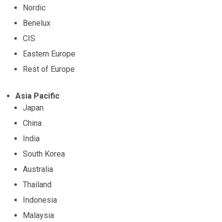
Nordic
Benelux
CIS
Eastern Europe
Rest of Europe
Asia Pacific
Japan
China
India
South Korea
Australia
Thailand
Indonesia
Malaysia