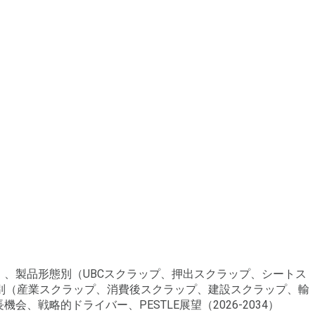
）、製品形態別（UBCスクラップ、押出スクラップ、シートス
別（産業スクラップ、消費後スクラップ、建設スクラップ、輸
戦略的ドライバー、PESTLE展望（2026-2034）