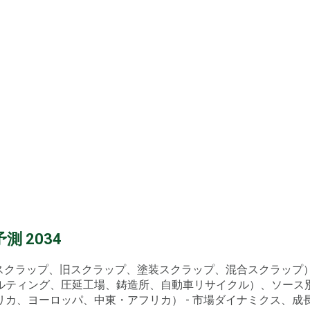
 2034
新スクラップ、旧スクラップ、塗装スクラップ、混合スクラップ
ルティング、圧延工場、鋳造所、自動車リサイクル）、ソース
ヨーロッパ、中東・アフリカ） - 市場ダイナミクス、成長機会、