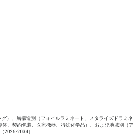
バッグ）、層構造別（フォイルラミネート、メタライズドラミネ
導体、契約包装、医療機器、特殊化学品）、および地域別（ア
26-2034）