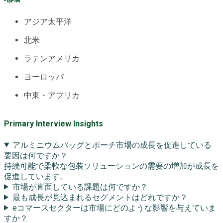
アジア太平洋
北米
ラテンアメリカ
ヨーロッパ
中東・アフリカ
Primary Interview Insights
アルミニウムバッグとポーチ市場の成長を促進している
要因は何ですか？
持続可能で柔軟な包装ソリューションの需要の増加が成長を
促進しています。
市場が直面している課題は何ですか？
最も成長が見込まれるセグメントはどれですか？
eコマースセクターは市場にどのような影響を与えていま
すか？