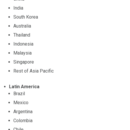
India
South Korea
Australia
Thailand
Indonesia
Malaysia
Singapore
Rest of Asia Pacific
Latin America
Brazil
Mexico
Argentina
Colombia
Chile