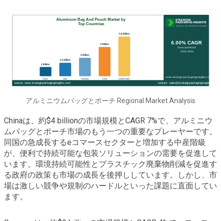
アルミニウムバッグとポーチ Regional Market Analysis
Chinaは、約$4 billionの市場規模とCAGR 7%で、アルミニウ
ムバッグとポーチ市場のもう一つの重要なプレーヤーです。
同国の急成長するeコマースセクターと増加する中産階級
が、便利で持続可能な包装ソリューションの需要を促進して
います。環境持続可能性とプラスチック廃棄物削減を促進す
る政府の政策も市場の成長を後押ししています。しかし、市
場は激しい競争や規制のハードルといった課題に直面してい
ます。