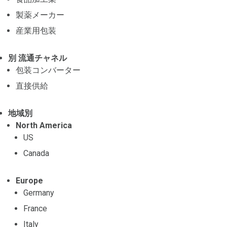
製薬メーカー
産業用包装
別 流通チャネル
包装コンバーター
直接供給
地域別
North America
US
Canada
Europe
Germany
France
Italy