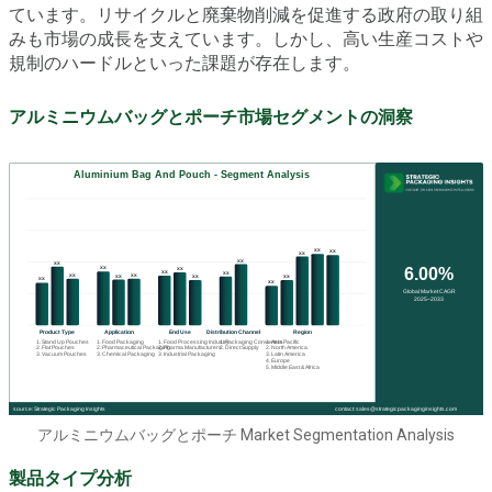
ています。リサイクルと廃棄物削減を促進する政府の取り組
みも市場の成長を支えています。しかし、高い生産コストや
規制のハードルといった課題が存在します。
アルミニウムバッグとポーチ市場セグメントの洞察
アルミニウムバッグとポーチ Market Segmentation Analysis
製品タイプ分析