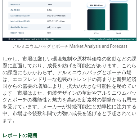
アルミニウムバッグとポーチ Market Analysis and Forecast
しかし、市場は厳しい環境規制や原材料価格の変動などの課
題に直面しており、成長を妨げる可能性があります。これら
の課題にもかかわらず、アルミニウムバッグとポーチ市場
は、エコフレンドリーな包装のトレンドの高まりと新興経済
国からの需要の増加により、拡大の大きな可能性を秘めてい
ます。市場はまた、包装デザインの革新やアルミニウムバッ
グとポーチの機能性と魅力を高める新素材の開発からも恩恵
を受けています。メーカーが持続可能性と効率性に注力する
中、市場は今後数年間で力強い成長を遂げると予想されてい
ます。
レポートの範囲