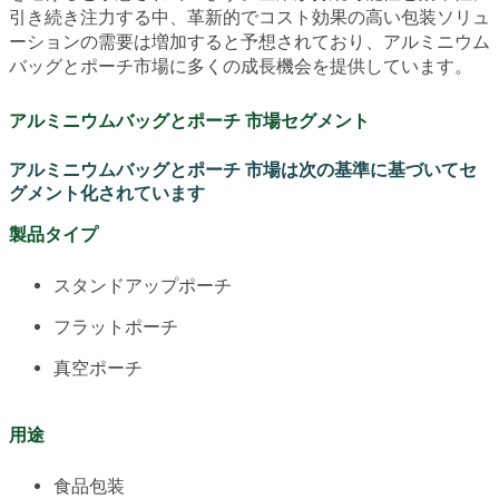
引き続き注力する中、革新的でコスト効果の高い包装ソリュ
ーションの需要は増加すると予想されており、アルミニウム
バッグとポーチ市場に多くの成長機会を提供しています。
アルミニウムバッグとポーチ 市場セグメント
アルミニウムバッグとポーチ 市場は次の基準に基づいてセ
グメント化されています
製品タイプ
スタンドアップポーチ
フラットポーチ
真空ポーチ
用途
食品包装