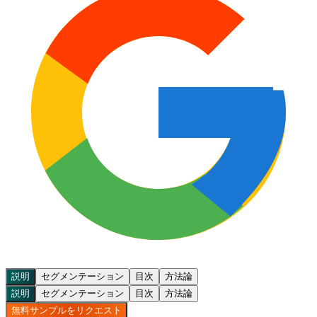
説明
セグメンテーション
目次
方法論
説明
セグメンテーション
目次
方法論
無料サンプルをリクエスト