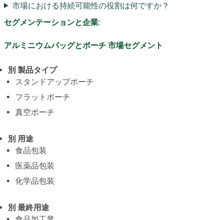
市場における持続可能性の役割は何ですか？
セグメンテーションと企業:
アルミニウムバッグとポーチ 市場セグメント
別 製品タイプ
スタンドアップポーチ
フラットポーチ
真空ポーチ
別 用途
食品包装
医薬品包装
化学品包装
別 最終用途
食品加工業