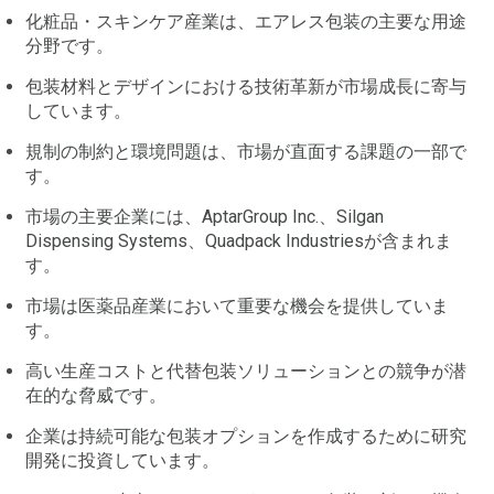
化粧品・スキンケア産業は、エアレス包装の主要な用途
分野です。
包装材料とデザインにおける技術革新が市場成長に寄与
しています。
規制の制約と環境問題は、市場が直面する課題の一部で
す。
市場の主要企業には、AptarGroup Inc.、Silgan
Dispensing Systems、Quadpack Industriesが含まれま
す。
市場は医薬品産業において重要な機会を提供していま
す。
高い生産コストと代替包装ソリューションとの競争が潜
在的な脅威です。
企業は持続可能な包装オプションを作成するために研究
開発に投資しています。