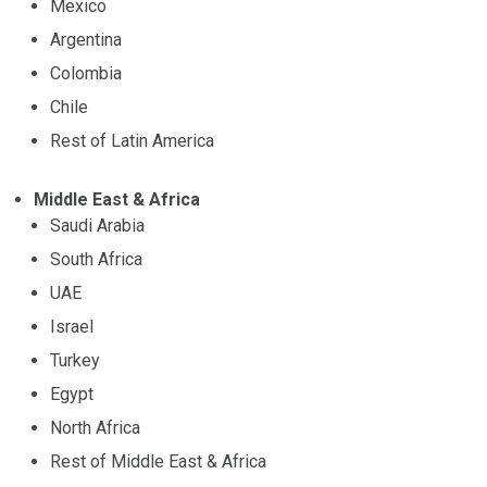
Mexico
Argentina
Colombia
Chile
Rest of Latin America
Middle East & Africa
Saudi Arabia
South Africa
UAE
Israel
Turkey
Egypt
North Africa
Rest of Middle East & Africa