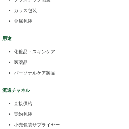
ガラス包装
金属包装
用途
化粧品・スキンケア
医薬品
パーソナルケア製品
流通チャネル
直接供給
契約包装
小売包装サプライヤー