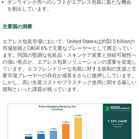
オンライン小売へのシフトがエアレス包装に新たな機会
を創出しています。
主要国の洞察
エアレス包装市場において、United Statesは約$2.5 billionの
市場規模とCAGR 6%で主要なプレーヤーとして際立ってい
ます。同国の堅調な化粧品・スキンケア産業と持続可能性へ
の強い焦点が、エアレス包装ソリューションの需要を促進し
ています。エコフレンドリーな包装に対する規制の支援と主
要市場プレーヤーの存在が成長をさらに後押ししています。
しかし、高い生産コストやプラスチック使用に関する厳しい
規制といった課題が残っています。