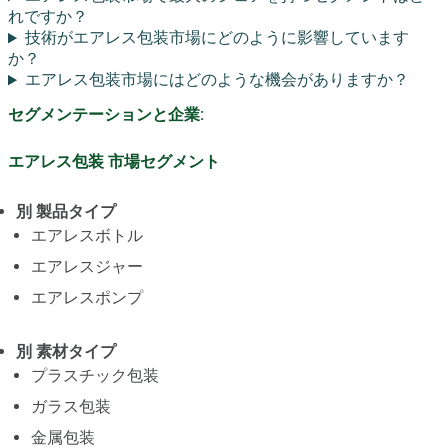
れですか？
技術がエアレス包装市場にどのように影響しています
か？
エアレス包装市場にはどのような機会がありますか？
セグメンテーションと企業:
エアレス包装 市場セグメント
別 製品タイプ
エアレスボトル
エアレスジャー
エアレスポンプ
別 素材タイプ
プラスチック包装
ガラス包装
金属包装