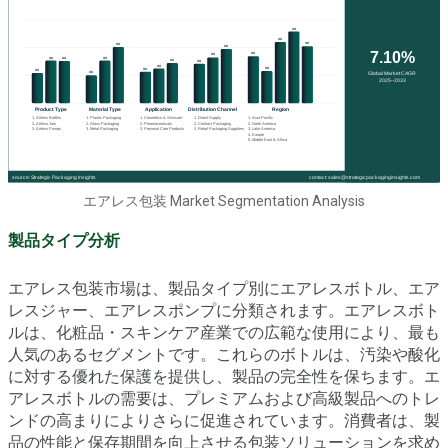
エアレス包装 Market Segmentation Analysis
製品タイプ分析
エアレス包装市場は、製品タイプ別にエアレスボトル、エア
レスジャー、エアレスポンプに分類されます。エアレスボト
ルは、化粧品・スキンケア産業での広範な使用により、最も
人気のあるセグメントです。これらのボトルは、汚染や酸化
に対する優れた保護を提供し、製品の完全性を保ちます。エ
アレスボトルの需要は、プレミアムおよび高級製品へのトレ
ンドの高まりによりさらに促進されています。消費者は、製
品の性能と保存期間を向上させる包装ソリューションを求め