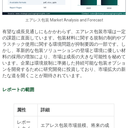
エアレス包装 Market Analysis and Forecast
有望な成長見通しにもかかわらず、エアレス包装市場は一定
の課題に直面しています。包装材料に関する規制の制約やプ
ラスチック使用に関する環境問題が抑制要因の一部です。し
かし、革新的な包装ソリューションの登場と環境に優しい材
料の採用の増加により、市場は成長の大きな可能性を秘めて
います。企業は環境規制に準拠した持続可能な包装オプショ
ンを開発するために研究開発に投資しており、市場拡大の新
たな道を開くことが期待されています。
レポートの範囲
属性
詳細
レポー
エアレス包装市場規模、将来の成