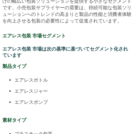
けの幅広い包装ソリューションを提供する小さなセグメント
です。小売包装サプライヤーの需要は、持続可能な包装ソリ
ューションへのトレンドの高まりと製品の性能と消費者体験
を向上させる包装の必要性によって促進されています。
エアレス包装 市場セグメント
エアレス包装 市場は次の基準に基づいてセグメント化され
ています
製品タイプ
エアレスボトル
エアレスジャー
エアレスポンプ
素材タイプ
プラスチック包装