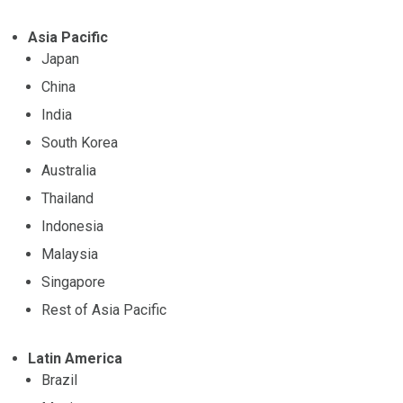
Asia Pacific
Japan
China
India
South Korea
Australia
Thailand
Indonesia
Malaysia
Singapore
Rest of Asia Pacific
Latin America
Brazil