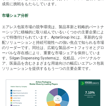
成長に挑戦をもたらしています。
市場シェア分析
エアレス包装市場の競争環境は、製品革新と戦略的パートナ
ーシップに積極的に取り組んでいるいくつかの主要企業によ
って特徴付けられています。AptarGroup Inc.は、革新的な分
配ソリューションと持続可能性への強い焦点で知られる市場
のリーダーです。同社は、広範な製品ポートフォリオとグロ
ーバルな存在感により、重要な市場シェアを保持していま
す。Silgan Dispensing Systemsは、化粧品、パーソナルケ
ア、医薬品を含むさまざまな用途向けの幅広いエアレス包装
ソリューションを提供するもう一つの主要企業です。