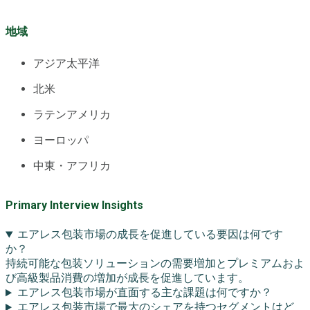
地域
アジア太平洋
北米
ラテンアメリカ
ヨーロッパ
中東・アフリカ
Primary Interview Insights
エアレス包装市場の成長を促進している要因は何です
か？
持続可能な包装ソリューションの需要増加とプレミアムおよ
び高級製品消費の増加が成長を促進しています。
エアレス包装市場が直面する主な課題は何ですか？
エアレス包装市場で最大のシェアを持つセグメントはど