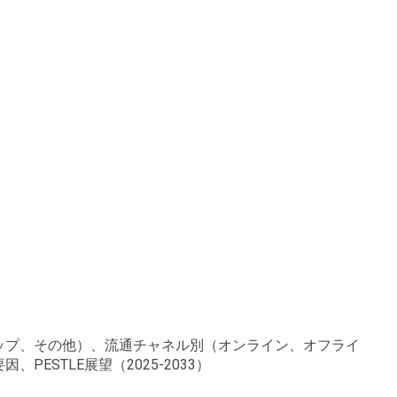
アップ、その他）、流通チャネル別（オンライン、オフライ
STLE展望（2025-2033）