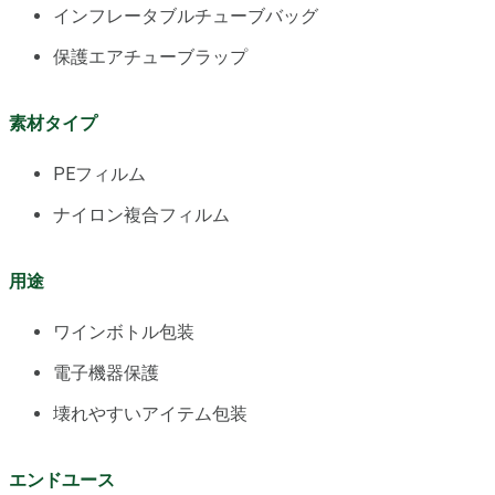
インフレータブルチューブバッグ
保護エアチューブラップ
素材タイプ
PEフィルム
ナイロン複合フィルム
用途
ワインボトル包装
電子機器保護
壊れやすいアイテム包装
エンドユース