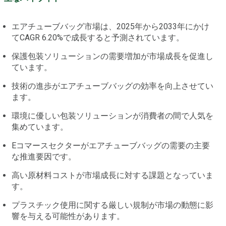
エアチューブバッグ市場は、2025年から2033年にかけ
てCAGR 6.20%で成長すると予測されています。
保護包装ソリューションの需要増加が市場成長を促進し
ています。
技術の進歩がエアチューブバッグの効率を向上させてい
ます。
環境に優しい包装ソリューションが消費者の間で人気を
集めています。
Eコマースセクターがエアチューブバッグの需要の主要
な推進要因です。
高い原材料コストが市場成長に対する課題となっていま
す。
プラスチック使用に関する厳しい規制が市場の動態に影
響を与える可能性があります。