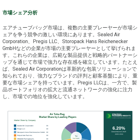
市場シェア分析
エアチューブバッグ市場は、複数の主要プレーヤーが市場シ
ェアを争う競争の激しい環境にあります。Sealed Air
Corporation、Pregis LLC、Storopack Hans Reichenecker
GmbHなどの企業が市場の主要プレーヤーとして挙げられま
す。これらの企業は、広範な製品提供と戦略的パートナーシ
ップを通じて市場で強力な存在感を確立しています。たとえ
ば、Sealed Air Corporationは革新的な包装ソリューションで
知られており、強力なブランドの評判と顧客基盤により、重
要な市場シェアを持っています。Pregis LLCは、一方で、製
品ポートフォリオの拡大と流通ネットワークの強化に注力
し、市場での地位を強化しています。