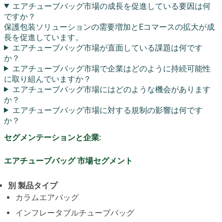
エアチューブバッグ市場の成長を促進している要因は何
ですか？
保護包装ソリューションの需要増加とEコマースの拡大が成
長を促進しています。
エアチューブバッグ市場が直面している課題は何です
か？
エアチューブバッグ市場で企業はどのように持続可能性
に取り組んでいますか？
エアチューブバッグ市場にはどのような機会があります
か？
エアチューブバッグ市場に対する規制の影響は何です
か？
セグメンテーションと企業:
エアチューブバッグ 市場セグメント
別 製品タイプ
カラムエアバッグ
インフレータブルチューブバッグ