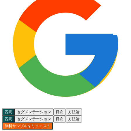
説明
セグメンテーション
目次
方法論
説明
セグメンテーション
目次
方法論
無料サンプルをリクエスト