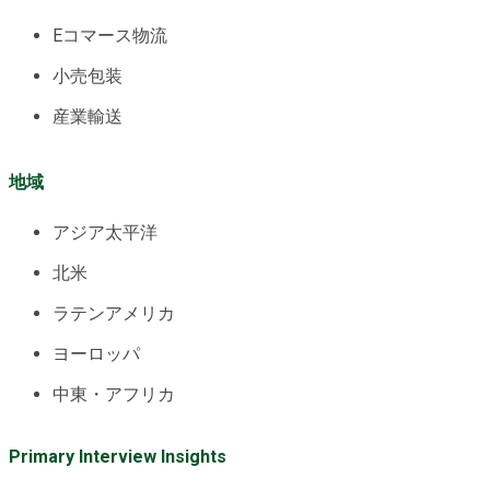
Eコマース物流
小売包装
産業輸送
地域
アジア太平洋
北米
ラテンアメリカ
ヨーロッパ
中東・アフリカ
Primary Interview Insights