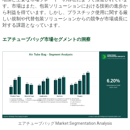
す。市場はまた、包装ソリューションにおける技術の進歩か
ら利益を得ています。しかし、プラスチック使用に関する厳
しい規制や代替包装ソリューションからの競争が市場成長に
対する課題となっています。
エアチューブバッグ市場セグメントの洞察
エアチューブバッグ Market Segmentation Analysis