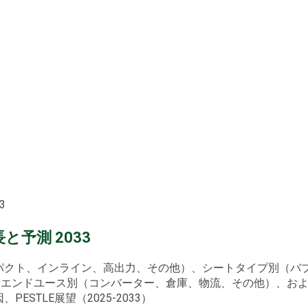
3
予測 2033
ンパクト、インライン、高出力、その他）、シートタイプ別（
、エンドユース別（コンバーター、倉庫、物流、その他）、お
STLE展望（2025-2033）