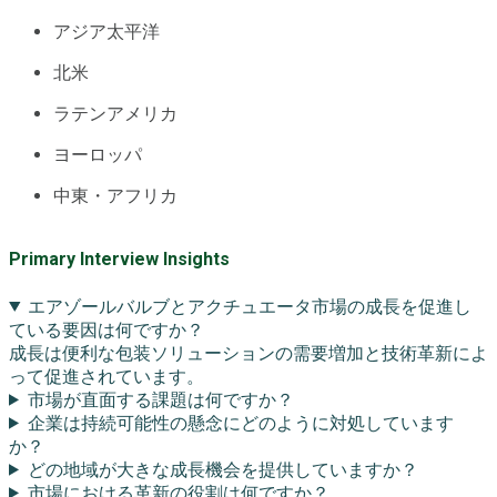
アジア太平洋
北米
ラテンアメリカ
ヨーロッパ
中東・アフリカ
Primary Interview Insights
エアゾールバルブとアクチュエータ市場の成長を促進し
ている要因は何ですか？
成長は便利な包装ソリューションの需要増加と技術革新によ
って促進されています。
市場が直面する課題は何ですか？
企業は持続可能性の懸念にどのように対処しています
か？
どの地域が大きな成長機会を提供していますか？
市場における革新の役割は何ですか？