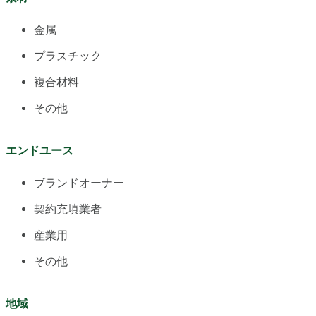
金属
プラスチック
複合材料
その他
エンドユース
ブランドオーナー
契約充填業者
産業用
その他
地域