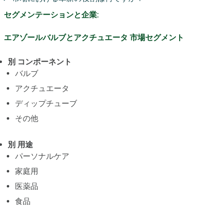
セグメンテーションと企業:
エアゾールバルブとアクチュエータ 市場セグメント
別 コンポーネント
バルブ
アクチュエータ
ディップチューブ
その他
別 用途
パーソナルケア
家庭用
医薬品
食品