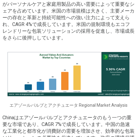
がパーソナルケアと家庭用製品の高い需要によって重要なシ
ェアを占めています。米国の市場規模は大きく、主要メーカ
ーの存在と革新と持続可能性への強い注力によって支えら
れ、CAGR 4%で成長しています。米国の規制環境もエコフ
レンドリーな包装ソリューションの採用を促進し、市場成長
をさらに後押ししています。
エアゾールバルブとアクチュエータ Regional Market Analysis
Chinaはエアゾールバルブとアクチュエータのもう一つの重
要な市場であり、CAGR 7%で成長しています。中国の急速
な工業化と都市化が消費財の需要を増加させ、効率的な包装