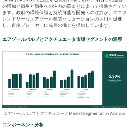
の増加と衛生と衛生への注力の高まりによって推進されてい
ます。政府の環境保護と持続可能な開発への注力が、エコフ
レンドリーなエアゾール包装ソリューションの採用を促進
し、市場プレーヤーに成長の機会を提供しています。
エアゾールバルブとアクチュエータ市場セグメントの洞察
エアゾールバルブとアクチュエータ Market Segmentation Analysis
コンポーネント分析