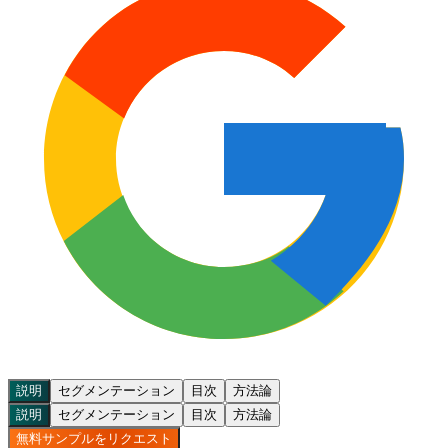
説明
セグメンテーション
目次
方法論
説明
セグメンテーション
目次
方法論
無料サンプルをリクエスト