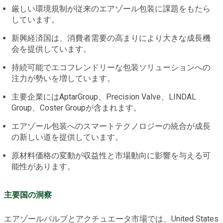
厳しい環境規制が従来のエアゾール包装に課題をもたら
しています。
新興経済国は、消費者需要の高まりにより大きな成長機
会を提供しています。
持続可能でエコフレンドリーな包装ソリューションへの
注力が勢いを増しています。
主要企業にはAptarGroup、Precision Valve、LINDAL
Group、Coster Groupが含まれます。
エアゾール包装へのスマートテクノロジーの統合が成長
の新しい道を提供しています。
原材料価格の変動が収益性と市場動向に影響を与える可
能性があります。
主要国の洞察
エアゾールバルブとアクチュエータ市場では、United States