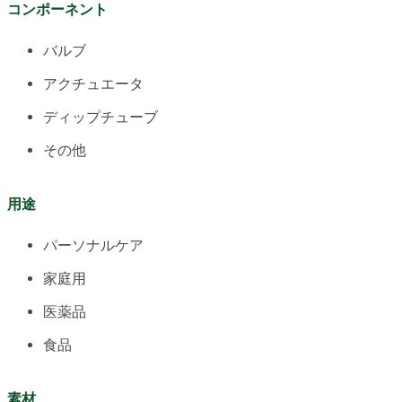
コンポーネント
バルブ
アクチュエータ
ディップチューブ
その他
用途
パーソナルケア
家庭用
医薬品
食品
素材