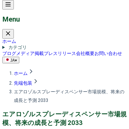
Menu
ホーム
カテゴリ
ブログ
メディア掲載
プレスリリース
会社概要
お問い合わせ
JA
▾
ホーム
先端包装
エアロゾルスプレーディスペンサー市場規模、将来の
成長と予測 2033
エアロゾルスプレーディスペンサー市場規
模、将来の成長と予測 2033