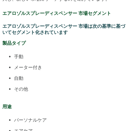
エアロゾルスプレーディスペンサー 市場セグメント
エアロゾルスプレーディスペンサー 市場は次の基準に基づ
いてセグメント化されています
製品タイプ
手動
メーター付き
自動
その他
用途
パーソナルケア
エアケア