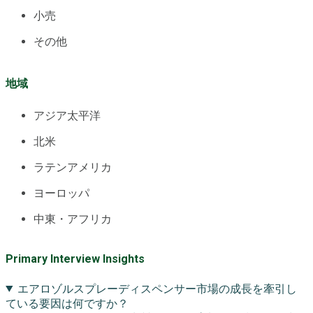
小売
その他
地域
アジア太平洋
北米
ラテンアメリカ
ヨーロッパ
中東・アフリカ
Primary Interview Insights
エアロゾルスプレーディスペンサー市場の成長を牽引し
ている要因は何ですか？