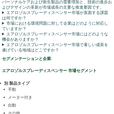
パーソナルケアおよび衛生製品の需要増加と、技術の進歩お
よびデザインの革新が市場成長の主要な推進要因です。
エアロゾルスプレーディスペンサー市場が直面する課題
は何ですか？
市場における環境問題に対して企業はどのように対応し
ていますか？
エアロゾルスプレーディスペンサー市場にはどのような
機会がありますか？
エアロゾルスプレーディスペンサー市場で著しい成長を
遂げている地域はどこですか？
セグメンテーションと企業:
エアロゾルスプレーディスペンサー 市場セグメント
別 製品タイプ
手動
メーター付き
自動
その他