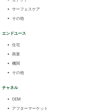
サーフェスケア
その他
エンドユース
住宅
商業
機関
その他
チャネル
OEM
アフターマーケット