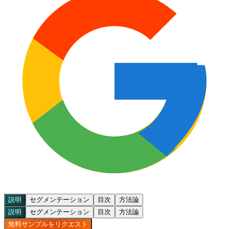
説明
セグメンテーション
目次
方法論
説明
セグメンテーション
目次
方法論
無料サンプルをリクエスト