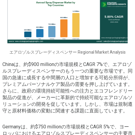
エアロゾルスプレーディスペンサー Regional Market Analysis
Chinaは、約$900 millionの市場規模とCAGR 7%で、エアロゾ
ルスプレーディスペンサーのもう一つの重要な市場です。同
国の急速に成長する中間層の人口と増加する可処分所得が、
プレミアムパーソナルケア製品の需要を押し上げています。
さらに、政府の環境持続可能性への注力とエコフレンドリー
製品の促進が、メーカーに革新的で持続可能なエアロゾルソ
リューションの開発を促しています。しかし、市場は規制遵
守と原材料価格の変動に関連する課題に直面しています。
Germanyは、約$750 millionの市場規模とCAGR 5%で、ヨー
ロッパにおけるエアロゾルスプレーディスペンサーの主要市