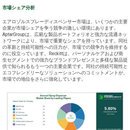
市場シェア分析
エアロゾルスプレーディスペンサー市場は、いくつかの主要
企業が市場シェアを争う競争の激しい環境にあります。
AptarGroupは、広範な製品ポートフォリオと強力な流通ネッ
トワークにより、市場で重要なシェアを持っています。同社
の革新と持続可能性への注力が、市場での競争力を維持する
のに役立っています。Reckittは、パーソナルケアおよび衛
生セグメントでの強力なブランドプレゼンスと多様な製品提
供で知られるもう一つの主要企業です。同社の持続可能性と
エコフレンドリーなソリューションへのコミットメントが、
市場での地位をさらに強化しています。