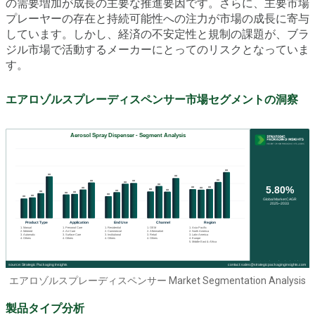
の需要増加が成長の主要な推進要因です。さらに、主要市場
プレーヤーの存在と持続可能性への注力が市場の成長に寄与
しています。しかし、経済の不安定性と規制の課題が、ブラ
ジル市場で活動するメーカーにとってのリスクとなっていま
す。
エアロゾルスプレーディスペンサー市場セグメントの洞察
エアロゾルスプレーディスペンサー Market Segmentation Analysis
製品タイプ分析