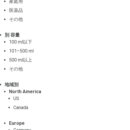
家庭用
医薬品
その他
別 容量
100 ml以下
101–500 ml
500 ml以上
その他
地域別
North America
US
Canada
Europe