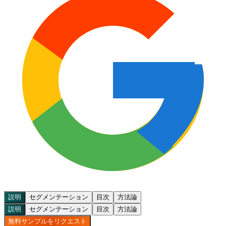
説明
セグメンテーション
目次
方法論
説明
セグメンテーション
目次
方法論
無料サンプルをリクエスト