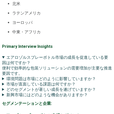
北米
ラテンアメリカ
ヨーロッパ
中東・アフリカ
Primary Interview Insights
エアロゾルスプレーボトル市場の成長を促進している要
因は何ですか？
便利で効率的な包装ソリューションの需要増加が主要な推進
要因です。
環境問題は市場にどのように影響していますか？
市場が直面している課題は何ですか？
どのセグメントが著しい成長を遂げていますか？
新興市場にはどのような機会がありますか？
セグメンテーションと企業: