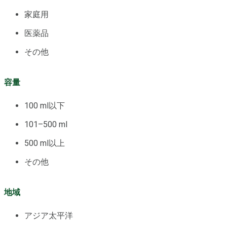
家庭用
医薬品
その他
容量
100 ml以下
101–500 ml
500 ml以上
その他
地域
アジア太平洋