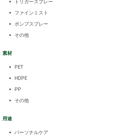
トリガースプレー
ファインミスト
ポンプスプレー
その他
素材
PET
HDPE
PP
その他
用途
パーソナルケア