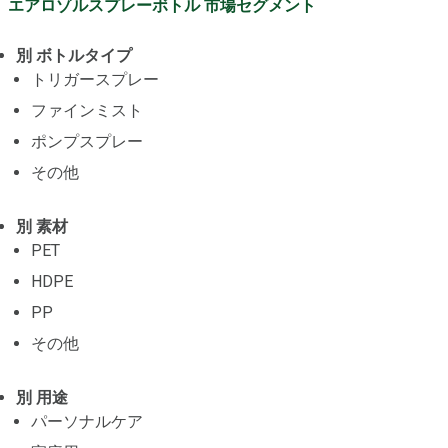
エアロゾルスプレーボトル 市場セグメント
別 ボトルタイプ
トリガースプレー
ファインミスト
ポンプスプレー
その他
別 素材
PET
HDPE
PP
その他
別 用途
パーソナルケア