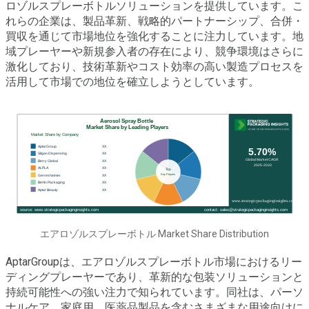
ロゾルスプレーボトルソリューションを提供しています。こ
れらの企業は、製品革新、戦略的パートナーシップ、合併・
買収を通じて市場地位を強化することに注力しています。地
域プレーヤーや新規参入者の存在により、競争環境はさらに
激化しており、技術革新やコスト効率の高い製造プロセスを
活用して市場での地位を確立しようとしています。
エアロゾルスプレーボトル Market Share Distribution
AptarGroupは、エアロゾルスプレーボトル市場におけるリー
ディングプレーヤーであり、革新的な包装ソリューションと
持続可能性への強い注力で知られています。同社は、パーソ
ナルケア、家庭用、医薬品製品を含むさまざまな用途向けに