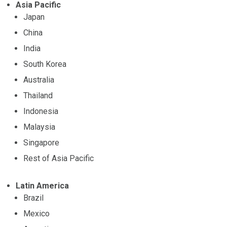
Asia Pacific
Japan
China
India
South Korea
Australia
Thailand
Indonesia
Malaysia
Singapore
Rest of Asia Pacific
Latin America
Brazil
Mexico