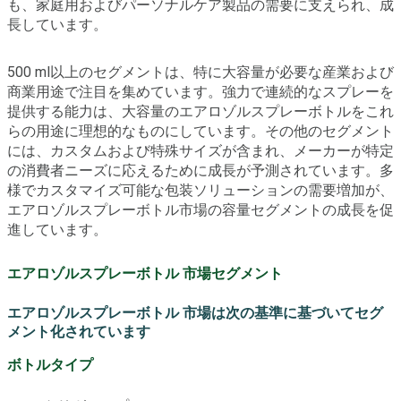
も、家庭用およびパーソナルケア製品の需要に支えられ、成
長しています。
500 ml以上のセグメントは、特に大容量が必要な産業および
商業用途で注目を集めています。強力で連続的なスプレーを
提供する能力は、大容量のエアロゾルスプレーボトルをこれ
らの用途に理想的なものにしています。その他のセグメント
には、カスタムおよび特殊サイズが含まれ、メーカーが特定
の消費者ニーズに応えるために成長が予測されています。多
様でカスタマイズ可能な包装ソリューションの需要増加が、
エアロゾルスプレーボトル市場の容量セグメントの成長を促
進しています。
エアロゾルスプレーボトル 市場セグメント
エアロゾルスプレーボトル 市場は次の基準に基づいてセグ
メント化されています
ボトルタイプ