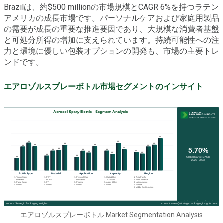
Brazilは、約$500 millionの市場規模とCAGR 6%を持つラテン
アメリカの成長市場です。パーソナルケアおよび家庭用製品
の需要が成長の重要な推進要因であり、大規模な消費者基盤
と可処分所得の増加に支えられています。持続可能性への注
力と環境に優しい包装オプションの開発も、市場の主要トレ
ンドです。
エアロゾルスプレーボトル市場セグメントのインサイト
エアロゾルスプレーボトル Market Segmentation Analysis