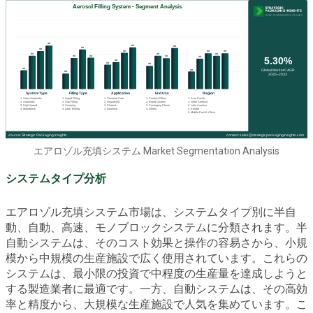
エアロゾル充填システム Market Segmentation Analysis
システムタイプ分析
エアロゾル充填システム市場は、システムタイプ別に半自
動、自動、高速、モノブロックシステムに分類されます。半
自動システムは、そのコスト効果と操作の容易さから、小規
模から中規模の生産施設で広く使用されています。これらの
システムは、最小限の投資で中程度の生産量を達成しようと
する製造業者に最適です。一方、自動システムは、その高効
率と精度から、大規模な生産施設で人気を集めています。こ