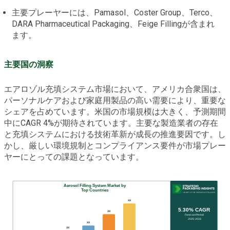
主要プレーヤーには、Pamasol、Coster Group、Terco、
DARA Pharmaceutical Packaging、Feige Fillingが含まれ
ます。
主要国の洞察
エアロゾル充填システム市場において、アメリカ合衆国は、
パーソナルケアおよび家庭用製品の高い需要により、重要な
シェアを占めています。米国の市場規模は大きく、予測期間
中にCAGR 4%が期待されています。主要な製造業者の存在
と充填システムにおける技術革新が成長の推進要因です。し
かし、厳しい環境規制とコンプライアンス要件が市場プレー
ヤーにとっての課題となっています。