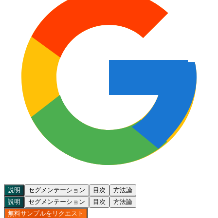
説明
セグメンテーション
目次
方法論
説明
セグメンテーション
目次
方法論
無料サンプルをリクエスト