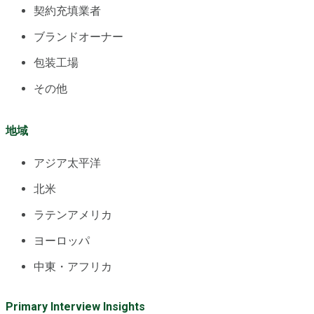
契約充填業者
ブランドオーナー
包装工場
その他
地域
アジア太平洋
北米
ラテンアメリカ
ヨーロッパ
中東・アフリカ
Primary Interview Insights