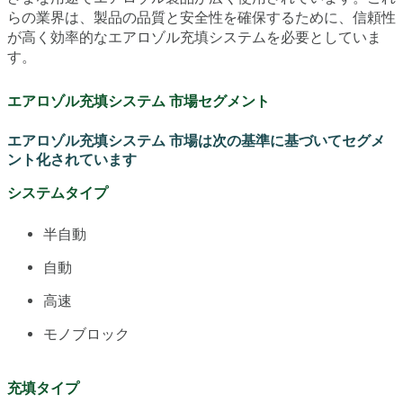
らの業界は、製品の品質と安全性を確保するために、信頼性
が高く効率的なエアロゾル充填システムを必要としていま
す。
エアロゾル充填システム 市場セグメント
エアロゾル充填システム 市場は次の基準に基づいてセグメ
ント化されています
システムタイプ
半自動
自動
高速
モノブロック
充填タイプ