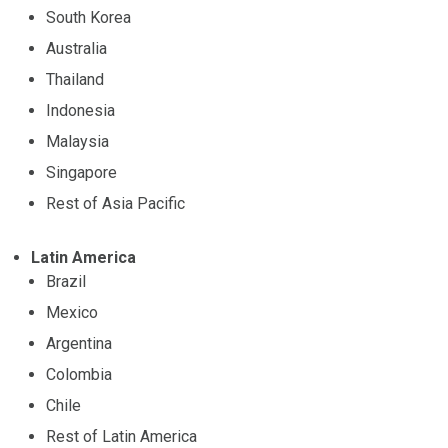
South Korea
Australia
Thailand
Indonesia
Malaysia
Singapore
Rest of Asia Pacific
Latin America
Brazil
Mexico
Argentina
Colombia
Chile
Rest of Latin America