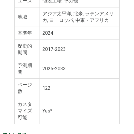
ユース
包装工場, その他
アジア太平洋, 北米, ラテンアメリ
地域
カ, ヨーロッパ, 中東・アフリカ
基準年
2024
歴史的
2017-2023
期間
予測期
2025-2033
間
ページ
122
数
カスタ
マイズ
Yes*
可能