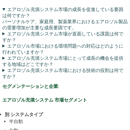
エアロゾル充填システム市場の成長を促進している要因
は何ですか？
パーソナルケア、家庭用、製薬業界におけるエアロゾル製品
の需要増加が主要な成長要因です。
エアロゾル充填システム市場が直面している課題は何で
すか？
エアロゾル市場における環境問題への対応はどのように
行われていますか？
エアロゾル充填システム市場にとって成長の機会を提供
する地域はどこですか？
エアロゾル充填システム市場における技術の役割は何で
すか？
セグメンテーションと企業:
エアロゾル充填システム 市場セグメント
別 システムタイプ
半自動