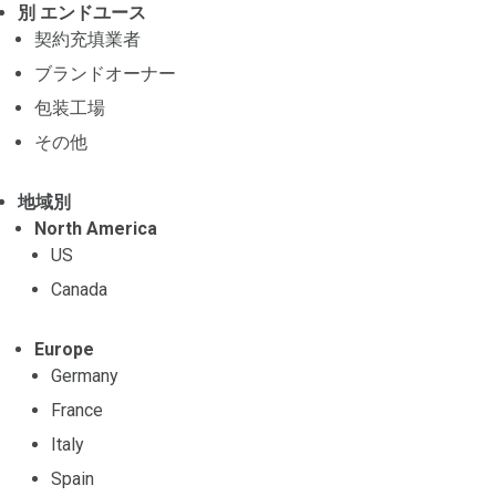
別 エンドユース
契約充填業者
ブランドオーナー
包装工場
その他
地域別
North America
US
Canada
Europe
Germany
France
Italy
Spain