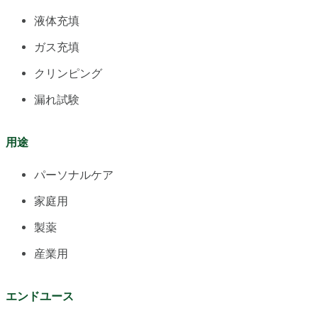
液体充填
ガス充填
クリンピング
漏れ試験
用途
パーソナルケア
家庭用
製薬
産業用
エンドユース