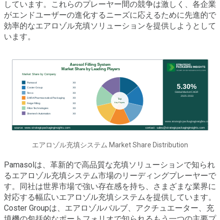
しています。これらのプレーヤー間の競争は激しく、各企業
がエンドユーザーの進化するニーズに応えるために先進的で
効率的なエアロゾル充填ソリューションを提供しようとして
います。
エアロゾル充填システム Market Share Distribution
Pamasolは、革新的で高品質な充填ソリューションで知られ
るエアロゾル充填システム市場のリーディングプレーヤーで
す。同社は世界市場で強い存在感を持ち、さまざまな業界に
対応する幅広いエアロゾル充填システムを提供しています。
Coster Groupは、エアロゾルバルブ、アクチュエーター、充
填機の包括的なポートフォリオで知られるもう一つの主要プ