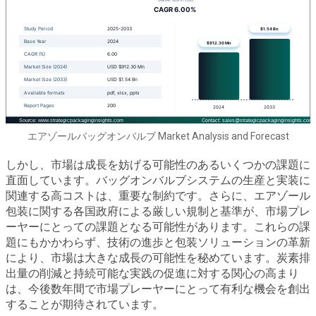
エアゾールバッグオンバルブ Market Analysis and Forecast
しかし、市場は成長を妨げる可能性のあるいくつかの課題に
直面しています。バッグオンバルブシステムの生産と実装に
関連する高コストは、重要な制約です。さらに、エアゾール
包装に関する各国政府による厳しい規制と基準が、市場プレ
ーヤーにとっての課題となる可能性があります。これらの課
題にもかかわらず、技術の進歩と包装ソリューションの革新
により、市場は大きな成長の可能性を秘めています。炭素排
出量の削減と持続可能な実践の促進に対する関心の高まり
は、今後数年間で市場プレーヤーにとって有利な機会を創出
することが期待されています。