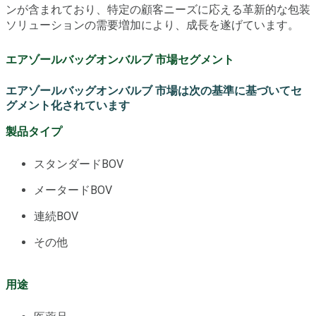
ンが含まれており、特定の顧客ニーズに応える革新的な包装
ソリューションの需要増加により、成長を遂げています。
エアゾールバッグオンバルブ 市場セグメント
エアゾールバッグオンバルブ 市場は次の基準に基づいてセ
グメント化されています
製品タイプ
スタンダードBOV
メータードBOV
連続BOV
その他
用途