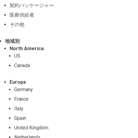
契約パッケージャー
医療供給者
その他
地域別
North America
US
Canada
Europe
Germany
France
Italy
Spain
United Kingdom
Netherlands