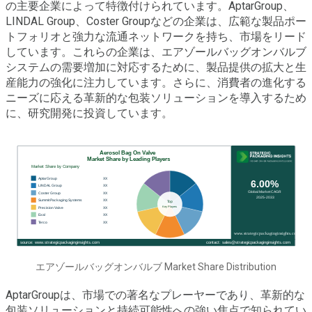
の主要企業によって特徴付けられています。AptarGroup、
LINDAL Group、Coster Groupなどの企業は、広範な製品ポー
トフォリオと強力な流通ネットワークを持ち、市場をリード
しています。これらの企業は、エアゾールバッグオンバルブ
システムの需要増加に対応するために、製品提供の拡大と生
産能力の強化に注力しています。さらに、消費者の進化する
ニーズに応える革新的な包装ソリューションを導入するため
に、研究開発に投資しています。
エアゾールバッグオンバルブ Market Share Distribution
AptarGroupは、市場での著名なプレーヤーであり、革新的な
包装ソリューションと持続可能性への強い焦点で知られてい