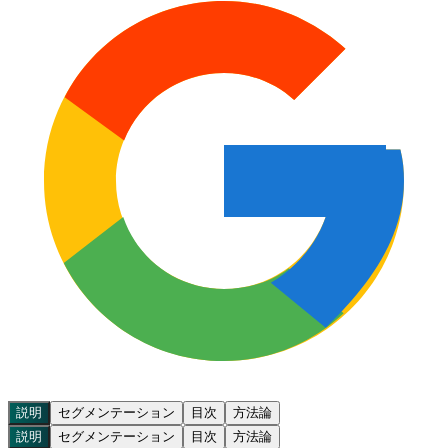
説明
セグメンテーション
目次
方法論
説明
セグメンテーション
目次
方法論