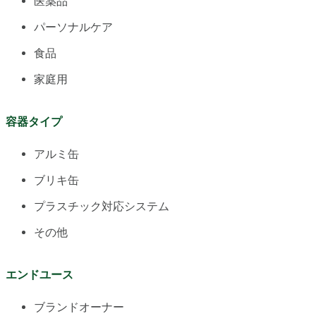
医薬品
パーソナルケア
食品
家庭用
容器タイプ
アルミ缶
ブリキ缶
プラスチック対応システム
その他
エンドユース
ブランドオーナー