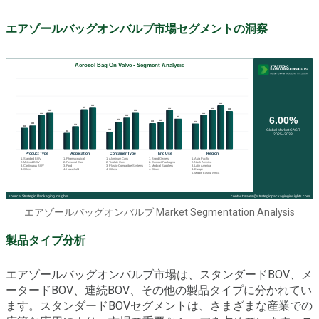
エアゾールバッグオンバルブ市場セグメントの洞察
エアゾールバッグオンバルブ Market Segmentation Analysis
製品タイプ分析
エアゾールバッグオンバルブ市場は、スタンダードBOV、メ
ータードBOV、連続BOV、その他の製品タイプに分かれてい
ます。スタンダードBOVセグメントは、さまざまな産業での