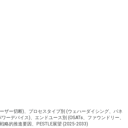
ーザー切断)、プロセスタイプ別 (ウェハーダイシング、パネ
ーデバイス)、エンドユース別 (OSATs、ファウンドリー、
進要因、PESTLE展望 (2025-2033)