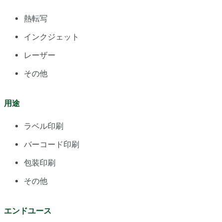
熱転写
インクジェット
レーザー
その他
用途
ラベル印刷
バーコード印刷
包装印刷
その他
エンドユース