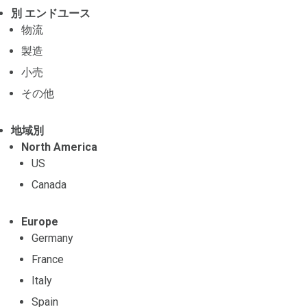
別 エンドユース
物流
製造
小売
その他
地域別
North America
US
Canada
Europe
Germany
France
Italy
Spain