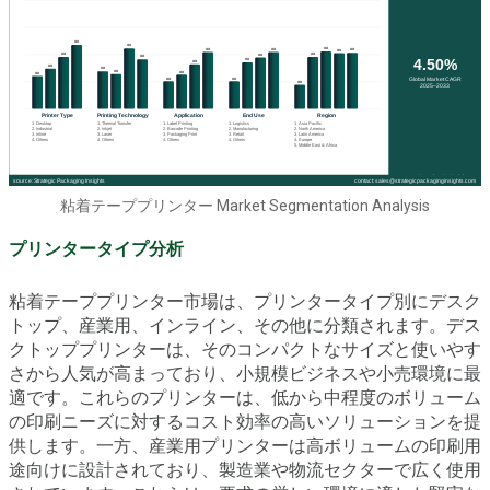
粘着テーププリンター Market Segmentation Analysis
プリンタータイプ分析
粘着テーププリンター市場は、プリンタータイプ別にデスク
トップ、産業用、インライン、その他に分類されます。デス
クトッププリンターは、そのコンパクトなサイズと使いやす
さから人気が高まっており、小規模ビジネスや小売環境に最
適です。これらのプリンターは、低から中程度のボリューム
の印刷ニーズに対するコスト効率の高いソリューションを提
供します。一方、産業用プリンターは高ボリュームの印刷用
途向けに設計されており、製造業や物流セクターで広く使用