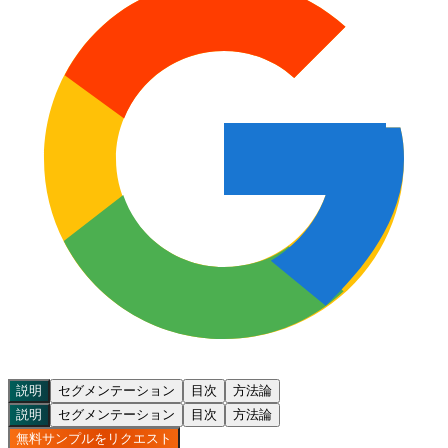
説明
セグメンテーション
目次
方法論
説明
セグメンテーション
目次
方法論
無料サンプルをリクエスト