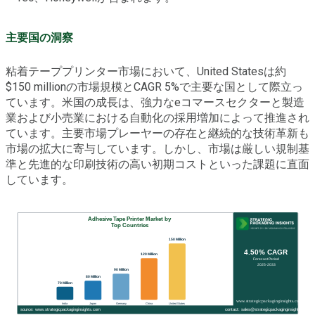
主要国の洞察
粘着テーププリンター市場において、United Statesは約
$150 millionの市場規模とCAGR 5%で主要な国として際立っ
ています。米国の成長は、強力なeコマースセクターと製造
業および小売業における自動化の採用増加によって推進され
ています。主要市場プレーヤーの存在と継続的な技術革新も
市場の拡大に寄与しています。しかし、市場は厳しい規制基
準と先進的な印刷技術の高い初期コストといった課題に直面
しています。