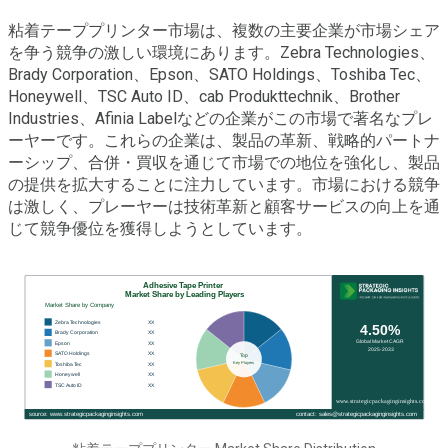
粘着テーププリンター市場は、複数の主要企業が市場シェア
を争う競争の激しい環境にあります。Zebra Technologies、
Brady Corporation、Epson、SATO Holdings、Toshiba Tec、
Honeywell、TSC Auto ID、cab Produkttechnik、Brother
Industries、Afinia Labelなどの企業がこの市場で著名なプレ
ーヤーです。これらの企業は、製品の革新、戦略的パートナ
ーシップ、合併・買収を通じて市場での地位を強化し、製品
の提供を拡大することに注力しています。市場における競争
は激しく、プレーヤーは技術革新と顧客サービスの向上を通
じて競争優位を獲得しようとしています。