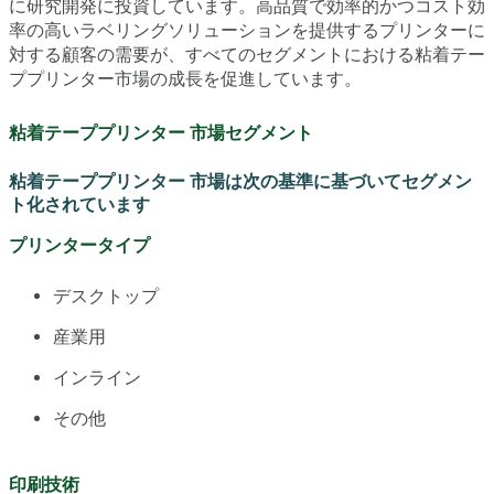
に研究開発に投資しています。高品質で効率的かつコスト効
率の高いラベリングソリューションを提供するプリンターに
対する顧客の需要が、すべてのセグメントにおける粘着テー
ププリンター市場の成長を促進しています。
粘着テーププリンター 市場セグメント
粘着テーププリンター 市場は次の基準に基づいてセグメン
ト化されています
プリンタータイプ
デスクトップ
産業用
インライン
その他
印刷技術