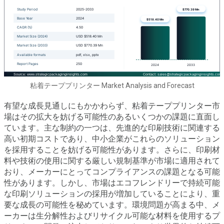
粘着テーププリンター Market Analysis and Forecast
有望な成長見通しにもかかわらず、粘着テーププリンター市
場はその拡大を妨げる可能性のあるいくつかの課題に直面し
ています。主な制約の一つは、先進的な印刷技術に関連する
高い初期コストであり、中小企業がこれらのソリューション
を採用することを妨げる可能性があります。さらに、印刷材
料や技術の使用に関する厳しい規制基準が市場に適用されて
おり、メーカーにとってコンプライアンスの課題となる可能
性があります。しかし、市場はエコフレンドリーで持続可能
な印刷ソリューションの採用が増加していることにより、重
要な成長の可能性を秘めています。環境問題が高まる中、メ
ーカーは生分解性およびリサイクル可能な材料を使用するプ