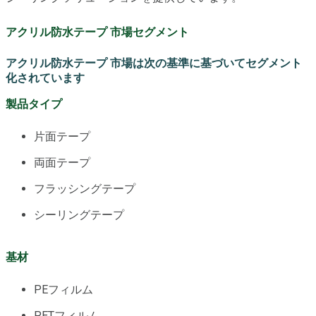
アクリル防水テープ 市場セグメント
アクリル防水テープ 市場は次の基準に基づいてセグメント
化されています
製品タイプ
片面テープ
両面テープ
フラッシングテープ
シーリングテープ
基材
PEフィルム
PETフィルム