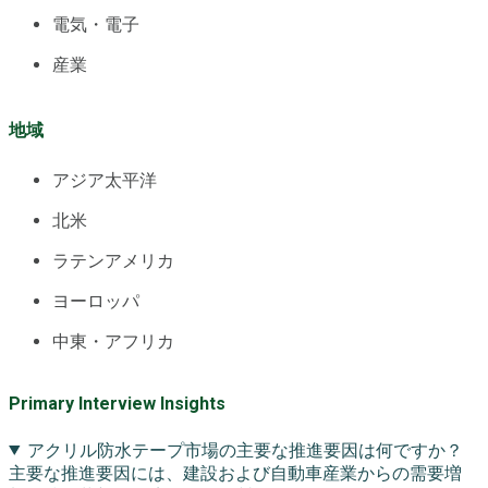
電気・電子
産業
地域
アジア太平洋
北米
ラテンアメリカ
ヨーロッパ
中東・アフリカ
Primary Interview Insights
アクリル防水テープ市場の主要な推進要因は何ですか？
主要な推進要因には、建設および自動車産業からの需要増