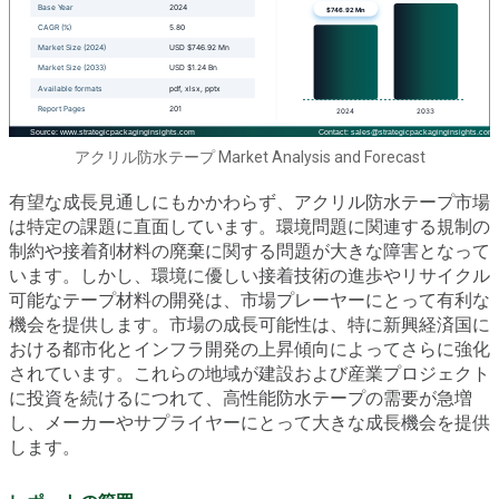
アクリル防水テープ Market Analysis and Forecast
有望な成長見通しにもかかわらず、アクリル防水テープ市場
は特定の課題に直面しています。環境問題に関連する規制の
制約や接着剤材料の廃棄に関する問題が大きな障害となって
います。しかし、環境に優しい接着技術の進歩やリサイクル
可能なテープ材料の開発は、市場プレーヤーにとって有利な
機会を提供します。市場の成長可能性は、特に新興経済国に
おける都市化とインフラ開発の上昇傾向によってさらに強化
されています。これらの地域が建設および産業プロジェクト
に投資を続けるにつれて、高性能防水テープの需要が急増
し、メーカーやサプライヤーにとって大きな成長機会を提供
します。