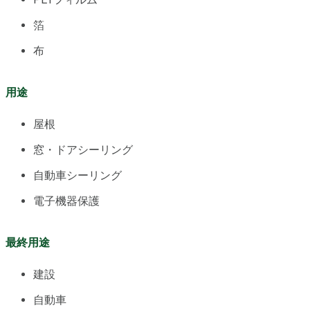
箔
布
用途
屋根
窓・ドアシーリング
自動車シーリング
電子機器保護
最終用途
建設
自動車