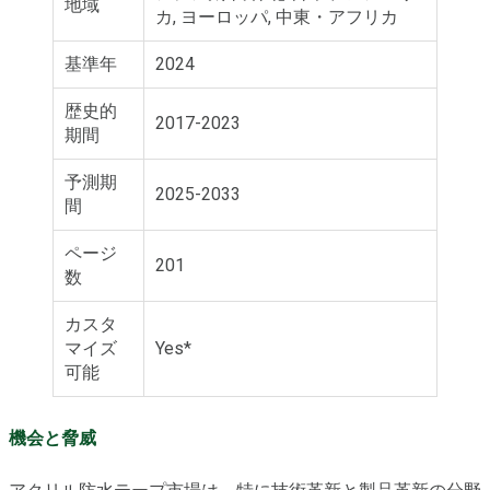
地域
カ, ヨーロッパ, 中東・アフリカ
基準年
2024
歴史的
2017-2023
期間
予測期
2025-2033
間
ページ
201
数
カスタ
マイズ
Yes*
可能
機会と脅威