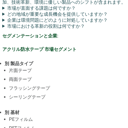
加、技術革新、環境に優しい製品へのシフトが含まれます。
市場が直面する課題は何ですか？
どの地域が重要な成長機会を提供していますか？
企業は環境問題にどのように対処していますか？
市場における革新の役割は何ですか？
セグメンテーションと企業:
アクリル防水テープ 市場セグメント
別 製品タイプ
片面テープ
両面テープ
フラッシングテープ
シーリングテープ
別 基材
PEフィルム