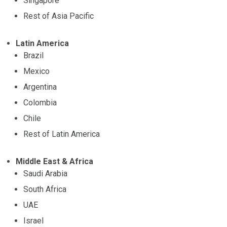
Singapore
Rest of Asia Pacific
Latin America
Brazil
Mexico
Argentina
Colombia
Chile
Rest of Latin America
Middle East & Africa
Saudi Arabia
South Africa
UAE
Israel