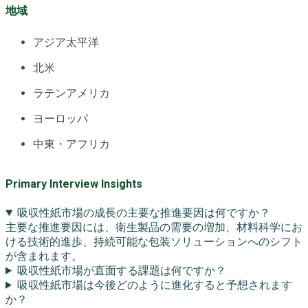
地域
アジア太平洋
北米
ラテンアメリカ
ヨーロッパ
中東・アフリカ
Primary Interview Insights
吸収性紙市場の成長の主要な推進要因は何ですか？
主要な推進要因には、衛生製品の需要の増加、材料科学にお
ける技術的進歩、持続可能な包装ソリューションへのシフト
が含まれます。
吸収性紙市場が直面する課題は何ですか？
吸収性紙市場は今後どのように進化すると予想されます
か？