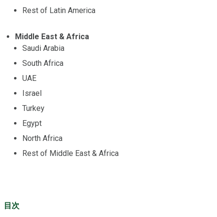
Rest of Latin America
Middle East & Africa
Saudi Arabia
South Africa
UAE
Israel
Turkey
Egypt
North Africa
Rest of Middle East & Africa
目次