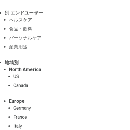
別 エンドユーザー
ヘルスケア
食品・飲料
パーソナルケア
産業用途
地域別
North America
US
Canada
Europe
Germany
France
Italy