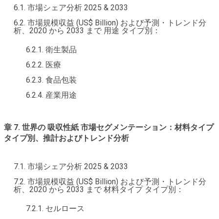
6.1. 市場シェア分析 2025 & 2033
6.2. 市場規模収益 (US$ Billion) および予測・トレンド分
析、2020 から 2033 まで 用途 タイプ別：
6.2.1. 衛生製品
6.2.2. 医療
6.2.3. 食品包装
6.2.4. 産業用途
章 7. 世界の 吸収性紙 市場セグメンテーション：材料タイプ
タイプ別、推計およびトレンド分析
7.1. 市場シェア分析 2025 & 2033
7.2. 市場規模収益 (US$ Billion) および予測・トレンド分
析、2020 から 2033 まで 材料タイプ タイプ別：
7.2.1. セルロース