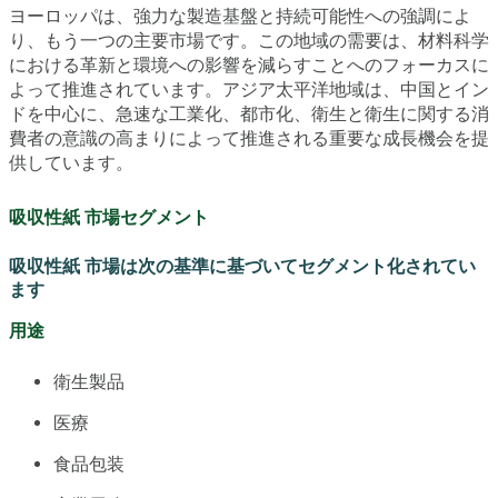
ヨーロッパは、強力な製造基盤と持続可能性への強調によ
り、もう一つの主要市場です。この地域の需要は、材料科学
における革新と環境への影響を減らすことへのフォーカスに
よって推進されています。アジア太平洋地域は、中国とイン
ドを中心に、急速な工業化、都市化、衛生と衛生に関する消
費者の意識の高まりによって推進される重要な成長機会を提
供しています。
吸収性紙 市場セグメント
吸収性紙 市場は次の基準に基づいてセグメント化されてい
ます
用途
衛生製品
医療
食品包装