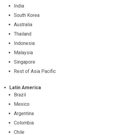
India
South Korea
Australia
Thailand
Indonesia
Malaysia
Singapore
Rest of Asia Pacific
Latin America
Brazil
Mexico
Argentina
Colombia
Chile