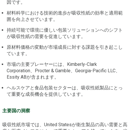
因です。
材料科学における技術的進歩が吸収性紙の効率と適用範
囲を向上させています。
持続可能で環境に優しい包装ソリューションへのシフト
が吸収性紙の需要を促進しています。
原材料価格の変動が市場成長に対する課題を引き起こし
ています。
市場の主要プレーヤーには、Kimberly-Clark
Corporation、Procter & Gamble、Georgia-Pacific LLC、
Essity ABが含まれます。
ヘルスケアと食品包装セクターは、吸収性紙製品にとっ
て重要な成長機会を提供しています。
主要国の洞察
吸収性紙市場では、United Statesが衛生製品の高い需要と高