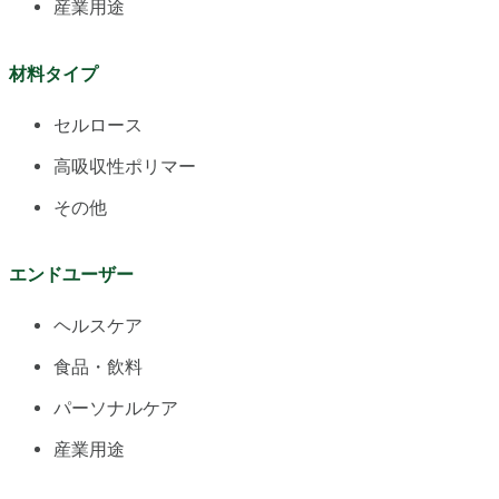
産業用途
材料タイプ
セルロース
高吸収性ポリマー
その他
エンドユーザー
ヘルスケア
食品・飲料
パーソナルケア
産業用途