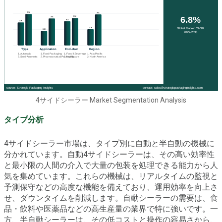
4サイドシーラー Market Segmentation Analysis
タイプ分析
4サイドシーラー市場は、タイプ別に自動と半自動の機械に
分かれています。自動4サイドシーラーは、その高い効率性
と最小限の人間の介入で大量の包装を処理できる能力から人
気を集めています。これらの機械は、リアルタイムの監視と
予測保守などの高度な機能を備えており、運用効率を向上さ
せ、ダウンタイムを削減します。自動シーラーの需要は、食
品・飲料や医薬品などの高生産量の業界で特に強いです。一
方、半自動シーラーは、その低コストと操作の容易さから、