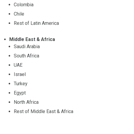
Colombia
Chile
Rest of Latin America
Middle East & Africa
Saudi Arabia
South Africa
UAE
Israel
Turkey
Egypt
North Africa
Rest of Middle East & Africa