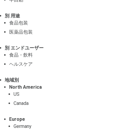
別 用途
食品包装
医薬品包装
別 エンドユーザー
食品・飲料
ヘルスケア
地域別
North America
US
Canada
Europe
Germany