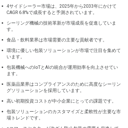
4サイドシーラー市場は、2025年から2033年にかけて
CAGR 6.8%で成長すると予測されています。
シーリング機械の技術革新が市場成長を促進していま
す。
食品・飲料業界は市場需要の主要な貢献者です。
環境に優しい包装ソリューションが市場で注目を集めて
います。
包装機械へのIoTとAIの統合が運用効率を向上させてい
ます。
医薬品業界はコンプライアンスのために高度なシーリン
グソリューションを採用しています。
高い初期投資コストが中小企業にとっての課題です。
包装ソリューションのカスタマイズと柔軟性が主要な市
場トレンドです。