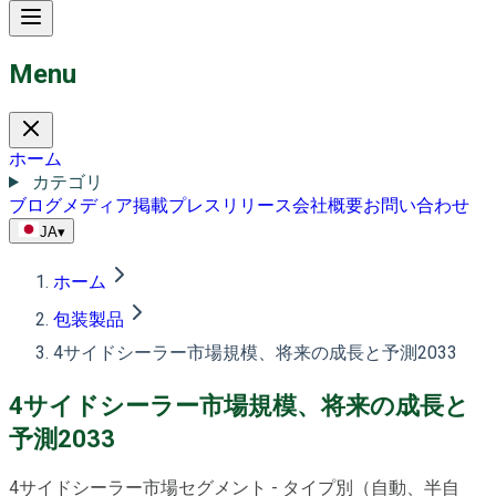
Menu
ホーム
カテゴリ
ブログ
メディア掲載
プレスリリース
会社概要
お問い合わせ
JA
▾
ホーム
包装製品
4サイドシーラー市場規模、将来の成長と予測2033
4サイドシーラー市場規模、将来の成長と
予測2033
4サイドシーラー市場セグメント - タイプ別（自動、半自