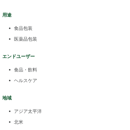
用途
食品包装
医薬品包装
エンドユーザー
食品・飲料
ヘルスケア
地域
アジア太平洋
北米