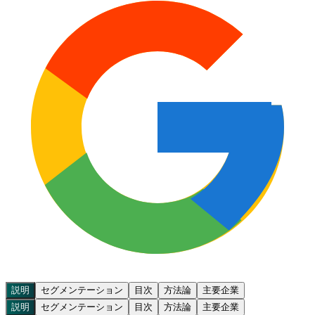
説明
セグメンテーション
目次
方法論
主要企業
説明
セグメンテーション
目次
方法論
主要企業