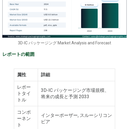
3D-IC パッケージング Market Analysis and Forecast
レポートの範囲
属性
詳細
レポー
3D-IC パッケージング市場規模、
トタイ
将来の成長と予測 2033
トル
コンポ
インターポーザー, スルーシリコン
ーネン
ビア
ト