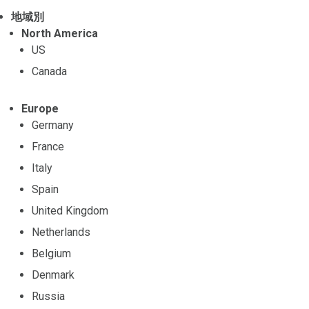
地域別
North America
US
Canada
Europe
Germany
France
Italy
Spain
United Kingdom
Netherlands
Belgium
Denmark
Russia