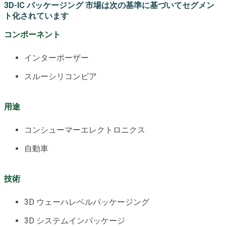
3D-IC パッケージング 市場は次の基準に基づいてセグメン
ト化されています
コンポーネント
インターポーザー
スルーシリコンビア
用途
コンシューマーエレクトロニクス
自動車
技術
3D ウェーハレベルパッケージング
3D システムインパッケージ