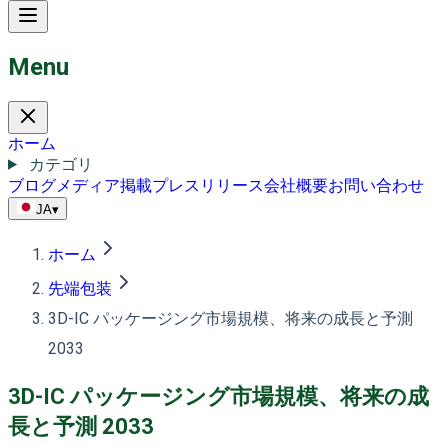
Menu
ホーム
カテゴリ
ブログ
メディア掲載
プレスリリース
会社概要
お問い合わせ
JA
▾
ホーム
先端包装
3D-IC パッケージング市場規模、将来の成長と予測
2033
3D-IC パッケージング市場規模、将来の成
長と予測 2033