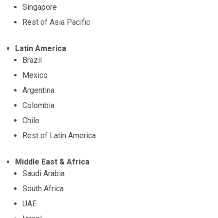
Singapore
Rest of Asia Pacific
Latin America
Brazil
Mexico
Argentina
Colombia
Chile
Rest of Latin America
Middle East & Africa
Saudi Arabia
South Africa
UAE