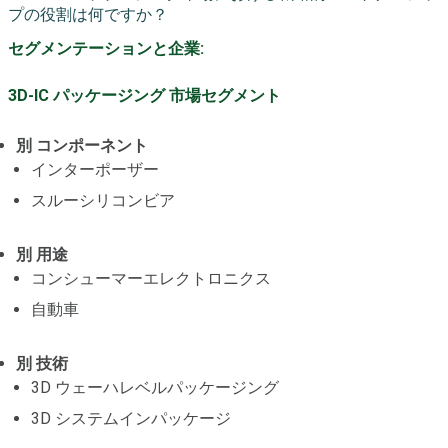
プの役割は何ですか？
セグメンテーションと企業:
3D-IC パッケージング 市場セグメント
別 コンポーネント
インターポーザー
スルーシリコンビア
別 用途
コンシューマーエレクトロニクス
自動車
別 技術
3D ウェーハレベルパッケージング
3D システムインパッケージ