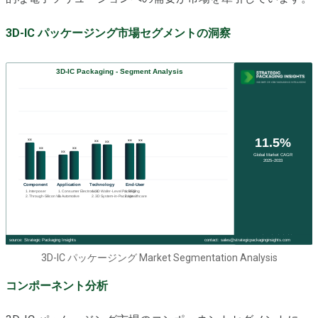
3D-IC パッケージング市場セグメントの洞察
3D-IC パッケージング Market Segmentation Analysis
コンポーネント分析