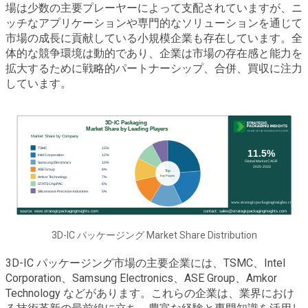
場は少数の主要プレーヤーによって支配されていますが、ニ
ッチなアプリケーションや専門的なソリューションを通じて
市場の成長に貢献している小規模企業も存在しています。全
体的な競争環境は動的であり、企業は市場の存在感と能力を
拡大するために戦略的パートナーシップ、合併、買収に注力
しています。
3D-IC パッケージング Market Share Distribution
3D-IC パッケージング市場の主要企業には、TSMC、Intel
Corporation、Samsung Electronics、ASE Group、Amkor
Technology などがあります。これらの企業は、業界におけ