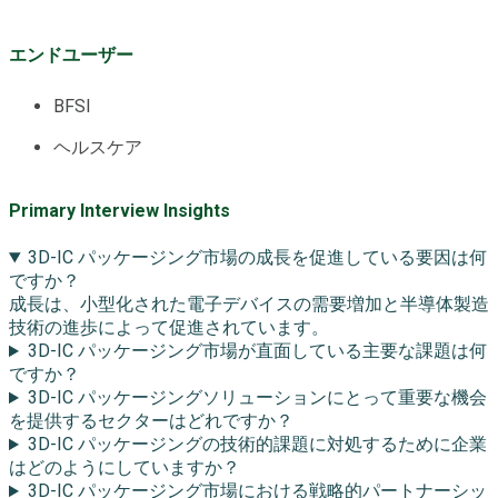
エンドユーザー
BFSI
ヘルスケア
Primary Interview Insights
3D-IC パッケージング市場の成長を促進している要因は何
ですか？
成長は、小型化された電子デバイスの需要増加と半導体製造
技術の進歩によって促進されています。
3D-IC パッケージング市場が直面している主要な課題は何
ですか？
3D-IC パッケージングソリューションにとって重要な機会
を提供するセクターはどれですか？
3D-IC パッケージングの技術的課題に対処するために企業
はどのようにしていますか？
3D-IC パッケージング市場における戦略的パートナーシッ