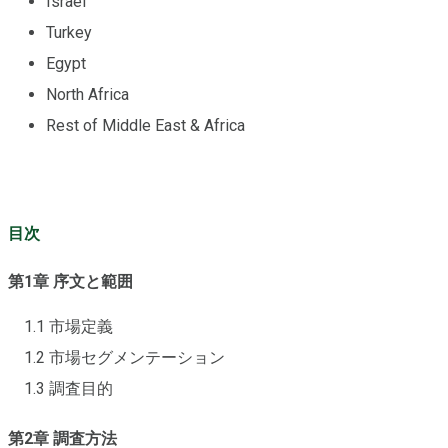
Israel
Turkey
Egypt
North Africa
Rest of Middle East & Africa
目次
第1章 序文と範囲
1.1 市場定義
1.2 市場セグメンテーション
1.3 調査目的
第2章 調査方法