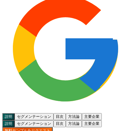
説明
セグメンテーション
目次
方法論
主要企業
説明
セグメンテーション
目次
方法論
主要企業
無料サンプルをリクエスト