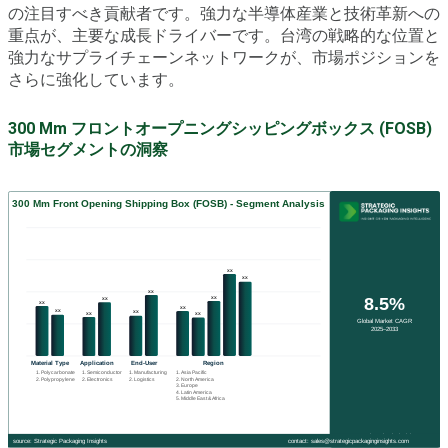
の注目すべき貢献者です。強力な半導体産業と技術革新への
重点が、主要な成長ドライバーです。台湾の戦略的な位置と
強力なサプライチェーンネットワークが、市場ポジションを
さらに強化しています。
300 Mm フロントオープニングシッピングボックス (FOSB)
市場セグメントの洞察