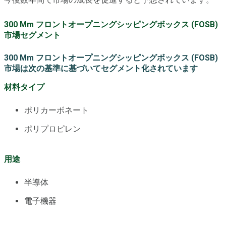
300 Mm フロントオープニングシッピングボックス (FOSB)
市場セグメント
300 Mm フロントオープニングシッピングボックス (FOSB)
市場は次の基準に基づいてセグメント化されています
材料タイプ
ポリカーボネート
ポリプロピレン
用途
半導体
電子機器