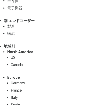
半導体
電子機器
別 エンドユーザー
製造
物流
地域別
North America
US
Canada
Europe
Germany
France
Italy
Spain