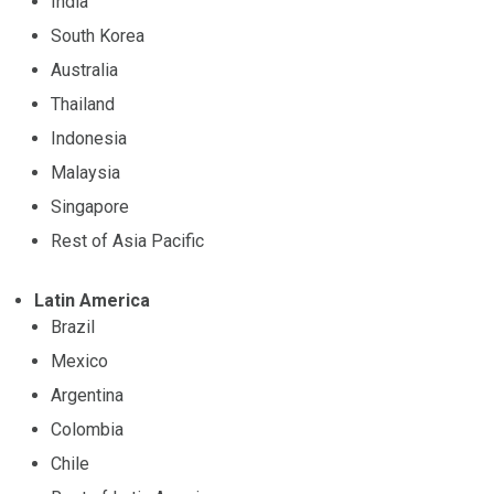
India
South Korea
Australia
Thailand
Indonesia
Malaysia
Singapore
Rest of Asia Pacific
Latin America
Brazil
Mexico
Argentina
Colombia
Chile