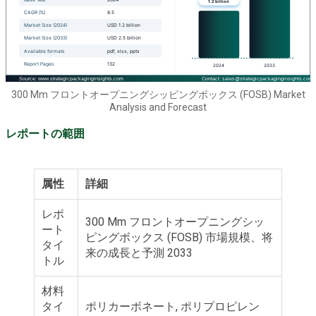
300 Mm フロントオープニングシッピングボックス (FOSB) Market
Analysis and Forecast
レポートの範囲
属性
詳細
レポ
300 Mm フロントオープニングシッ
ート
ピングボックス (FOSB) 市場規模、将
タイ
来の成長と予測 2033
トル
材料
タイ
ポリカーボネート, ポリプロピレン