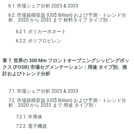
6.1. 市場シェア分析 2025 & 2033
6.2. 市場規模収益 (US$ Billion) および予測・トレンド分
析、2020 から 2033 まで 材料タイプ タイプ別：
6.2.1. ポリカーボネート
6.2.2. ポリプロピレン
章 7. 世界の 300 Mm フロントオープニングシッピングボッ
クス (FOSB) 市場セグメンテーション：用途 タイプ別、推
計およびトレンド分析
7.1. 市場シェア分析 2025 & 2033
7.2. 市場規模収益 (US$ Billion) および予測・トレンド分
析、2020 から 2033 まで 用途 タイプ別：
7.2.1. 半導体
7.2.2. 電子機器