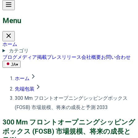
Menu
ホーム
カテゴリ
ブログ
メディア掲載
プレスリリース
会社概要
お問い合わせ
JA
▾
ホーム
先端包装
300 Mm フロントオープニングシッピングボックス
(FOSB) 市場規模、将来の成長と予測 2033
300 Mm フロントオープニングシッピング
ボックス (FOSB) 市場規模、将来の成長と