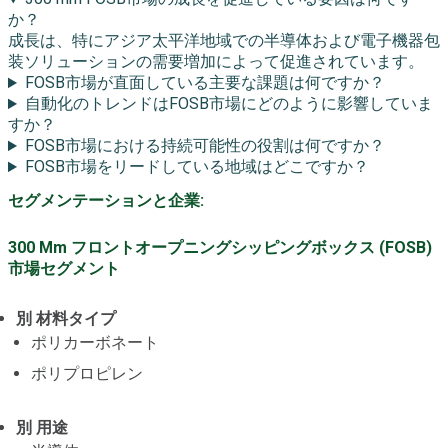
か？
成長は、特にアジア太平洋地域での半導体および電子機器包
装ソリューションの需要増加によって促進されています。
FOSB市場が直面している主要な課題は何ですか？
自動化のトレンドはFOSB市場にどのように影響していま
すか？
FOSB市場における持続可能性の役割は何ですか？
FOSB市場をリードしている地域はどこですか？
セグメンテーションと企業:
300 Mm フロントオープニングシッピングボックス (FOSB)
市場セグメント
別 材料タイプ
ポリカーボネート
ポリプロピレン
別 用途