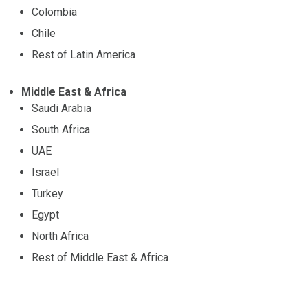
Colombia
Chile
Rest of Latin America
Middle East & Africa
Saudi Arabia
South Africa
UAE
Israel
Turkey
Egypt
North Africa
Rest of Middle East & Africa