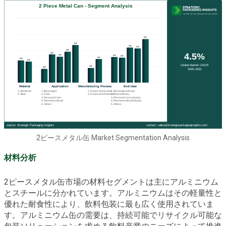
2ピースメタル缶 Market Segmentation Analysis
材料分析
2ピースメタル缶市場の材料セグメントは主にアルミニウム
とスチールに分かれています。アルミニウムはその軽量性と
優れた耐食性により、飲料包装に最も広く使用されていま
す。アルミニウム缶の需要は、持続可能でリサイクル可能な