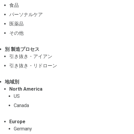
食品
パーソナルケア
医薬品
その他
別 製造プロセス
引き抜き・アイアン
引き抜き・リドローン
地域別
North America
US
Canada
Europe
Germany