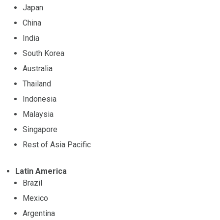
Japan
China
India
South Korea
Australia
Thailand
Indonesia
Malaysia
Singapore
Rest of Asia Pacific
Latin America
Brazil
Mexico
Argentina