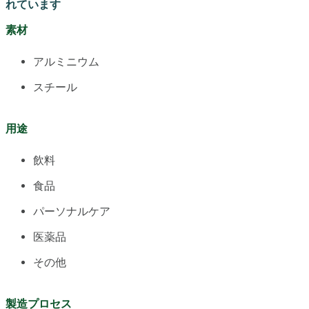
れています
素材
アルミニウム
スチール
用途
飲料
食品
パーソナルケア
医薬品
その他
製造プロセス