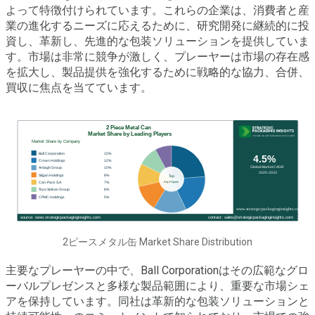
よって特徴付けられています。これらの企業は、消費者と産
業の進化するニーズに応えるために、研究開発に継続的に投
資し、革新し、先進的な包装ソリューションを提供していま
す。市場は非常に競争が激しく、プレーヤーは市場の存在感
を拡大し、製品提供を強化するために戦略的な協力、合併、
買収に焦点を当てています。
2ピースメタル缶 Market Share Distribution
主要なプレーヤーの中で、Ball Corporationはその広範なグロ
ーバルプレゼンスと多様な製品範囲により、重要な市場シェ
アを保持しています。同社は革新的な包装ソリューションと