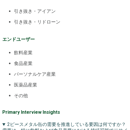
引き抜き・アイアン
引き抜き・リドローン
エンドユーザー
飲料産業
食品産業
パーソナルケア産業
医薬品産業
その他
Primary Interview Insights
2ピースメタル缶の需要を推進している要因は何ですか？