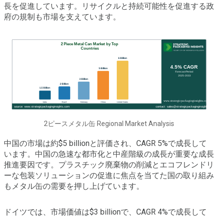
長を促進しています。リサイクルと持続可能性を促進する政
府の規制も市場を支えています。
2ピースメタル缶 Regional Market Analysis
中国の市場は約$5 billionと評価され、CAGR 5%で成長して
います。中国の急速な都市化と中産階級の成長が重要な成長
推進要因です。プラスチック廃棄物の削減とエコフレンドリ
ーな包装ソリューションの促進に焦点を当てた国の取り組み
もメタル缶の需要を押し上げています。
ドイツでは、市場価値は$3 billionで、CAGR 4%で成長して