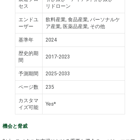
セス
リドローン
エンドユ
飲料産業, 食品産業, パーソナルケ
ーザー
ア産業, 医薬品産業, その他
基準年
2024
歴史的期
2017-2023
間
予測期間
2025-2033
ページ数
235
カスタマ
Yes*
イズ可能
機会と脅威