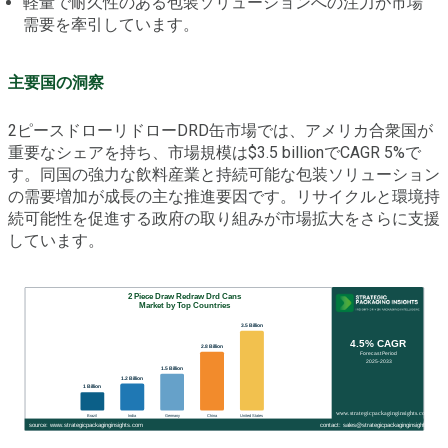
軽量で耐久性のある包装ソリューションへの注力が市場
需要を牽引しています。
主要国の洞察
2ピースドローリドローDRD缶市場では、アメリカ合衆国が
重要なシェアを持ち、市場規模は$3.5 billionでCAGR 5%で
す。同国の強力な飲料産業と持続可能な包装ソリューション
の需要増加が成長の主な推進要因です。リサイクルと環境持
続可能性を促進する政府の取り組みが市場拡大をさらに支援
しています。