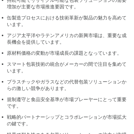
持続可能でリサイクル可能な包装ソリューションの需要
増加が主要な市場推進要因です。
缶製造プロセスにおける技術革新が製品の魅力を高めて
います。
アジア太平洋やラテンアメリカの新興市場は、重要な成
長機会を提供しています。
原材料価格の変動が市場成長の課題となっています。
スマート包装技術の統合がメーカーの間で注目を集めて
います。
プラスチックやガラスなどの代替包装ソリューションか
らの激しい競争があります。
規制遵守と食品安全基準が市場プレーヤーにとって重要
です。
戦略的パートナーシップとコラボレーションが市場拡大
の鍵です。