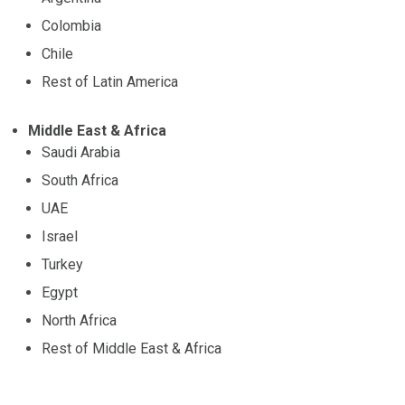
Colombia
Chile
Rest of Latin America
Middle East & Africa
Saudi Arabia
South Africa
UAE
Israel
Turkey
Egypt
North Africa
Rest of Middle East & Africa