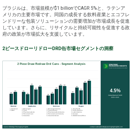
ブラジルは、市場規模が$1 billionでCAGR 5%と、ラテンア
メリカの主要市場です。同国の成長する飲料産業とエコフレ
ンドリーな包装ソリューションの需要増加が市場成長を促進
しています。さらに、リサイクルと持続可能性を促進する政
府の政策が市場拡大を支援しています。
2ピースドローリドローDRD缶市場セグメントの洞察