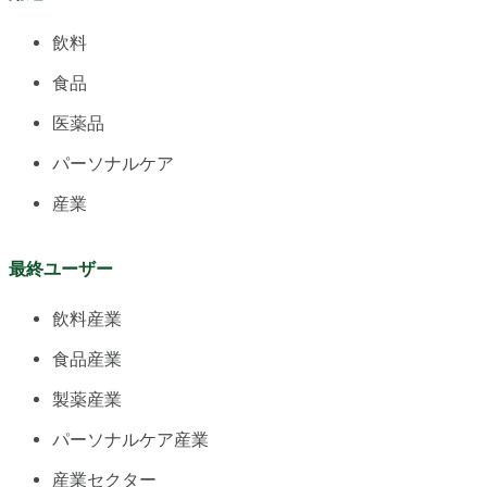
飲料
食品
医薬品
パーソナルケア
産業
最終ユーザー
飲料産業
食品産業
製薬産業
パーソナルケア産業
産業セクター