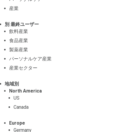
産業
別 最終ユーザー
飲料産業
食品産業
製薬産業
パーソナルケア産業
産業セクター
地域別
North America
US
Canada
Europe
Germany