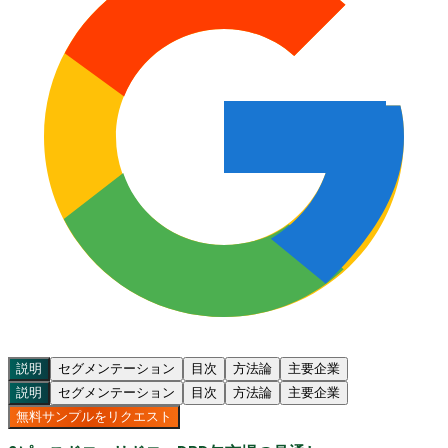
説明
セグメンテーション
目次
方法論
主要企業
説明
セグメンテーション
目次
方法論
主要企業
無料サンプルをリクエスト