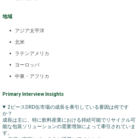
地域
アジア太平洋
北米
ラテンアメリカ
ヨーロッパ
中東・アフリカ
Primary Interview Insights
2ピースDRD缶市場の成長を牽引している要因は何です
か？
成長は主に、特に飲料産業における持続可能でリサイクル可
能な包装ソリューションの需要増加によって牽引されていま
す。