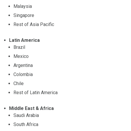
Malaysia
Singapore
Rest of Asia Pacific
Latin America
Brazil
Mexico
Argentina
Colombia
Chile
Rest of Latin America
Middle East & Africa
Saudi Arabia
South Africa