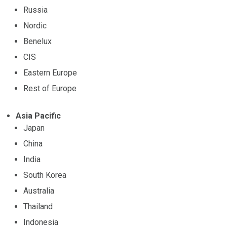
Russia
Nordic
Benelux
CIS
Eastern Europe
Rest of Europe
Asia Pacific
Japan
China
India
South Korea
Australia
Thailand
Indonesia