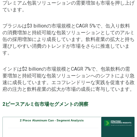
プレミアム包装ソリューションの需要増加も市場を押し上げ
ています。
ブラジルは$3 billionの市場規模とCAGR 5%で、缶入り飲料
の消費増加と持続可能な包装ソリューションとしてのアルミ
缶の採用増加により成長しています。飲料産業の拡大と持ち
運びしやすい消費のトレンドが市場をさらに推進していま
す。
インドは$2 billionの市場規模とCAGR 7%で、包装飲料の需
要増加と持続可能な包装ソリューションへのシフトにより急
速に成長しています。エコフレンドリーな実践を促進する政
府の注力と飲料産業の拡大が市場の成長に寄与しています。
2ピースアルミ缶市場セグメントの洞察