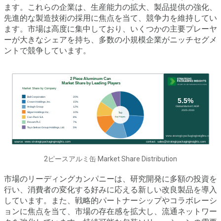
ます。これらの企業は、生産能力の拡大、製品提供の強化、
先進的な製造技術の採用に焦点を当て、競争力を維持してい
ます。市場は高度に集中しており、いくつかの主要プレーヤ
ーが大きなシェアを持ち、多数の小規模企業がニッチセグメ
ントで競争しています。
2ピースアルミ缶 Market Share Distribution
市場のリーディングカンパニーは、研究開発に多額の投資を
行い、消費者の変化する好みに応える新しい改良製品を導入
しています。また、戦略的パートナーシップやコラボレーシ
ョンに焦点を当て、市場の存在感を拡大し、流通ネットワー