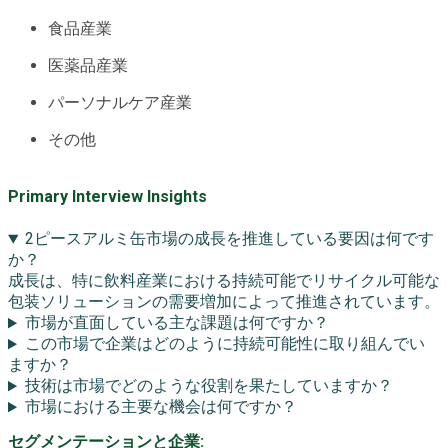
食品産業
医薬品産業
パーソナルケア産業
その他
Primary Interview Insights
2ピースアルミ缶市場の成長を推進している要因は何です
か？
成長は、特に飲料産業における持続可能でリサイクル可能な
包装ソリューションの需要増加によって推進されています。
市場が直面している主な課題は何ですか？
この市場で企業はどのように持続可能性に取り組んでい
ますか？
技術は市場でどのような役割を果たしていますか？
市場における主要な機会は何ですか？
セグメンテーションと企業: