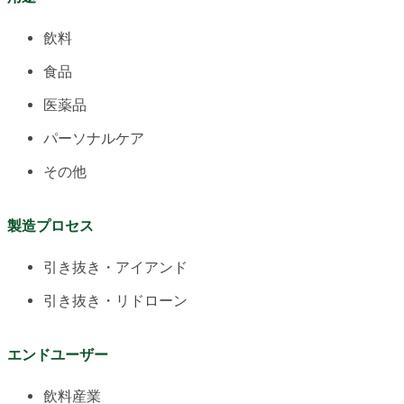
飲料
食品
医薬品
パーソナルケア
その他
製造プロセス
引き抜き・アイアンド
引き抜き・リドローン
エンドユーザー
飲料産業