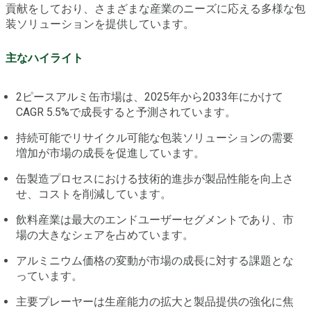
貢献をしており、さまざまな産業のニーズに応える多様な包
装ソリューションを提供しています。
主なハイライト
2ピースアルミ缶市場は、2025年から2033年にかけて
CAGR 5.5%で成長すると予測されています。
持続可能でリサイクル可能な包装ソリューションの需要
増加が市場の成長を促進しています。
缶製造プロセスにおける技術的進歩が製品性能を向上さ
せ、コストを削減しています。
飲料産業は最大のエンドユーザーセグメントであり、市
場の大きなシェアを占めています。
アルミニウム価格の変動が市場の成長に対する課題とな
っています。
主要プレーヤーは生産能力の拡大と製品提供の強化に焦