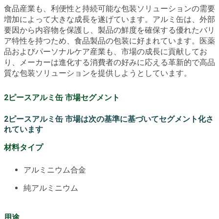
食品産業も、利便性と持続可能な包装ソリューションの需要
増加によって大きな成長を遂げています。アルミ缶は、外部
要因から内容物を保護し、製品の鮮度を確保する優れたバリ
ア特性を持つため、食品製品の包装に好まれています。医薬
品およびパーソナルケア産業も、市場の成長に貢献してお
り、メーカーは進化する消費者の好みに応える革新的で高品
質な包装ソリューションを提供しようとしています。
2ピースアルミ缶 市場セグメント
2ピースアルミ缶 市場は次の基準に基づいてセグメント化さ
れています
材料タイプ
アルミニウム合金
純アルミニウム
用途