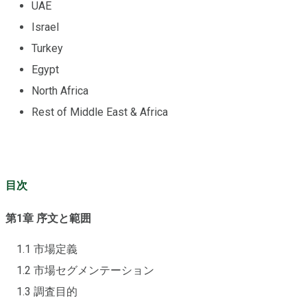
UAE
Israel
Turkey
Egypt
North Africa
Rest of Middle East & Africa
目次
第1章 序文と範囲
1.1 市場定義
1.2 市場セグメンテーション
1.3 調査目的