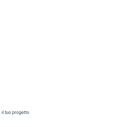
 il tuo progetto.