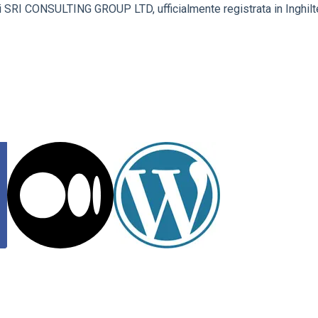
SRI CONSULTING GROUP LTD, ufficialmente registrata in Inghilte