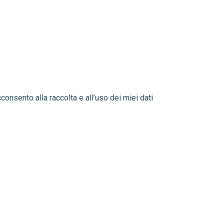
consento alla raccolta e all’uso dei miei dati