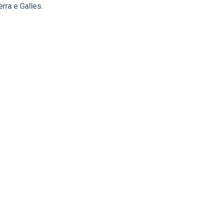
rra e Galles.