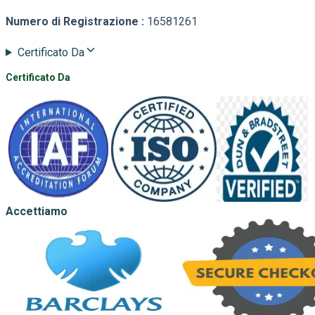
Numero di Registrazione
:
16581261
Certificato Da
Certificato Da
Accettiamo