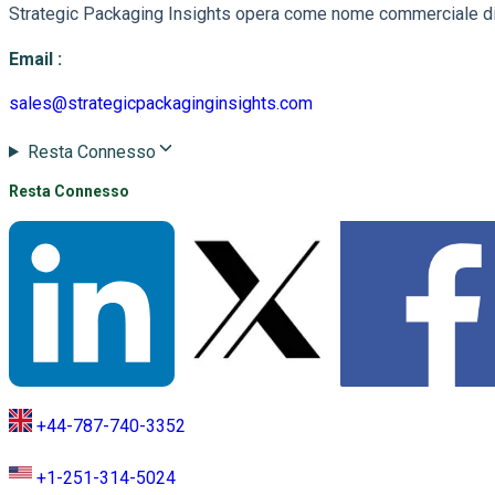
Strategic Packaging Insights opera come nome commerciale di 
Email
:
sales@strategicpackaginginsights.com
Resta Connesso
Resta Connesso
+44-787-740-3352
+1-251-314-5024