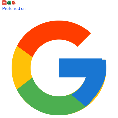
Preferred on