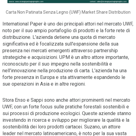
Carta Non Patinata Senza Legno (UWF) Market Share Distribution
International Paper è uno dei principali attori nel mercato UWF,
noto per il suo ampio portafoglio di prodotti e la forte rete di
distribuzione. L'azienda detiene una quota di mercato
significativa ed è focalizzata sull'espansione della sua
presenza nei mercati emergenti attraverso partnership
strategiche e acquisizioni. UPM è un altro attore importante,
riconosciuto per il suo impegno nella sostenibilità e
nell'innovazione nella produzione di carta. L'azienda ha una
forte presenza in Europa e sta attivamente espandendo le
sue operazioni in Asia e in altre regioni.
Stora Enso e Sappi sono anche attori prominenti nel mercato
UWF, con un forte focus sulle pratiche forestali sostenibili e
sui processi di produzione ecologici. Queste aziende stanno
investendo in ricerca e sviluppo per migliorare la qualità e la
sostenibilità dei loro prodotti cartacei. Suzano, un attore
leader nel mercato latinoamericano, è noto per la sua vasta