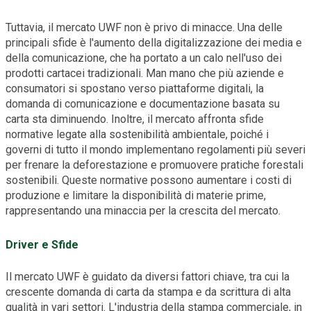
Tuttavia, il mercato UWF non è privo di minacce. Una delle
principali sfide è l'aumento della digitalizzazione dei media e
della comunicazione, che ha portato a un calo nell'uso dei
prodotti cartacei tradizionali. Man mano che più aziende e
consumatori si spostano verso piattaforme digitali, la
domanda di comunicazione e documentazione basata su
carta sta diminuendo. Inoltre, il mercato affronta sfide
normative legate alla sostenibilità ambientale, poiché i
governi di tutto il mondo implementano regolamenti più severi
per frenare la deforestazione e promuovere pratiche forestali
sostenibili. Queste normative possono aumentare i costi di
produzione e limitare la disponibilità di materie prime,
rappresentando una minaccia per la crescita del mercato.
Driver e Sfide
Il mercato UWF è guidato da diversi fattori chiave, tra cui la
crescente domanda di carta da stampa e da scrittura di alta
qualità in vari settori. L'industria della stampa commerciale, in