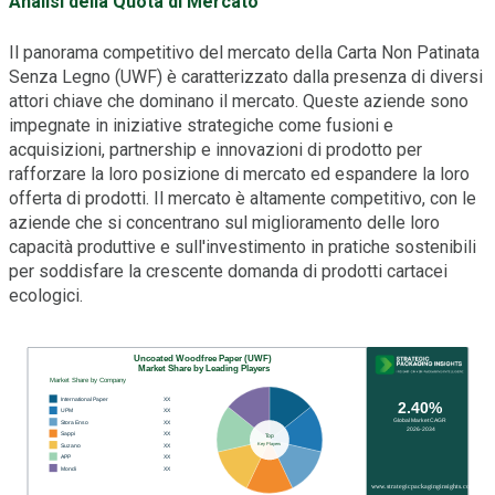
Analisi della Quota di Mercato
Il panorama competitivo del mercato della Carta Non Patinata
Senza Legno (UWF) è caratterizzato dalla presenza di diversi
attori chiave che dominano il mercato. Queste aziende sono
impegnate in iniziative strategiche come fusioni e
acquisizioni, partnership e innovazioni di prodotto per
rafforzare la loro posizione di mercato ed espandere la loro
offerta di prodotti. Il mercato è altamente competitivo, con le
aziende che si concentrano sul miglioramento delle loro
capacità produttive e sull'investimento in pratiche sostenibili
per soddisfare la crescente domanda di prodotti cartacei
ecologici.