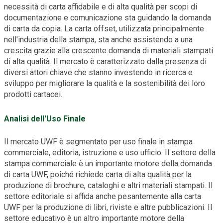
necessità di carta affidabile e di alta qualità per scopi di
documentazione e comunicazione sta guidando la domanda
di carta da copia. La carta offset, utilizzata principalmente
nell'industria della stampa, sta anche assistendo a una
crescita grazie alla crescente domanda di materiali stampati
di alta qualità. Il mercato è caratterizzato dalla presenza di
diversi attori chiave che stanno investendo in ricerca e
sviluppo per migliorare la qualità e la sostenibilità dei loro
prodotti cartacei.
Analisi dell'Uso Finale
Il mercato UWF è segmentato per uso finale in stampa
commerciale, editoria, istruzione e uso ufficio. Il settore della
stampa commerciale è un importante motore della domanda
di carta UWF, poiché richiede carta di alta qualità per la
produzione di brochure, cataloghi e altri materiali stampati. Il
settore editoriale si affida anche pesantemente alla carta
UWF per la produzione di libri, riviste e altre pubblicazioni. Il
settore educativo è un altro importante motore della