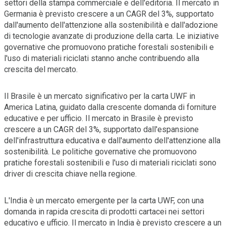
settori della stampa commerciale e dell'editoria. Il mercato in
Germania è previsto crescere a un CAGR del 3%, supportato
dall'aumento dell'attenzione alla sostenibilità e dall'adozione
di tecnologie avanzate di produzione della carta. Le iniziative
governative che promuovono pratiche forestali sostenibili e
l'uso di materiali riciclati stanno anche contribuendo alla
crescita del mercato.
Il Brasile è un mercato significativo per la carta UWF in
America Latina, guidato dalla crescente domanda di forniture
educative e per ufficio. Il mercato in Brasile è previsto
crescere a un CAGR del 3%, supportato dall'espansione
dell'infrastruttura educativa e dall'aumento dell'attenzione alla
sostenibilità. Le politiche governative che promuovono
pratiche forestali sostenibili e l'uso di materiali riciclati sono
driver di crescita chiave nella regione.
L'India è un mercato emergente per la carta UWF, con una
domanda in rapida crescita di prodotti cartacei nei settori
educativo e ufficio. Il mercato in India è previsto crescere a un