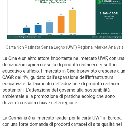
Carta Non Patinata Senza Legno (UWF) Regional Market Analysis
La Cina è un altro attore importante nel mercato UWF, con una
domanda in rapida crescita di prodotti cartacei nei settori
educativo e ufficio. Il mercato in Cina è previsto crescere a un
CAGR del 4%, guidato dall'espansione dell'infrastruttura
educativa e dall'aumento dell'adozione di prodotti cartacei
sostenibili. L'attenzione del governo alla sostenibilità
ambientale e la promozione di pratiche ecologiche sono
driver di crescita chiave nella regione.
La Germania è un mercato leader per la carta UWF in Europa,
con una forte domanda di prodotti cartacei di alta qualità nei