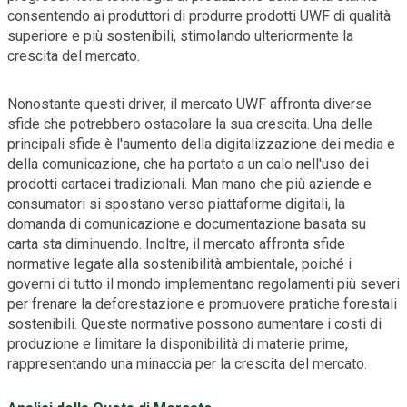
consentendo ai produttori di produrre prodotti UWF di qualità
superiore e più sostenibili, stimolando ulteriormente la
crescita del mercato.
Nonostante questi driver, il mercato UWF affronta diverse
sfide che potrebbero ostacolare la sua crescita. Una delle
principali sfide è l'aumento della digitalizzazione dei media e
della comunicazione, che ha portato a un calo nell'uso dei
prodotti cartacei tradizionali. Man mano che più aziende e
consumatori si spostano verso piattaforme digitali, la
domanda di comunicazione e documentazione basata su
carta sta diminuendo. Inoltre, il mercato affronta sfide
normative legate alla sostenibilità ambientale, poiché i
governi di tutto il mondo implementano regolamenti più severi
per frenare la deforestazione e promuovere pratiche forestali
sostenibili. Queste normative possono aumentare i costi di
produzione e limitare la disponibilità di materie prime,
rappresentando una minaccia per la crescita del mercato.