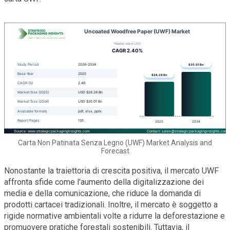
Carta Non Patinata Senza Legno (UWF) Market Analysis and
Forecast
Nonostante la traiettoria di crescita positiva, il mercato UWF
affronta sfide come l'aumento della digitalizzazione dei
media e della comunicazione, che riduce la domanda di
prodotti cartacei tradizionali. Inoltre, il mercato è soggetto a
rigide normative ambientali volte a ridurre la deforestazione e
promuovere pratiche forestali sostenibili. Tuttavia, il