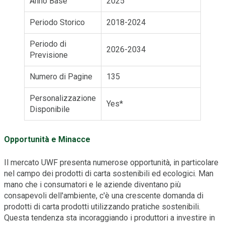
Anno Base
2025
Periodo Storico
2018-2024
Periodo di
2026-2034
Previsione
Numero di Pagine
135
Personalizzazione
Yes*
Disponibile
Opportunità e Minacce
Il mercato UWF presenta numerose opportunità, in particolare
nel campo dei prodotti di carta sostenibili ed ecologici. Man
mano che i consumatori e le aziende diventano più
consapevoli dell'ambiente, c'è una crescente domanda di
prodotti di carta prodotti utilizzando pratiche sostenibili.
Questa tendenza sta incoraggiando i produttori a investire in