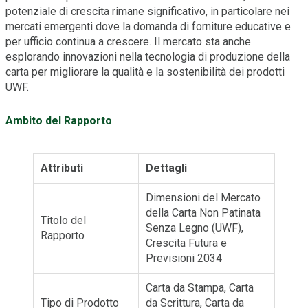
potenziale di crescita rimane significativo, in particolare nei
mercati emergenti dove la domanda di forniture educative e
per ufficio continua a crescere. Il mercato sta anche
esplorando innovazioni nella tecnologia di produzione della
carta per migliorare la qualità e la sostenibilità dei prodotti
UWF.
Ambito del Rapporto
Attributi
Dettagli
Dimensioni del Mercato
della Carta Non Patinata
Titolo del
Senza Legno (UWF),
Rapporto
Crescita Futura e
Previsioni 2034
Carta da Stampa, Carta
Tipo di Prodotto
da Scrittura, Carta da