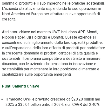
gamma di prodotti e il suo impegno nelle pratiche sostenibili.
L'azienda sta attivamente espandendo le sue operazioni in
Nord America ed Europa per sfruttare nuove opportunità di
crescita.
Altri attori chiave nel mercato UWF includono APP, Mondi,
Nippon Paper, Oji Holdings e Domtar. Queste aziende si
concentrano sul miglioramento delle loro capacità produttive
e sull'espansione della loro offerta di prodotti per soddisfare
la crescente domanda di prodotti cartacei di alta qualità e
sostenibili. Il panorama competitivo è destinato a rimanere
dinamico, con le aziende che investono in innovazione e
sostenibilità per mantenere la loro posizione di mercato e
capitalizzare sulle opportunità emergenti.
Punti Salienti Chiave
Il mercato UWF è previsto crescere da $28.28 billion nel
2025 a $35.01 billion entro il 2034, a un CAGR del 2.40%.