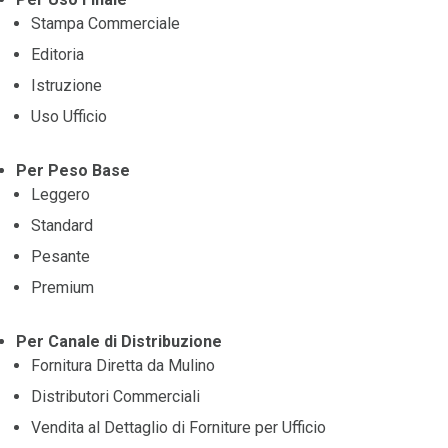
Stampa Commerciale
Editoria
Istruzione
Uso Ufficio
Per Peso Base
Leggero
Standard
Pesante
Premium
Per Canale di Distribuzione
Fornitura Diretta da Mulino
Distributori Commerciali
Vendita al Dettaglio di Forniture per Ufficio