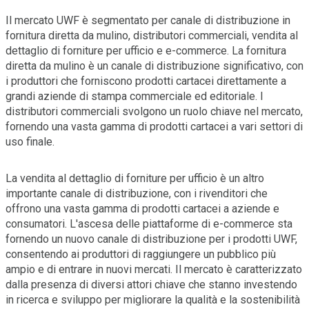
Il mercato UWF è segmentato per canale di distribuzione in
fornitura diretta da mulino, distributori commerciali, vendita al
dettaglio di forniture per ufficio e e-commerce. La fornitura
diretta da mulino è un canale di distribuzione significativo, con
i produttori che forniscono prodotti cartacei direttamente a
grandi aziende di stampa commerciale ed editoriale. I
distributori commerciali svolgono un ruolo chiave nel mercato,
fornendo una vasta gamma di prodotti cartacei a vari settori di
uso finale.
La vendita al dettaglio di forniture per ufficio è un altro
importante canale di distribuzione, con i rivenditori che
offrono una vasta gamma di prodotti cartacei a aziende e
consumatori. L'ascesa delle piattaforme di e-commerce sta
fornendo un nuovo canale di distribuzione per i prodotti UWF,
consentendo ai produttori di raggiungere un pubblico più
ampio e di entrare in nuovi mercati. Il mercato è caratterizzato
dalla presenza di diversi attori chiave che stanno investendo
in ricerca e sviluppo per migliorare la qualità e la sostenibilità