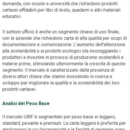
domanda, con scuole e università che richiedono prodotti
cartacei affidabili per libri di testo, quaderni e altri materiali
educativi.
Il settore ufficio è anche un segmento chiave di uso finale,
con le aziende che richiedono carta di alta qualità per scopi di
documentazione e comunicazione. L'aumento dell'attenzione
alla sostenibilità e ai prodotti ecologici sta incoraggiando i
produttori a investire in processi di produzione sostenibili e
materie prime, stimolando ulteriormente la crescita di questo
segmento. Il mercato è caratterizzato dalla presenza di
diversi attori chiave che stanno investendo in ricerca e
sviluppo per migliorare la qualità e la sostenibilità dei loro
prodotti cartacei.
Analisi del Peso Base
Il mercato UWF è segmentato per peso base in leggero,
standard, pesante e premium. La carta leggera è preferita per
applicazioni in cui l'economicità e la facilità di gestione sono