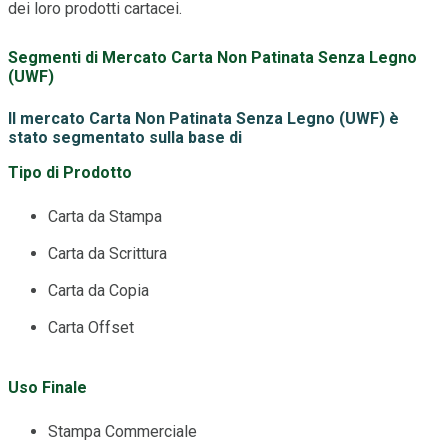
dei loro prodotti cartacei.
Segmenti di Mercato Carta Non Patinata Senza Legno
(UWF)
Il mercato Carta Non Patinata Senza Legno (UWF) è
stato segmentato sulla base di
Tipo di Prodotto
Carta da Stampa
Carta da Scrittura
Carta da Copia
Carta Offset
Uso Finale
Stampa Commerciale