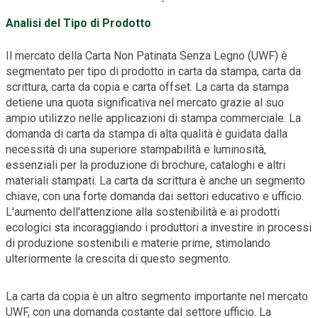
Analisi del Tipo di Prodotto
Il mercato della Carta Non Patinata Senza Legno (UWF) è
segmentato per tipo di prodotto in carta da stampa, carta da
scrittura, carta da copia e carta offset. La carta da stampa
detiene una quota significativa nel mercato grazie al suo
ampio utilizzo nelle applicazioni di stampa commerciale. La
domanda di carta da stampa di alta qualità è guidata dalla
necessità di una superiore stampabilità e luminosità,
essenziali per la produzione di brochure, cataloghi e altri
materiali stampati. La carta da scrittura è anche un segmento
chiave, con una forte domanda dai settori educativo e ufficio.
L'aumento dell'attenzione alla sostenibilità e ai prodotti
ecologici sta incoraggiando i produttori a investire in processi
di produzione sostenibili e materie prime, stimolando
ulteriormente la crescita di questo segmento.
La carta da copia è un altro segmento importante nel mercato
UWF, con una domanda costante dal settore ufficio. La