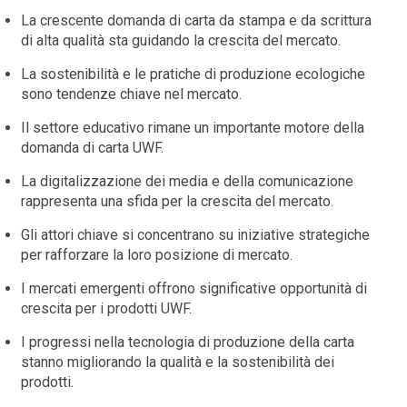
La crescente domanda di carta da stampa e da scrittura
di alta qualità sta guidando la crescita del mercato.
La sostenibilità e le pratiche di produzione ecologiche
sono tendenze chiave nel mercato.
Il settore educativo rimane un importante motore della
domanda di carta UWF.
La digitalizzazione dei media e della comunicazione
rappresenta una sfida per la crescita del mercato.
Gli attori chiave si concentrano su iniziative strategiche
per rafforzare la loro posizione di mercato.
I mercati emergenti offrono significative opportunità di
crescita per i prodotti UWF.
I progressi nella tecnologia di produzione della carta
stanno migliorando la qualità e la sostenibilità dei
prodotti.