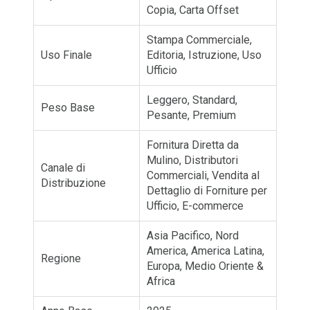
Copia, Carta Offset
Stampa Commerciale,
Uso Finale
Editoria, Istruzione, Uso
Ufficio
Leggero, Standard,
Peso Base
Pesante, Premium
Fornitura Diretta da
Mulino, Distributori
Canale di
Commerciali, Vendita al
Distribuzione
Dettaglio di Forniture per
Ufficio, E-commerce
Asia Pacifico, Nord
America, America Latina,
Regione
Europa, Medio Oriente &
Africa