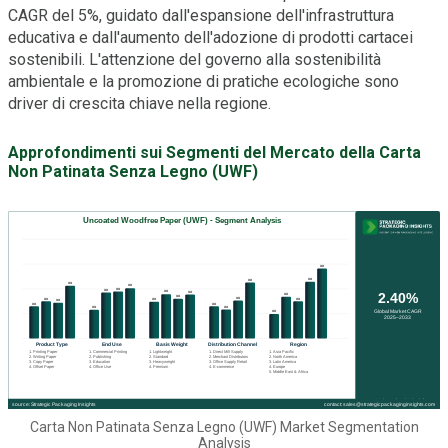
CAGR del 5%, guidato dall'espansione dell'infrastruttura
educativa e dall'aumento dell'adozione di prodotti cartacei
sostenibili. L'attenzione del governo alla sostenibilità
ambientale e la promozione di pratiche ecologiche sono
driver di crescita chiave nella regione.
Approfondimenti sui Segmenti del Mercato della Carta
Non Patinata Senza Legno (UWF)
Carta Non Patinata Senza Legno (UWF) Market Segmentation
Analysis