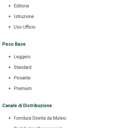
Editoria
Istruzione
Uso Ufficio
Peso Base
Leggero
Standard
Pesante
Premium
Canale di Distribuzione
Fornitura Diretta da Mulino