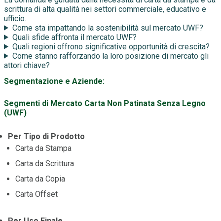
scrittura di alta qualità nei settori commerciale, educativo e
ufficio.
Come sta impattando la sostenibilità sul mercato UWF?
Quali sfide affronta il mercato UWF?
Quali regioni offrono significative opportunità di crescita?
Come stanno rafforzando la loro posizione di mercato gli
attori chiave?
Segmentazione e Aziende:
Segmenti di Mercato Carta Non Patinata Senza Legno
(UWF)
Per Tipo di Prodotto
Carta da Stampa
Carta da Scrittura
Carta da Copia
Carta Offset
Per Uso Finale