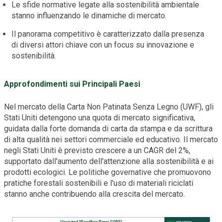
Le sfide normative legate alla sostenibilità ambientale
stanno influenzando le dinamiche di mercato.
Il panorama competitivo è caratterizzato dalla presenza
di diversi attori chiave con un focus su innovazione e
sostenibilità.
Approfondimenti sui Principali Paesi
Nel mercato della Carta Non Patinata Senza Legno (UWF), gli
Stati Uniti detengono una quota di mercato significativa,
guidata dalla forte domanda di carta da stampa e da scrittura
di alta qualità nei settori commerciale ed educativo. Il mercato
negli Stati Uniti è previsto crescere a un CAGR del 2%,
supportato dall'aumento dell'attenzione alla sostenibilità e ai
prodotti ecologici. Le politiche governative che promuovono
pratiche forestali sostenibili e l'uso di materiali riciclati
stanno anche contribuendo alla crescita del mercato.