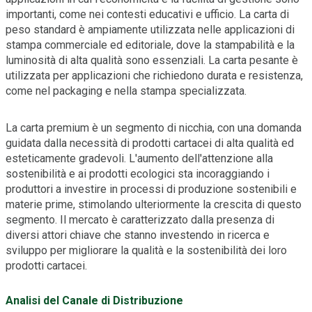
importanti, come nei contesti educativi e ufficio. La carta di
peso standard è ampiamente utilizzata nelle applicazioni di
stampa commerciale ed editoriale, dove la stampabilità e la
luminosità di alta qualità sono essenziali. La carta pesante è
utilizzata per applicazioni che richiedono durata e resistenza,
come nel packaging e nella stampa specializzata.
La carta premium è un segmento di nicchia, con una domanda
guidata dalla necessità di prodotti cartacei di alta qualità ed
esteticamente gradevoli. L'aumento dell'attenzione alla
sostenibilità e ai prodotti ecologici sta incoraggiando i
produttori a investire in processi di produzione sostenibili e
materie prime, stimolando ulteriormente la crescita di questo
segmento. Il mercato è caratterizzato dalla presenza di
diversi attori chiave che stanno investendo in ricerca e
sviluppo per migliorare la qualità e la sostenibilità dei loro
prodotti cartacei.
Analisi del Canale di Distribuzione