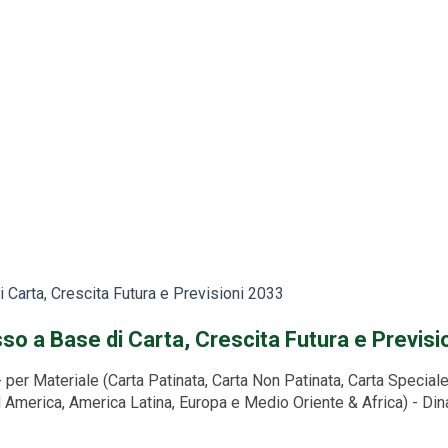
Carta, Crescita Futura e Previsioni 2033
so a Base di Carta, Crescita Futura e Previsi
per Materiale (Carta Patinata, Carta Non Patinata, Carta Special
ord America, America Latina, Europa e Medio Oriente & Africa) - Din