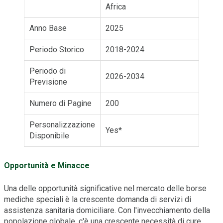
Africa
Anno Base
2025
Periodo Storico
2018-2024
Periodo di
2026-2034
Previsione
Numero di Pagine
200
Personalizzazione
Yes*
Disponibile
Opportunità e Minacce
Una delle opportunità significative nel mercato delle borse
mediche speciali è la crescente domanda di servizi di
assistenza sanitaria domiciliare. Con l'invecchiamento della
popolazione globale, c'è una crescente necessità di cure