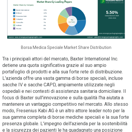
Borsa Medica Speciale Market Share Distribution
Tra i principali attori del mercato, Baxter International Inc.
detiene una quota significativa grazie al suo ampio
portafoglio di prodotti e alla sua forte rete di distribuzione.
L'azienda offre una vasta gamma di borse speciali, incluse
sacche IV e sacche CAPD, ampiamente utilizzate negli
ospedali e nei contesti di assistenza sanitaria domiciliare. Il
focus di Baxter sull'innovazione e sulla qualità l'ha aiutata a
mantenere un vantaggio competitivo nel mercato. Allo stesso
modo, Fresenius Kabi AG è un altro attore leader noto per la
sua gamma completa di borse mediche speciali e la sua forte
presenza globale. L'impegno dell'azienda per la sostenibilità
e la sicurezza dei pazienti le ha guadagnato una posizione