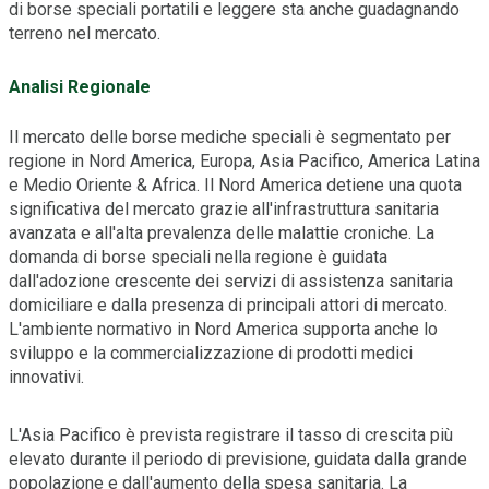
di borse speciali portatili e leggere sta anche guadagnando
terreno nel mercato.
Analisi Regionale
Il mercato delle borse mediche speciali è segmentato per
regione in Nord America, Europa, Asia Pacifico, America Latina
e Medio Oriente & Africa. Il Nord America detiene una quota
significativa del mercato grazie all'infrastruttura sanitaria
avanzata e all'alta prevalenza delle malattie croniche. La
domanda di borse speciali nella regione è guidata
dall'adozione crescente dei servizi di assistenza sanitaria
domiciliare e dalla presenza di principali attori di mercato.
L'ambiente normativo in Nord America supporta anche lo
sviluppo e la commercializzazione di prodotti medici
innovativi.
L'Asia Pacifico è prevista registrare il tasso di crescita più
elevato durante il periodo di previsione, guidata dalla grande
popolazione e dall'aumento della spesa sanitaria. La