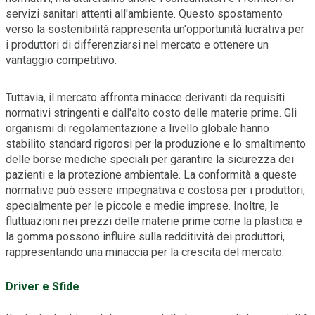
servizi sanitari attenti all'ambiente. Questo spostamento
verso la sostenibilità rappresenta un'opportunità lucrativa per
i produttori di differenziarsi nel mercato e ottenere un
vantaggio competitivo.
Tuttavia, il mercato affronta minacce derivanti da requisiti
normativi stringenti e dall'alto costo delle materie prime. Gli
organismi di regolamentazione a livello globale hanno
stabilito standard rigorosi per la produzione e lo smaltimento
delle borse mediche speciali per garantire la sicurezza dei
pazienti e la protezione ambientale. La conformità a queste
normative può essere impegnativa e costosa per i produttori,
specialmente per le piccole e medie imprese. Inoltre, le
fluttuazioni nei prezzi delle materie prime come la plastica e
la gomma possono influire sulla redditività dei produttori,
rappresentando una minaccia per la crescita del mercato.
Driver e Sfide