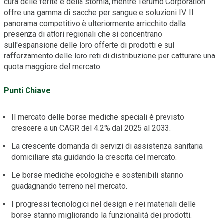
cura delle ferite e della stomia, mentre Terumo Corporation
offre una gamma di sacche per sangue e soluzioni IV. Il
panorama competitivo è ulteriormente arricchito dalla
presenza di attori regionali che si concentrano
sull'espansione delle loro offerte di prodotti e sul
rafforzamento delle loro reti di distribuzione per catturare una
quota maggiore del mercato.
Punti Chiave
Il mercato delle borse mediche speciali è previsto
crescere a un CAGR del 4.2% dal 2025 al 2033.
La crescente domanda di servizi di assistenza sanitaria
domiciliare sta guidando la crescita del mercato.
Le borse mediche ecologiche e sostenibili stanno
guadagnando terreno nel mercato.
I progressi tecnologici nel design e nei materiali delle
borse stanno migliorando la funzionalità dei prodotti.