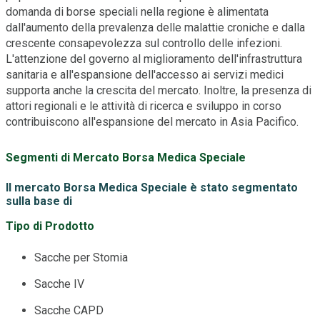
domanda di borse speciali nella regione è alimentata
dall'aumento della prevalenza delle malattie croniche e dalla
crescente consapevolezza sul controllo delle infezioni.
L'attenzione del governo al miglioramento dell'infrastruttura
sanitaria e all'espansione dell'accesso ai servizi medici
supporta anche la crescita del mercato. Inoltre, la presenza di
attori regionali e le attività di ricerca e sviluppo in corso
contribuiscono all'espansione del mercato in Asia Pacifico.
Segmenti di Mercato Borsa Medica Speciale
Il mercato Borsa Medica Speciale è stato segmentato
sulla base di
Tipo di Prodotto
Sacche per Stomia
Sacche IV
Sacche CAPD