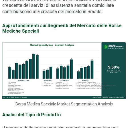
crescente dei servizi di assistenza sanitaria domiciliare
contribuiscono alla crescita del mercato in Brasile.
Approfondimenti sui Segmenti del Mercato delle Borse
Mediche Speciali
Borsa Medica Speciale Market Segmentation Analysis
Analisi del Tipo di Prodotto
Il mercato delle borse mediche speciali è segmentato per