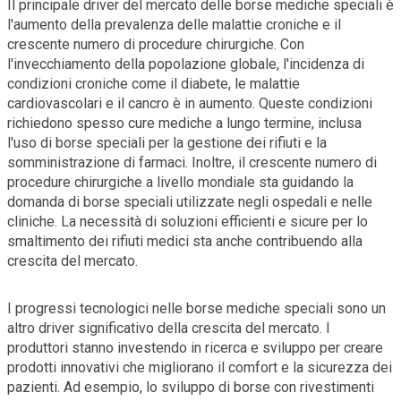
Il principale driver del mercato delle borse mediche speciali è
l'aumento della prevalenza delle malattie croniche e il
crescente numero di procedure chirurgiche. Con
l'invecchiamento della popolazione globale, l'incidenza di
condizioni croniche come il diabete, le malattie
cardiovascolari e il cancro è in aumento. Queste condizioni
richiedono spesso cure mediche a lungo termine, inclusa
l'uso di borse speciali per la gestione dei rifiuti e la
somministrazione di farmaci. Inoltre, il crescente numero di
procedure chirurgiche a livello mondiale sta guidando la
domanda di borse speciali utilizzate negli ospedali e nelle
cliniche. La necessità di soluzioni efficienti e sicure per lo
smaltimento dei rifiuti medici sta anche contribuendo alla
crescita del mercato.
I progressi tecnologici nelle borse mediche speciali sono un
altro driver significativo della crescita del mercato. I
produttori stanno investendo in ricerca e sviluppo per creare
prodotti innovativi che migliorano il comfort e la sicurezza dei
pazienti. Ad esempio, lo sviluppo di borse con rivestimenti