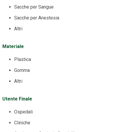
Sacche per Sangue
Sacche per Anestesia
Altri
Materiale
Plastica
Gomma
Altri
Utente Finale
Ospedali
Cliniche