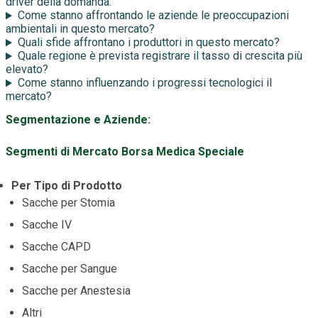
driver della domanda.
Come stanno affrontando le aziende le preoccupazioni
ambientali in questo mercato?
Quali sfide affrontano i produttori in questo mercato?
Quale regione è prevista registrare il tasso di crescita più
elevato?
Come stanno influenzando i progressi tecnologici il
mercato?
Segmentazione e Aziende:
Segmenti di Mercato Borsa Medica Speciale
Per Tipo di Prodotto
Sacche per Stomia
Sacche IV
Sacche CAPD
Sacche per Sangue
Sacche per Anestesia
Altri