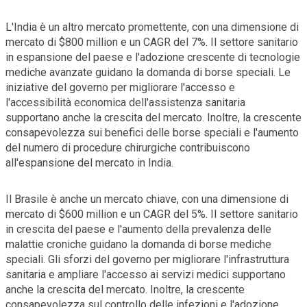
L'India è un altro mercato promettente, con una dimensione di
mercato di $800 million e un CAGR del 7%. Il settore sanitario
in espansione del paese e l'adozione crescente di tecnologie
mediche avanzate guidano la domanda di borse speciali. Le
iniziative del governo per migliorare l'accesso e
l'accessibilità economica dell'assistenza sanitaria
supportano anche la crescita del mercato. Inoltre, la crescente
consapevolezza sui benefici delle borse speciali e l'aumento
del numero di procedure chirurgiche contribuiscono
all'espansione del mercato in India.
Il Brasile è anche un mercato chiave, con una dimensione di
mercato di $600 million e un CAGR del 5%. Il settore sanitario
in crescita del paese e l'aumento della prevalenza delle
malattie croniche guidano la domanda di borse mediche
speciali. Gli sforzi del governo per migliorare l'infrastruttura
sanitaria e ampliare l'accesso ai servizi medici supportano
anche la crescita del mercato. Inoltre, la crescente
consapevolezza sul controllo delle infezioni e l'adozione