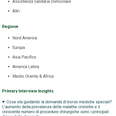
Assistenza Sanitaria Domiciliare
Altri
Regione
Nord America
Europa
Asia Pacifico
America Latina
Medio Oriente & Africa
Primary Interview Insights
Cosa sta guidando la domanda di borse mediche speciali?
L'aumento della prevalenza delle malattie croniche e il
crescente numero di procedure chirurgiche sono i principali