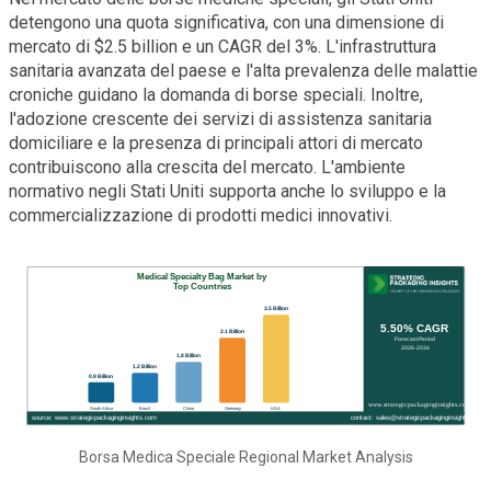
detengono una quota significativa, con una dimensione di
mercato di $2.5 billion e un CAGR del 3%. L'infrastruttura
sanitaria avanzata del paese e l'alta prevalenza delle malattie
croniche guidano la domanda di borse speciali. Inoltre,
l'adozione crescente dei servizi di assistenza sanitaria
domiciliare e la presenza di principali attori di mercato
contribuiscono alla crescita del mercato. L'ambiente
normativo negli Stati Uniti supporta anche lo sviluppo e la
commercializzazione di prodotti medici innovativi.
Borsa Medica Speciale Regional Market Analysis