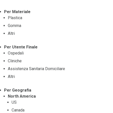
Per Materiale
Plastica
Gomma
Altri
Per Utente Finale
Ospedali
Cliniche
Assistenza Sanitaria Domiciliare
Altri
Per Geografia
North America
US
Canada