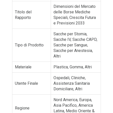
Dimensioni del Mercato
Titolo del
delle Borse Mediche
Rapporto
Speciali, Crescita Futura
e Previsioni 2033
Sacche per Stomia,
Sacche IV, Sacche CAPD,
Tipo di Prodotto
Sacche per Sangue,
Sacche per Anestesia,
Altri
Materiale
Plastica, Gomma, Altri
Ospedali, Cliniche,
Utente Finale
Assistenza Sanitaria
Domiciliare, Altri
Nord America, Europa,
Asia Pacifico, America
Regione
Latina, Medio Oriente &