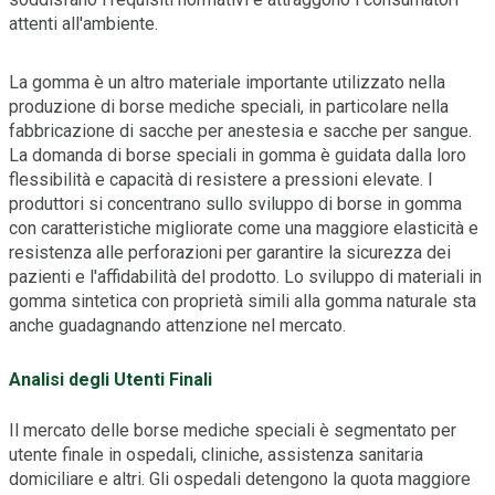
attenti all'ambiente.
La gomma è un altro materiale importante utilizzato nella
produzione di borse mediche speciali, in particolare nella
fabbricazione di sacche per anestesia e sacche per sangue.
La domanda di borse speciali in gomma è guidata dalla loro
flessibilità e capacità di resistere a pressioni elevate. I
produttori si concentrano sullo sviluppo di borse in gomma
con caratteristiche migliorate come una maggiore elasticità e
resistenza alle perforazioni per garantire la sicurezza dei
pazienti e l'affidabilità del prodotto. Lo sviluppo di materiali in
gomma sintetica con proprietà simili alla gomma naturale sta
anche guadagnando attenzione nel mercato.
Analisi degli Utenti Finali
Il mercato delle borse mediche speciali è segmentato per
utente finale in ospedali, cliniche, assistenza sanitaria
domiciliare e altri. Gli ospedali detengono la quota maggiore