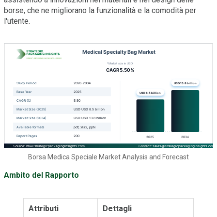
borse, che ne migliorano la funzionalità e la comodità per
l'utente.
Borsa Medica Speciale Market Analysis and Forecast
Ambito del Rapporto
Attributi
Dettagli