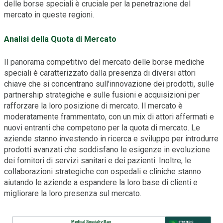
delle borse speciali è cruciale per la penetrazione del
mercato in queste regioni.
Analisi della Quota di Mercato
Il panorama competitivo del mercato delle borse mediche
speciali è caratterizzato dalla presenza di diversi attori
chiave che si concentrano sull'innovazione dei prodotti, sulle
partnership strategiche e sulle fusioni e acquisizioni per
rafforzare la loro posizione di mercato. Il mercato è
moderatamente frammentato, con un mix di attori affermati e
nuovi entranti che competono per la quota di mercato. Le
aziende stanno investendo in ricerca e sviluppo per introdurre
prodotti avanzati che soddisfano le esigenze in evoluzione
dei fornitori di servizi sanitari e dei pazienti. Inoltre, le
collaborazioni strategiche con ospedali e cliniche stanno
aiutando le aziende a espandere la loro base di clienti e
migliorare la loro presenza sul mercato.