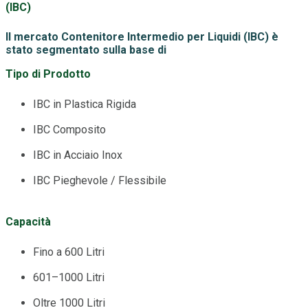
(IBC)
Il mercato Contenitore Intermedio per Liquidi (IBC) è
stato segmentato sulla base di
Tipo di Prodotto
IBC in Plastica Rigida
IBC Composito
IBC in Acciaio Inox
IBC Pieghevole / Flessibile
Capacità
Fino a 600 Litri
601–1000 Litri
Oltre 1000 Litri