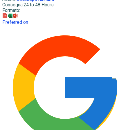
Consegna
:
24 to 48 Hours
Formato
:
Preferred on