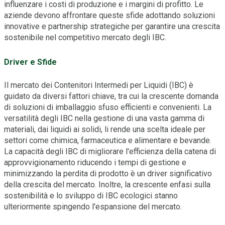
influenzare i costi di produzione e i margini di profitto. Le
aziende devono affrontare queste sfide adottando soluzioni
innovative e partnership strategiche per garantire una crescita
sostenibile nel competitivo mercato degli IBC.
Driver e Sfide
Il mercato dei Contenitori Intermedi per Liquidi (IBC) è
guidato da diversi fattori chiave, tra cui la crescente domanda
di soluzioni di imballaggio sfuso efficienti e convenienti. La
versatilità degli IBC nella gestione di una vasta gamma di
materiali, dai liquidi ai solidi, li rende una scelta ideale per
settori come chimica, farmaceutica e alimentare e bevande.
La capacità degli IBC di migliorare l'efficienza della catena di
approvvigionamento riducendo i tempi di gestione e
minimizzando la perdita di prodotto è un driver significativo
della crescita del mercato. Inoltre, la crescente enfasi sulla
sostenibilità e lo sviluppo di IBC ecologici stanno
ulteriormente spingendo l'espansione del mercato.