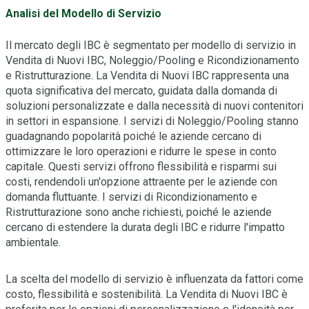
Analisi del Modello di Servizio
Il mercato degli IBC è segmentato per modello di servizio in
Vendita di Nuovi IBC, Noleggio/Pooling e Ricondizionamento
e Ristrutturazione. La Vendita di Nuovi IBC rappresenta una
quota significativa del mercato, guidata dalla domanda di
soluzioni personalizzate e dalla necessità di nuovi contenitori
in settori in espansione. I servizi di Noleggio/Pooling stanno
guadagnando popolarità poiché le aziende cercano di
ottimizzare le loro operazioni e ridurre le spese in conto
capitale. Questi servizi offrono flessibilità e risparmi sui
costi, rendendoli un'opzione attraente per le aziende con
domanda fluttuante. I servizi di Ricondizionamento e
Ristrutturazione sono anche richiesti, poiché le aziende
cercano di estendere la durata degli IBC e ridurre l'impatto
ambientale.
La scelta del modello di servizio è influenzata da fattori come
costo, flessibilità e sostenibilità. La Vendita di Nuovi IBC è