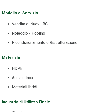
Modello di Servizio
Vendita di Nuovi IBC
Noleggio / Pooling
Ricondizionamento e Ristrutturazione
Materiale
HDPE
Acciaio Inox
Materiali Ibridi
Industria di Utilizzo Finale