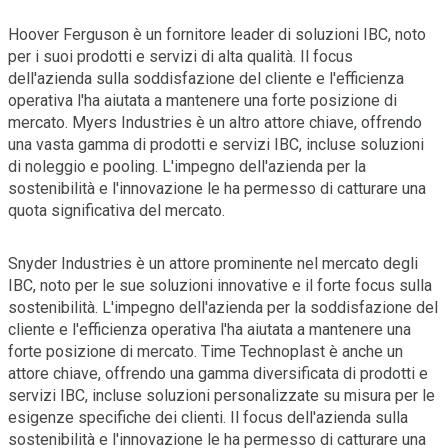
Hoover Ferguson è un fornitore leader di soluzioni IBC, noto
per i suoi prodotti e servizi di alta qualità. Il focus
dell'azienda sulla soddisfazione del cliente e l'efficienza
operativa l'ha aiutata a mantenere una forte posizione di
mercato. Myers Industries è un altro attore chiave, offrendo
una vasta gamma di prodotti e servizi IBC, incluse soluzioni
di noleggio e pooling. L'impegno dell'azienda per la
sostenibilità e l'innovazione le ha permesso di catturare una
quota significativa del mercato.
Snyder Industries è un attore prominente nel mercato degli
IBC, noto per le sue soluzioni innovative e il forte focus sulla
sostenibilità. L'impegno dell'azienda per la soddisfazione del
cliente e l'efficienza operativa l'ha aiutata a mantenere una
forte posizione di mercato. Time Technoplast è anche un
attore chiave, offrendo una gamma diversificata di prodotti e
servizi IBC, incluse soluzioni personalizzate su misura per le
esigenze specifiche dei clienti. Il focus dell'azienda sulla
sostenibilità e l'innovazione le ha permesso di catturare una