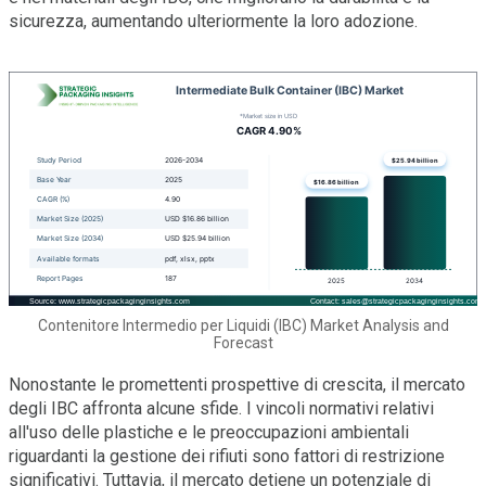
sicurezza, aumentando ulteriormente la loro adozione.
Contenitore Intermedio per Liquidi (IBC) Market Analysis and
Forecast
Nonostante le promettenti prospettive di crescita, il mercato
degli IBC affronta alcune sfide. I vincoli normativi relativi
all'uso delle plastiche e le preoccupazioni ambientali
riguardanti la gestione dei rifiuti sono fattori di restrizione
significativi. Tuttavia, il mercato detiene un potenziale di