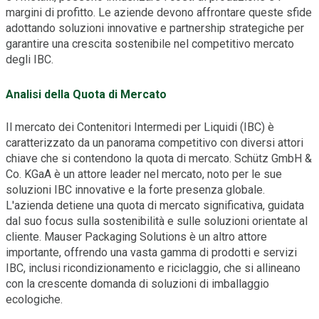
margini di profitto. Le aziende devono affrontare queste sfide
adottando soluzioni innovative e partnership strategiche per
garantire una crescita sostenibile nel competitivo mercato
degli IBC.
Analisi della Quota di Mercato
Il mercato dei Contenitori Intermedi per Liquidi (IBC) è
caratterizzato da un panorama competitivo con diversi attori
chiave che si contendono la quota di mercato. Schütz GmbH &
Co. KGaA è un attore leader nel mercato, noto per le sue
soluzioni IBC innovative e la forte presenza globale.
L'azienda detiene una quota di mercato significativa, guidata
dal suo focus sulla sostenibilità e sulle soluzioni orientate al
cliente. Mauser Packaging Solutions è un altro attore
importante, offrendo una vasta gamma di prodotti e servizi
IBC, inclusi ricondizionamento e riciclaggio, che si allineano
con la crescente domanda di soluzioni di imballaggio
ecologiche.