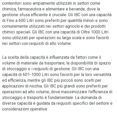
contenitori sono ampiamente utilizzati in settori come
chimica, farmaceutica e alimentare e bevande, dove la
gestione sfusa efficiente è cruciale. Gli IBC con una capacità
di Fino a 600 Litri sono preferiti per quantità minori e sono
comunemente utilizzati nei settori agricolo e dei prodotti
chimici speciali. Gli IBC con una capacità di Oltre 1000 Litri
sono utilizzati per operazioni su larga scala e sono favoriti
nei settori con requisiti di alto volume.
La scelta della capacità è influenzata da fattori come il
volume di materiale da trasportare, la disponibilità di spazio
di stoccaggio e i requisiti di gestione. Gli IBC con una
capacità di 601-1000 Litri sono favoriti per la loro versatilità
ed efficienza, mentre gli IBC più piccoli sono scelti per
applicazioni di nicchia. Gli IBC più grandi sono preferiti per
operazioni ad alto volume, dove massimizzare l'efficienza di
stoccaggio e trasporto è fondamentale. La domanda di
diverse capacità è guidata da requisiti specifici del settore e
considerazioni operative.