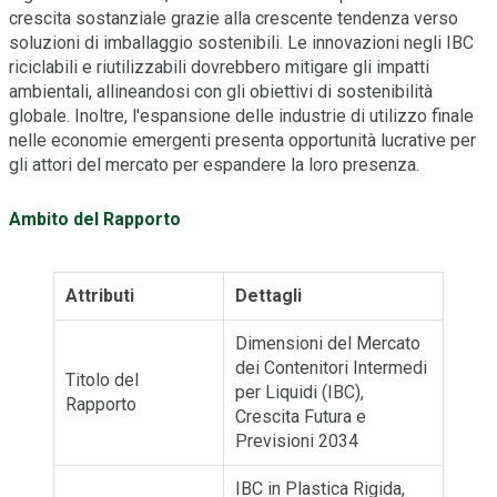
crescita sostanziale grazie alla crescente tendenza verso
soluzioni di imballaggio sostenibili. Le innovazioni negli IBC
riciclabili e riutilizzabili dovrebbero mitigare gli impatti
ambientali, allineandosi con gli obiettivi di sostenibilità
globale. Inoltre, l'espansione delle industrie di utilizzo finale
nelle economie emergenti presenta opportunità lucrative per
gli attori del mercato per espandere la loro presenza.
Ambito del Rapporto
Attributi
Dettagli
Dimensioni del Mercato
dei Contenitori Intermedi
Titolo del
per Liquidi (IBC),
Rapporto
Crescita Futura e
Previsioni 2034
IBC in Plastica Rigida,