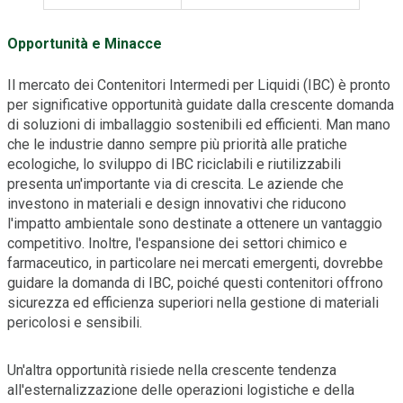
Opportunità e Minacce
Il mercato dei Contenitori Intermedi per Liquidi (IBC) è pronto
per significative opportunità guidate dalla crescente domanda
di soluzioni di imballaggio sostenibili ed efficienti. Man mano
che le industrie danno sempre più priorità alle pratiche
ecologiche, lo sviluppo di IBC riciclabili e riutilizzabili
presenta un'importante via di crescita. Le aziende che
investono in materiali e design innovativi che riducono
l'impatto ambientale sono destinate a ottenere un vantaggio
competitivo. Inoltre, l'espansione dei settori chimico e
farmaceutico, in particolare nei mercati emergenti, dovrebbe
guidare la domanda di IBC, poiché questi contenitori offrono
sicurezza ed efficienza superiori nella gestione di materiali
pericolosi e sensibili.
Un'altra opportunità risiede nella crescente tendenza
all'esternalizzazione delle operazioni logistiche e della