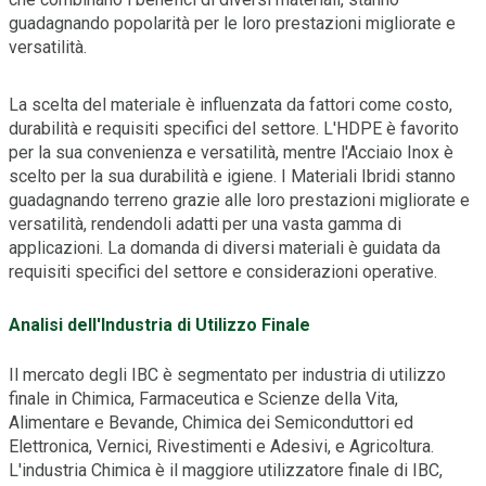
guadagnando popolarità per le loro prestazioni migliorate e
versatilità.
La scelta del materiale è influenzata da fattori come costo,
durabilità e requisiti specifici del settore. L'HDPE è favorito
per la sua convenienza e versatilità, mentre l'Acciaio Inox è
scelto per la sua durabilità e igiene. I Materiali Ibridi stanno
guadagnando terreno grazie alle loro prestazioni migliorate e
versatilità, rendendoli adatti per una vasta gamma di
applicazioni. La domanda di diversi materiali è guidata da
requisiti specifici del settore e considerazioni operative.
Analisi dell'Industria di Utilizzo Finale
Il mercato degli IBC è segmentato per industria di utilizzo
finale in Chimica, Farmaceutica e Scienze della Vita,
Alimentare e Bevande, Chimica dei Semiconduttori ed
Elettronica, Vernici, Rivestimenti e Adesivi, e Agricoltura.
L'industria Chimica è il maggiore utilizzatore finale di IBC,