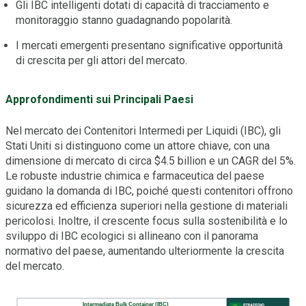
Gli IBC intelligenti dotati di capacità di tracciamento e
monitoraggio stanno guadagnando popolarità.
I mercati emergenti presentano significative opportunità
di crescita per gli attori del mercato.
Approfondimenti sui Principali Paesi
Nel mercato dei Contenitori Intermedi per Liquidi (IBC), gli
Stati Uniti si distinguono come un attore chiave, con una
dimensione di mercato di circa $4.5 billion e un CAGR del 5%.
Le robuste industrie chimica e farmaceutica del paese
guidano la domanda di IBC, poiché questi contenitori offrono
sicurezza ed efficienza superiori nella gestione di materiali
pericolosi. Inoltre, il crescente focus sulla sostenibilità e lo
sviluppo di IBC ecologici si allineano con il panorama
normativo del paese, aumentando ulteriormente la crescita
del mercato.