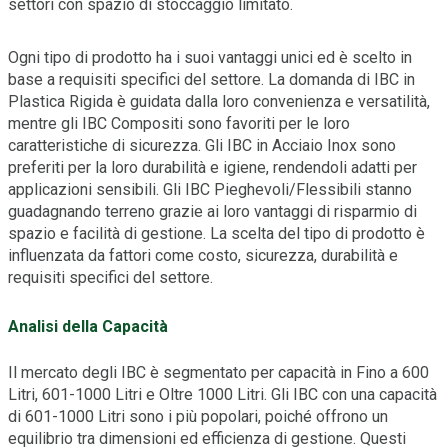
settori con spazio di stoccaggio limitato.
Ogni tipo di prodotto ha i suoi vantaggi unici ed è scelto in
base a requisiti specifici del settore. La domanda di IBC in
Plastica Rigida è guidata dalla loro convenienza e versatilità,
mentre gli IBC Compositi sono favoriti per le loro
caratteristiche di sicurezza. Gli IBC in Acciaio Inox sono
preferiti per la loro durabilità e igiene, rendendoli adatti per
applicazioni sensibili. Gli IBC Pieghevoli/Flessibili stanno
guadagnando terreno grazie ai loro vantaggi di risparmio di
spazio e facilità di gestione. La scelta del tipo di prodotto è
influenzata da fattori come costo, sicurezza, durabilità e
requisiti specifici del settore.
Analisi della Capacità
Il mercato degli IBC è segmentato per capacità in Fino a 600
Litri, 601-1000 Litri e Oltre 1000 Litri. Gli IBC con una capacità
di 601-1000 Litri sono i più popolari, poiché offrono un
equilibrio tra dimensioni ed efficienza di gestione. Questi