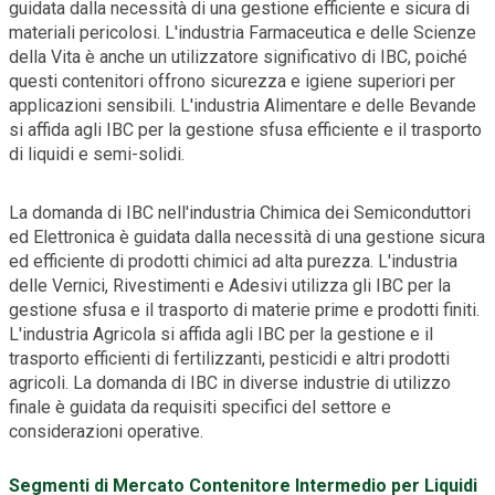
guidata dalla necessità di una gestione efficiente e sicura di
materiali pericolosi. L'industria Farmaceutica e delle Scienze
della Vita è anche un utilizzatore significativo di IBC, poiché
questi contenitori offrono sicurezza e igiene superiori per
applicazioni sensibili. L'industria Alimentare e delle Bevande
si affida agli IBC per la gestione sfusa efficiente e il trasporto
di liquidi e semi-solidi.
La domanda di IBC nell'industria Chimica dei Semiconduttori
ed Elettronica è guidata dalla necessità di una gestione sicura
ed efficiente di prodotti chimici ad alta purezza. L'industria
delle Vernici, Rivestimenti e Adesivi utilizza gli IBC per la
gestione sfusa e il trasporto di materie prime e prodotti finiti.
L'industria Agricola si affida agli IBC per la gestione e il
trasporto efficienti di fertilizzanti, pesticidi e altri prodotti
agricoli. La domanda di IBC in diverse industrie di utilizzo
finale è guidata da requisiti specifici del settore e
considerazioni operative.
Segmenti di Mercato Contenitore Intermedio per Liquidi