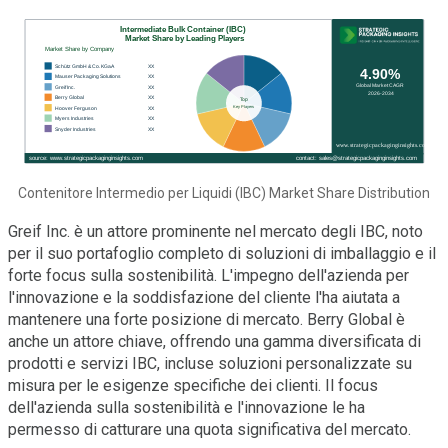
Contenitore Intermedio per Liquidi (IBC) Market Share Distribution
Greif Inc. è un attore prominente nel mercato degli IBC, noto
per il suo portafoglio completo di soluzioni di imballaggio e il
forte focus sulla sostenibilità. L'impegno dell'azienda per
l'innovazione e la soddisfazione del cliente l'ha aiutata a
mantenere una forte posizione di mercato. Berry Global è
anche un attore chiave, offrendo una gamma diversificata di
prodotti e servizi IBC, incluse soluzioni personalizzate su
misura per le esigenze specifiche dei clienti. Il focus
dell'azienda sulla sostenibilità e l'innovazione le ha
permesso di catturare una quota significativa del mercato.