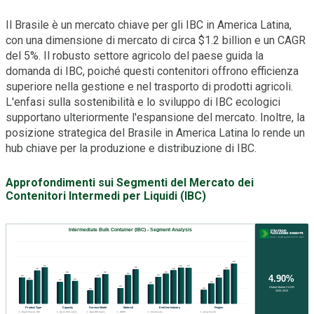
Il Brasile è un mercato chiave per gli IBC in America Latina,
con una dimensione di mercato di circa $1.2 billion e un CAGR
del 5%. Il robusto settore agricolo del paese guida la
domanda di IBC, poiché questi contenitori offrono efficienza
superiore nella gestione e nel trasporto di prodotti agricoli.
L'enfasi sulla sostenibilità e lo sviluppo di IBC ecologici
supportano ulteriormente l'espansione del mercato. Inoltre, la
posizione strategica del Brasile in America Latina lo rende un
hub chiave per la produzione e distribuzione di IBC.
Approfondimenti sui Segmenti del Mercato dei
Contenitori Intermedi per Liquidi (IBC)