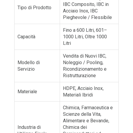
IBC Composito, IBC in
Tipo di Prodotto
Acciaio Inox, IBC
Pieghevole / Flessibile
Fino a 600 Litri, 601–
Capacità
1000 Litri, Oltre 1000
Litri
Vendita di Nuovi IBC,
Modello di
Noleggio / Pooling,
Servizio
Ricondizionamento e
Ristrutturazione
HDPE, Acciaio Inox,
Materiale
Materiali Ibridi
Chimica, Farmaceutica e
Scienze della Vita,
Alimentare e Bevande,
Industria di
Chimica dei