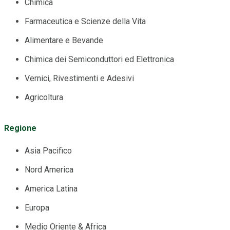
Chimica
Farmaceutica e Scienze della Vita
Alimentare e Bevande
Chimica dei Semiconduttori ed Elettronica
Vernici, Rivestimenti e Adesivi
Agricoltura
Regione
Asia Pacifico
Nord America
America Latina
Europa
Medio Oriente & Africa