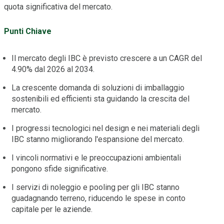
quota significativa del mercato.
Punti Chiave
Il mercato degli IBC è previsto crescere a un CAGR del
4.90% dal 2026 al 2034.
La crescente domanda di soluzioni di imballaggio
sostenibili ed efficienti sta guidando la crescita del
mercato.
I progressi tecnologici nel design e nei materiali degli
IBC stanno migliorando l'espansione del mercato.
I vincoli normativi e le preoccupazioni ambientali
pongono sfide significative.
I servizi di noleggio e pooling per gli IBC stanno
guadagnando terreno, riducendo le spese in conto
capitale per le aziende.