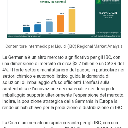
Contenitore Intermedio per Liquidi (IBC) Regional Market Analysis
La Germania è un altro mercato significativo per gli IBC, con
una dimensione di mercato di circa $3.2 billion e un CAGR del
4%. Il forte settore manifatturiero del paese, in particolare nei
settori chimico e automobilistico, guida la domanda di
soluzioni di imballaggio sfuso efficienti. L'enfasi sulla
sostenibilità e l'innovazione nei materiali e nei design di
imballaggio supporta ulteriormente l'espansione del mercato.
Inoltre, la posizione strategica della Germania in Europa la
rende un hub chiave per la produzione e distribuzione di IBC.
La Cina è un mercato in rapida crescita per gli IBC, con una