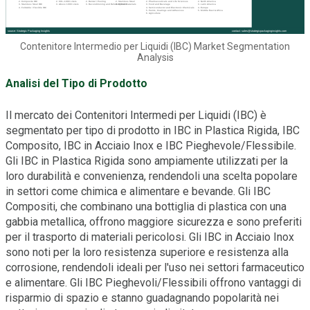
Contenitore Intermedio per Liquidi (IBC) Market Segmentation
Analysis
Analisi del Tipo di Prodotto
Il mercato dei Contenitori Intermedi per Liquidi (IBC) è
segmentato per tipo di prodotto in IBC in Plastica Rigida, IBC
Composito, IBC in Acciaio Inox e IBC Pieghevole/Flessibile.
Gli IBC in Plastica Rigida sono ampiamente utilizzati per la
loro durabilità e convenienza, rendendoli una scelta popolare
in settori come chimica e alimentare e bevande. Gli IBC
Compositi, che combinano una bottiglia di plastica con una
gabbia metallica, offrono maggiore sicurezza e sono preferiti
per il trasporto di materiali pericolosi. Gli IBC in Acciaio Inox
sono noti per la loro resistenza superiore e resistenza alla
corrosione, rendendoli ideali per l'uso nei settori farmaceutico
e alimentare. Gli IBC Pieghevoli/Flessibili offrono vantaggi di
risparmio di spazio e stanno guadagnando popolarità nei