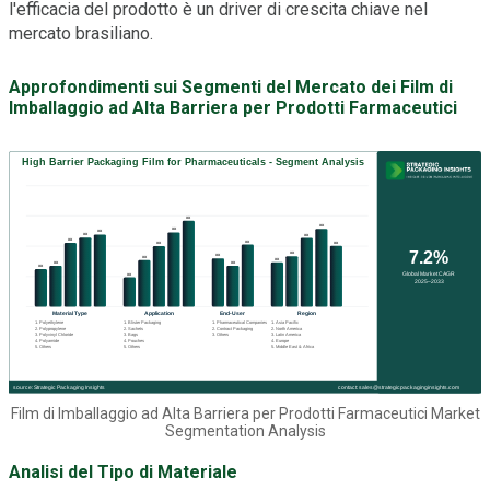
l'efficacia del prodotto è un driver di crescita chiave nel
mercato brasiliano.
Approfondimenti sui Segmenti del Mercato dei Film di
Imballaggio ad Alta Barriera per Prodotti Farmaceutici
Film di Imballaggio ad Alta Barriera per Prodotti Farmaceutici Market
Segmentation Analysis
Analisi del Tipo di Materiale