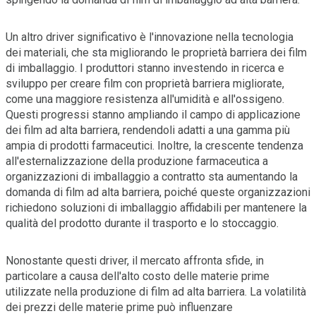
Un altro driver significativo è l'innovazione nella tecnologia
dei materiali, che sta migliorando le proprietà barriera dei film
di imballaggio. I produttori stanno investendo in ricerca e
sviluppo per creare film con proprietà barriera migliorate,
come una maggiore resistenza all'umidità e all'ossigeno.
Questi progressi stanno ampliando il campo di applicazione
dei film ad alta barriera, rendendoli adatti a una gamma più
ampia di prodotti farmaceutici. Inoltre, la crescente tendenza
all'esternalizzazione della produzione farmaceutica a
organizzazioni di imballaggio a contratto sta aumentando la
domanda di film ad alta barriera, poiché queste organizzazioni
richiedono soluzioni di imballaggio affidabili per mantenere la
qualità del prodotto durante il trasporto e lo stoccaggio.
Nonostante questi driver, il mercato affronta sfide, in
particolare a causa dell'alto costo delle materie prime
utilizzate nella produzione di film ad alta barriera. La volatilità
dei prezzi delle materie prime può influenzare