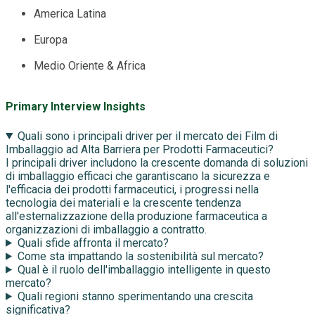
America Latina
Europa
Medio Oriente & Africa
Primary Interview Insights
Quali sono i principali driver per il mercato dei Film di
Imballaggio ad Alta Barriera per Prodotti Farmaceutici?
I principali driver includono la crescente domanda di soluzioni
di imballaggio efficaci che garantiscano la sicurezza e
l'efficacia dei prodotti farmaceutici, i progressi nella
tecnologia dei materiali e la crescente tendenza
all'esternalizzazione della produzione farmaceutica a
organizzazioni di imballaggio a contratto.
Quali sfide affronta il mercato?
Come sta impattando la sostenibilità sul mercato?
Qual è il ruolo dell'imballaggio intelligente in questo
mercato?
Quali regioni stanno sperimentando una crescita
significativa?