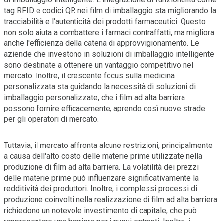
tag RFID e codici QR nei film di imballaggio sta migliorando la
tracciabilità e l'autenticità dei prodotti farmaceutici. Questo
non solo aiuta a combattere i farmaci contraffatti, ma migliora
anche l'efficienza della catena di approvvigionamento. Le
aziende che investono in soluzioni di imballaggio intelligente
sono destinate a ottenere un vantaggio competitivo nel
mercato. Inoltre, il crescente focus sulla medicina
personalizzata sta guidando la necessità di soluzioni di
imballaggio personalizzate, che i film ad alta barriera
possono fornire efficacemente, aprendo così nuove strade
per gli operatori di mercato.
Tuttavia, il mercato affronta alcune restrizioni, principalmente
a causa dell'alto costo delle materie prime utilizzate nella
produzione di film ad alta barriera. La volatilità dei prezzi
delle materie prime può influenzare significativamente la
redditività dei produttori. Inoltre, i complessi processi di
produzione coinvolti nella realizzazione di film ad alta barriera
richiedono un notevole investimento di capitale, che può