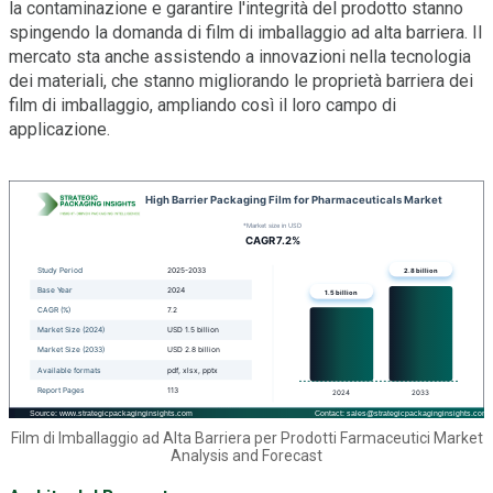
la contaminazione e garantire l'integrità del prodotto stanno
spingendo la domanda di film di imballaggio ad alta barriera. Il
mercato sta anche assistendo a innovazioni nella tecnologia
dei materiali, che stanno migliorando le proprietà barriera dei
film di imballaggio, ampliando così il loro campo di
applicazione.
Film di Imballaggio ad Alta Barriera per Prodotti Farmaceutici Market
Analysis and Forecast