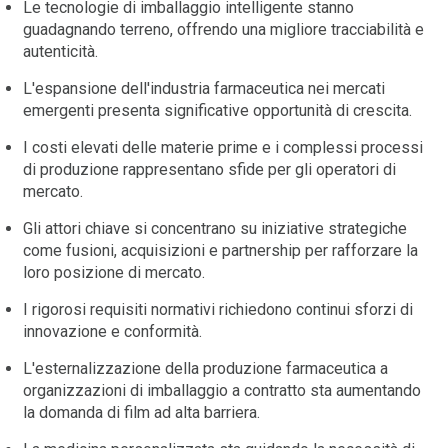
Le tecnologie di imballaggio intelligente stanno
guadagnando terreno, offrendo una migliore tracciabilità e
autenticità.
L'espansione dell'industria farmaceutica nei mercati
emergenti presenta significative opportunità di crescita.
I costi elevati delle materie prime e i complessi processi
di produzione rappresentano sfide per gli operatori di
mercato.
Gli attori chiave si concentrano su iniziative strategiche
come fusioni, acquisizioni e partnership per rafforzare la
loro posizione di mercato.
I rigorosi requisiti normativi richiedono continui sforzi di
innovazione e conformità.
L'esternalizzazione della produzione farmaceutica a
organizzazioni di imballaggio a contratto sta aumentando
la domanda di film ad alta barriera.