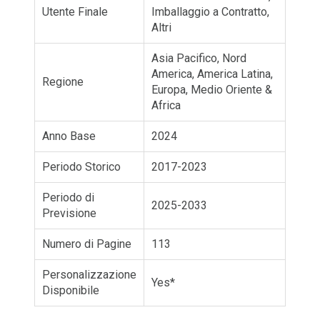
Utente Finale
Imballaggio a Contratto,
Altri
Asia Pacifico, Nord
America, America Latina,
Regione
Europa, Medio Oriente &
Africa
Anno Base
2024
Periodo Storico
2017-2023
Periodo di
2025-2033
Previsione
Numero di Pagine
113
Personalizzazione
Yes*
Disponibile