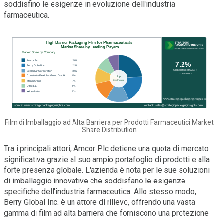
soddisfino le esigenze in evoluzione dell'industria
farmaceutica.
Film di Imballaggio ad Alta Barriera per Prodotti Farmaceutici Market
Share Distribution
Tra i principali attori, Amcor Plc detiene una quota di mercato
significativa grazie al suo ampio portafoglio di prodotti e alla
forte presenza globale. L'azienda è nota per le sue soluzioni
di imballaggio innovative che soddisfano le esigenze
specifiche dell'industria farmaceutica. Allo stesso modo,
Berry Global Inc. è un attore di rilievo, offrendo una vasta
gamma di film ad alta barriera che forniscono una protezione