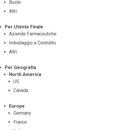
Buste
Altri
Per Utente Finale
Aziende Farmaceutiche
Imballaggio a Contratto
Altri
Per Geografia
North America
US
Canada
Europe
Germany
France