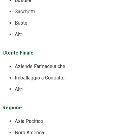
Bustine
Sacchetti
Buste
Altri
Utente Finale
Aziende Farmaceutiche
Imballaggio a Contratto
Altri
Regione
Asia Pacifico
Nord America