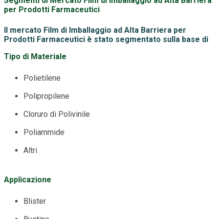
Segmenti di Mercato Film di Imballaggio ad Alta Barriera
per Prodotti Farmaceutici
Il mercato Film di Imballaggio ad Alta Barriera per
Prodotti Farmaceutici è stato segmentato sulla base di
Tipo di Materiale
Polietilene
Polipropilene
Cloruro di Polivinile
Poliammide
Altri
Applicazione
Blister