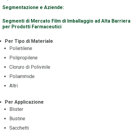
Segmentazione e Aziende:
Segmenti di Mercato Film di Imballaggio ad Alta Barriera
per Prodotti Farmaceutici
Per Tipo di Materiale
Polietilene
Polipropilene
Cloruro di Polivinile
Poliammide
Altri
Per Applicazione
Blister
Bustine
Sacchetti