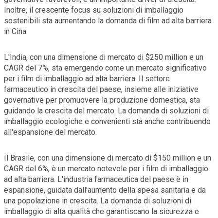
Inoltre, il crescente focus su soluzioni di imballaggio
sostenibili sta aumentando la domanda di film ad alta barriera
in Cina.
L'India, con una dimensione di mercato di $250 million e un
CAGR del 7%, sta emergendo come un mercato significativo
per i film di imballaggio ad alta barriera. Il settore
farmaceutico in crescita del paese, insieme alle iniziative
governative per promuovere la produzione domestica, sta
guidando la crescita del mercato. La domanda di soluzioni di
imballaggio ecologiche e convenienti sta anche contribuendo
all'espansione del mercato.
Il Brasile, con una dimensione di mercato di $150 million e un
CAGR del 6%, è un mercato notevole per i film di imballaggio
ad alta barriera. L'industria farmaceutica del paese è in
espansione, guidata dall'aumento della spesa sanitaria e da
una popolazione in crescita. La domanda di soluzioni di
imballaggio di alta qualità che garantiscano la sicurezza e