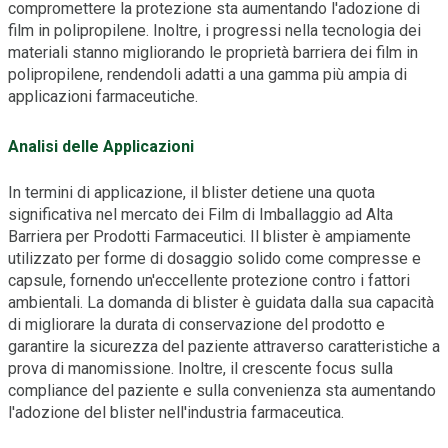
compromettere la protezione sta aumentando l'adozione di
film in polipropilene. Inoltre, i progressi nella tecnologia dei
materiali stanno migliorando le proprietà barriera dei film in
polipropilene, rendendoli adatti a una gamma più ampia di
applicazioni farmaceutiche.
Analisi delle Applicazioni
In termini di applicazione, il blister detiene una quota
significativa nel mercato dei Film di Imballaggio ad Alta
Barriera per Prodotti Farmaceutici. Il blister è ampiamente
utilizzato per forme di dosaggio solido come compresse e
capsule, fornendo un'eccellente protezione contro i fattori
ambientali. La domanda di blister è guidata dalla sua capacità
di migliorare la durata di conservazione del prodotto e
garantire la sicurezza del paziente attraverso caratteristiche a
prova di manomissione. Inoltre, il crescente focus sulla
compliance del paziente e sulla convenienza sta aumentando
l'adozione del blister nell'industria farmaceutica.