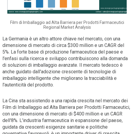
Film di Imballaggio ad Alta Barriera per Prodotti Farmaceutici
Regional Market Analysis
La Germania è un altro attore chiave nel mercato, con una
dimensione di mercato di circa $300 million e un CAGR del
5%. La forte base di produzione farmaceutica del paese e
l'enfasi sulla ricerca e sviluppo contribuiscono alla domanda
di soluzioni di imballaggio avanzate. Il mercato tedesco è
anche guidato dall'adozione crescente di tecnologie di
imballaggio intelligente che migliorano la tracciabilità e
l'autenticità del prodotto.
La Cina sta assistendo a una rapida crescita nel mercato dei
Film di Imballaggio ad Alta Barriera per Prodotti Farmaceutici,
con una dimensione di mercato di $400 million e un CAGR
dell'8%. L'industria farmaceutica in espansione del paese,
guidata da crescenti esigenze sanitarie e politiche
governative favorevoli, è un importante driver di crescita.