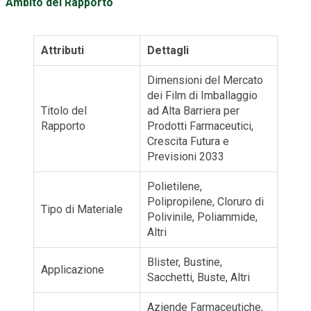
Ambito del Rapporto
Attributi
Dettagli
Dimensioni del Mercato
dei Film di Imballaggio
Titolo del
ad Alta Barriera per
Rapporto
Prodotti Farmaceutici,
Crescita Futura e
Previsioni 2033
Polietilene,
Polipropilene, Cloruro di
Tipo di Materiale
Polivinile, Poliammide,
Altri
Blister, Bustine,
Applicazione
Sacchetti, Buste, Altri
Aziende Farmaceutiche,