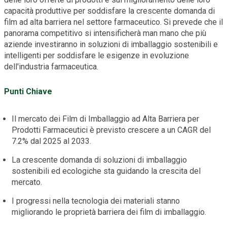
capacità produttive per soddisfare la crescente domanda di
film ad alta barriera nel settore farmaceutico. Si prevede che il
panorama competitivo si intensificherà man mano che più
aziende investiranno in soluzioni di imballaggio sostenibili e
intelligenti per soddisfare le esigenze in evoluzione
dell'industria farmaceutica.
Punti Chiave
Il mercato dei Film di Imballaggio ad Alta Barriera per
Prodotti Farmaceutici è previsto crescere a un CAGR del
7.2% dal 2025 al 2033.
La crescente domanda di soluzioni di imballaggio
sostenibili ed ecologiche sta guidando la crescita del
mercato.
I progressi nella tecnologia dei materiali stanno
migliorando le proprietà barriera dei film di imballaggio.