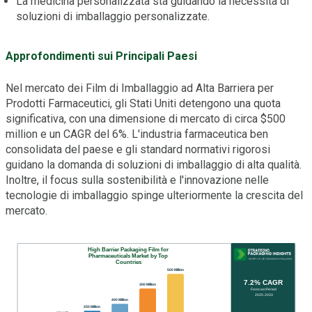
La medicina personalizzata sta guidando la necessità di
soluzioni di imballaggio personalizzate.
Approfondimenti sui Principali Paesi
Nel mercato dei Film di Imballaggio ad Alta Barriera per
Prodotti Farmaceutici, gli Stati Uniti detengono una quota
significativa, con una dimensione di mercato di circa $500
million e un CAGR del 6%. L'industria farmaceutica ben
consolidata del paese e gli standard normativi rigorosi
guidano la domanda di soluzioni di imballaggio di alta qualità.
Inoltre, il focus sulla sostenibilità e l'innovazione nelle
tecnologie di imballaggio spinge ulteriormente la crescita del
mercato.