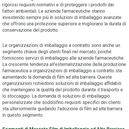
rigorosi requisiti normativi e di proteggere i prodotti dai
fattori ambientali. Le aziende farmaceutiche stanno
investendo sempre più in soluzioni di imballaggio avanzate
che offrono una protezione superiore e migliorano la durata di
conservazione del prodotto.
Le organizzazioni di imballaggio a contratto sono anche un
segmento chiave degli utenti finali nel mercato, poiché
forniscono servizi di imballaggio alle aziende farmaceutiche.
La crescente tendenza all'esternalizzazione della produzione
farmaceutica a organizzazioni di imballaggio a contratto sta
aumentando la domanda di film ad alta barriera. Queste
organizzazioni richiedono soluzioni di imballaggio affidabili
che mantengano la qualità del prodotto durante il trasporto e
lo stoccaggio. La domanda di soluzioni di imballaggio
personalizzate che soddisfino requisiti specifici dei clienti
sta ulteriormente guidando l'adozione di film ad alta barriera
in questo segmento.