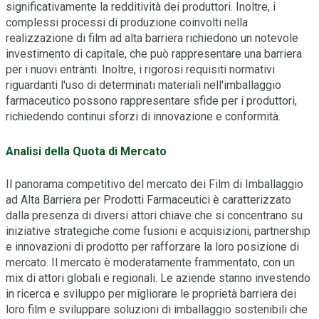
significativamente la redditività dei produttori. Inoltre, i
complessi processi di produzione coinvolti nella
realizzazione di film ad alta barriera richiedono un notevole
investimento di capitale, che può rappresentare una barriera
per i nuovi entranti. Inoltre, i rigorosi requisiti normativi
riguardanti l'uso di determinati materiali nell'imballaggio
farmaceutico possono rappresentare sfide per i produttori,
richiedendo continui sforzi di innovazione e conformità.
Analisi della Quota di Mercato
Il panorama competitivo del mercato dei Film di Imballaggio
ad Alta Barriera per Prodotti Farmaceutici è caratterizzato
dalla presenza di diversi attori chiave che si concentrano su
iniziative strategiche come fusioni e acquisizioni, partnership
e innovazioni di prodotto per rafforzare la loro posizione di
mercato. Il mercato è moderatamente frammentato, con un
mix di attori globali e regionali. Le aziende stanno investendo
in ricerca e sviluppo per migliorare le proprietà barriera dei
loro film e sviluppare soluzioni di imballaggio sostenibili che