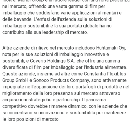
nel mercato, offrendo una vasta gamma di film per
imballaggio che soddisfano varie applicazioni alimentari e
delle bevande. L'enfasi dell'azienda sulle soluzioni di
imballaggio sostenibili e la sua portata globale hanno
contribuito alla sua leadership di mercato.
Altre aziende di rilievo nel mercato includono Huhtamaki Oyj,
nota per le sue soluzioni di imballaggio innovative e
sostenibili, e Coveris Holdings S.A., che offre una gamma
diversificata di film per imballaggio per l'industria alimentare.
Queste aziende, insieme ad altre come Constantia Flexibles
Group GmbH e Sonoco Products Company, sono attivamente
impegnate nell'espansione dei loro portafogli di prodotti e nel
miglioramento della loro presenza sul mercato attraverso
acquisizioni strategiche e partnership. Il panorama
competitivo dovrebbe rimanere dinamico, con le aziende che
si concentrano su innovazione e sostenibilità per mantenere
le loro posizioni di mercato.