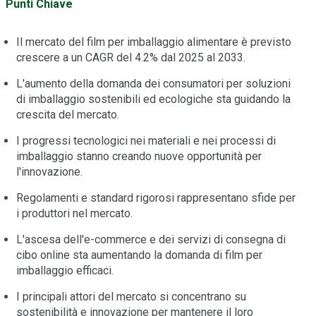
Punti Chiave
Il mercato del film per imballaggio alimentare è previsto
crescere a un CAGR del 4.2% dal 2025 al 2033.
L'aumento della domanda dei consumatori per soluzioni
di imballaggio sostenibili ed ecologiche sta guidando la
crescita del mercato.
I progressi tecnologici nei materiali e nei processi di
imballaggio stanno creando nuove opportunità per
l'innovazione.
Regolamenti e standard rigorosi rappresentano sfide per
i produttori nel mercato.
L'ascesa dell'e-commerce e dei servizi di consegna di
cibo online sta aumentando la domanda di film per
imballaggio efficaci.
I principali attori del mercato si concentrano su
sostenibilità e innovazione per mantenere il loro