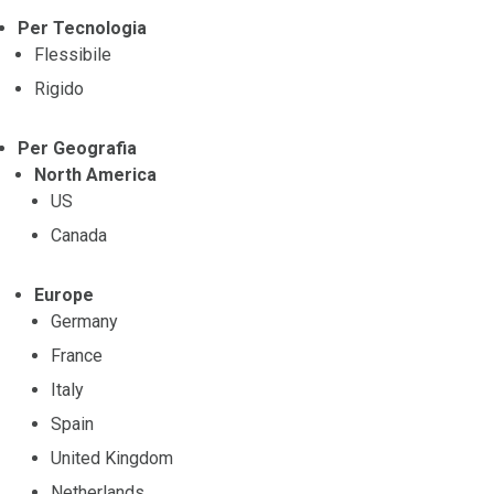
Per Tecnologia
Flessibile
Rigido
Per Geografia
North America
US
Canada
Europe
Germany
France
Italy
Spain
United Kingdom
Netherlands