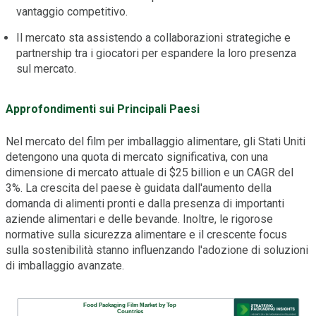
vantaggio competitivo.
Il mercato sta assistendo a collaborazioni strategiche e
partnership tra i giocatori per espandere la loro presenza
sul mercato.
Approfondimenti sui Principali Paesi
Nel mercato del film per imballaggio alimentare, gli Stati Uniti
detengono una quota di mercato significativa, con una
dimensione di mercato attuale di $25 billion e un CAGR del
3%. La crescita del paese è guidata dall'aumento della
domanda di alimenti pronti e dalla presenza di importanti
aziende alimentari e delle bevande. Inoltre, le rigorose
normative sulla sicurezza alimentare e il crescente focus
sulla sostenibilità stanno influenzando l'adozione di soluzioni
di imballaggio avanzate.