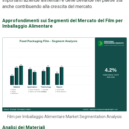
importanti aziende alimentari e delle bevande nel paese sta
anche contribuendo alla crescita del mercato.
Approfondimenti sui Segmenti del Mercato del Film per
Imballaggio Alimentare
Film per Imballaggio Alimentare Market Segmentation Analysis
Analisi dei Materiali