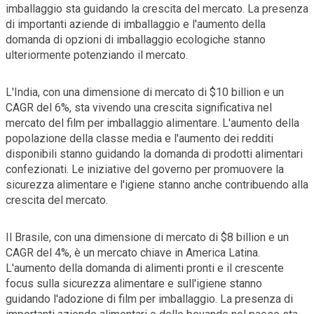
imballaggio sta guidando la crescita del mercato. La presenza
di importanti aziende di imballaggio e l'aumento della
domanda di opzioni di imballaggio ecologiche stanno
ulteriormente potenziando il mercato.
L'India, con una dimensione di mercato di $10 billion e un
CAGR del 6%, sta vivendo una crescita significativa nel
mercato del film per imballaggio alimentare. L'aumento della
popolazione della classe media e l'aumento dei redditi
disponibili stanno guidando la domanda di prodotti alimentari
confezionati. Le iniziative del governo per promuovere la
sicurezza alimentare e l'igiene stanno anche contribuendo alla
crescita del mercato.
Il Brasile, con una dimensione di mercato di $8 billion e un
CAGR del 4%, è un mercato chiave in America Latina.
L'aumento della domanda di alimenti pronti e il crescente
focus sulla sicurezza alimentare e sull'igiene stanno
guidando l'adozione di film per imballaggio. La presenza di