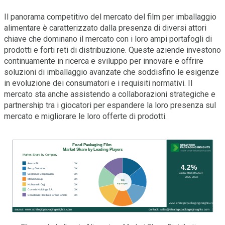
Il panorama competitivo del mercato del film per imballaggio
alimentare è caratterizzato dalla presenza di diversi attori
chiave che dominano il mercato con i loro ampi portafogli di
prodotti e forti reti di distribuzione. Queste aziende investono
continuamente in ricerca e sviluppo per innovare e offrire
soluzioni di imballaggio avanzate che soddisfino le esigenze
in evoluzione dei consumatori e i requisiti normativi. Il
mercato sta anche assistendo a collaborazioni strategiche e
partnership tra i giocatori per espandere la loro presenza sul
mercato e migliorare le loro offerte di prodotti.