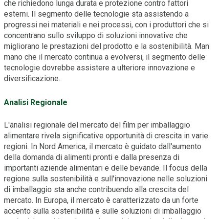
che richiedono lunga durata e protezione contro fattori
esterni. Il segmento delle tecnologie sta assistendo a
progressi nei materiali e nei processi, con i produttori che si
concentrano sullo sviluppo di soluzioni innovative che
migliorano le prestazioni del prodotto e la sostenibilità. Man
mano che il mercato continua a evolversi, il segmento delle
tecnologie dovrebbe assistere a ulteriore innovazione e
diversificazione.
Analisi Regionale
L'analisi regionale del mercato del film per imballaggio
alimentare rivela significative opportunità di crescita in varie
regioni. In Nord America, il mercato è guidato dall'aumento
della domanda di alimenti pronti e dalla presenza di
importanti aziende alimentari e delle bevande. Il focus della
regione sulla sostenibilità e sull'innovazione nelle soluzioni
di imballaggio sta anche contribuendo alla crescita del
mercato. In Europa, il mercato è caratterizzato da un forte
accento sulla sostenibilità e sulle soluzioni di imballaggio