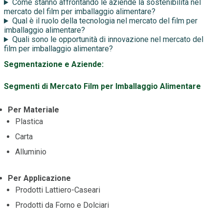
Come stanno affrontando le aziende la sostenibilità nel
mercato del film per imballaggio alimentare?
Qual è il ruolo della tecnologia nel mercato del film per
imballaggio alimentare?
Quali sono le opportunità di innovazione nel mercato del
film per imballaggio alimentare?
Segmentazione e Aziende:
Segmenti di Mercato Film per Imballaggio Alimentare
Per Materiale
Plastica
Carta
Alluminio
Per Applicazione
Prodotti Lattiero-Caseari
Prodotti da Forno e Dolciari