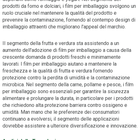
prodotti da forno e dolciari, i film per imballaggio svolgono un
ruolo cruciale nel mantenere la qualità del prodotto e
prevenire la contaminazione, fornendo al contempo design di
imballaggio attraenti che migliorano l'appeal del marchio.
Il segmento della frutta e verdura sta assistendo a un
aumento dell'adozione di film per imballaggio a causa della
crescente domanda di prodotti freschi e minimamente
lavorati. I film per imballaggio aiutano a mantenere la
freschezza e la qualità di frutta e verdura fornendo
protezione contro la perdita di umidità e la contaminazione
microbica. Nel segmento della carne, pollame e pesce, i film
per imballaggio sono essenziali per garantire la sicurezza
alimentare e prolungare la durata, in particolare per i prodotti
che richiedono alta protezione barriera contro ossigeno e
umidità. Man mano che le preferenze dei consumatori
continuano a evolversi, il segmento delle applicazioni
dovrebbe assistere a ulteriore diversificazione e innovazione.