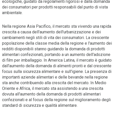
ecologiche, guidato da regolamenti rigorosi e dalla domanda
dei consumatori per prodotti responsabili dal punto di vista
ambientale.
Nella regione Asia Pacifico, il mercato sta vivendo una rapida
crescita a causa dell'aumento dell'urbanizzazione e dei
cambiamenti negli stili di vita dei consumatori. La crescente
popolazione della classe media della regione e l'aumento dei
redditi disponibili stanno guidando la domanda di prodotti
alimentari confezionati, portando a un aumento dell'adozione
di film per imballaggio. In America Latina, il mercato è guidato
dall'aumento della domanda di alimenti pronti e dal crescente
focus sulla sicurezza alimentare e sull'igiene. La presenza di
importanti aziende alimentari e delle bevande nella regione
sta anche contribuendo alla crescita del mercato. In Medio
Oriente e Africa, il mercato sta assistendo a una crescita
dovuta all'aumento della domanda di prodotti alimentari
confezionati e al focus della regione sul miglioramento degli
standard di sicurezza e qualità alimentare.