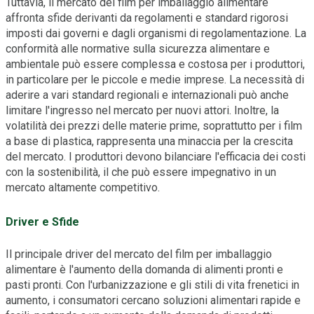
Tuttavia, il mercato del film per imballaggio alimentare
affronta sfide derivanti da regolamenti e standard rigorosi
imposti dai governi e dagli organismi di regolamentazione. La
conformità alle normative sulla sicurezza alimentare e
ambientale può essere complessa e costosa per i produttori,
in particolare per le piccole e medie imprese. La necessità di
aderire a vari standard regionali e internazionali può anche
limitare l'ingresso nel mercato per nuovi attori. Inoltre, la
volatilità dei prezzi delle materie prime, soprattutto per i film
a base di plastica, rappresenta una minaccia per la crescita
del mercato. I produttori devono bilanciare l'efficacia dei costi
con la sostenibilità, il che può essere impegnativo in un
mercato altamente competitivo.
Driver e Sfide
Il principale driver del mercato del film per imballaggio
alimentare è l'aumento della domanda di alimenti pronti e
pasti pronti. Con l'urbanizzazione e gli stili di vita frenetici in
aumento, i consumatori cercano soluzioni alimentari rapide e