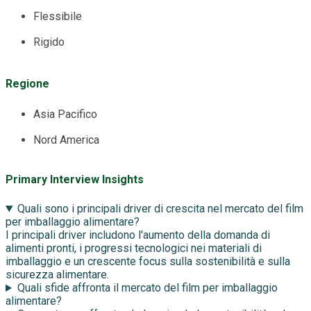
Flessibile
Rigido
Regione
Asia Pacifico
Nord America
Primary Interview Insights
Quali sono i principali driver di crescita nel mercato del film
per imballaggio alimentare?
I principali driver includono l'aumento della domanda di
alimenti pronti, i progressi tecnologici nei materiali di
imballaggio e un crescente focus sulla sostenibilità e sulla
sicurezza alimentare.
Quali sfide affronta il mercato del film per imballaggio
alimentare?