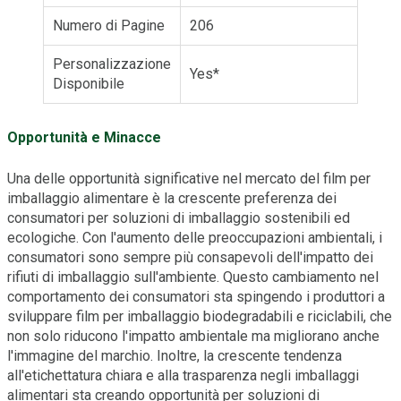
Numero di Pagine
206
Personalizzazione
Yes*
Disponibile
Opportunità e Minacce
Una delle opportunità significative nel mercato del film per
imballaggio alimentare è la crescente preferenza dei
consumatori per soluzioni di imballaggio sostenibili ed
ecologiche. Con l'aumento delle preoccupazioni ambientali, i
consumatori sono sempre più consapevoli dell'impatto dei
rifiuti di imballaggio sull'ambiente. Questo cambiamento nel
comportamento dei consumatori sta spingendo i produttori a
sviluppare film per imballaggio biodegradabili e riciclabili, che
non solo riducono l'impatto ambientale ma migliorano anche
l'immagine del marchio. Inoltre, la crescente tendenza
all'etichettatura chiara e alla trasparenza negli imballaggi
alimentari sta creando opportunità per soluzioni di