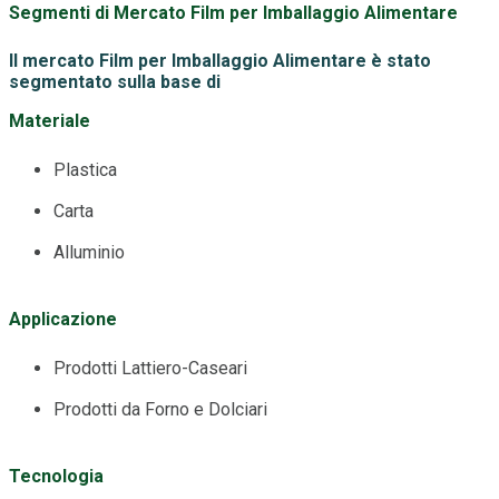
Segmenti di Mercato Film per Imballaggio Alimentare
Il mercato Film per Imballaggio Alimentare è stato
segmentato sulla base di
Materiale
Plastica
Carta
Alluminio
Applicazione
Prodotti Lattiero-Caseari
Prodotti da Forno e Dolciari
Tecnologia