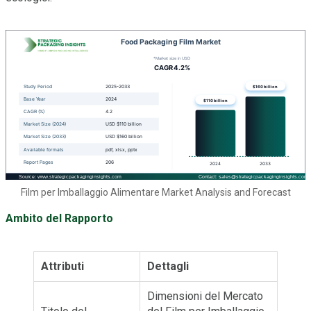
Film per Imballaggio Alimentare Market Analysis and Forecast
Ambito del Rapporto
Attributi
Dettagli
Dimensioni del Mercato