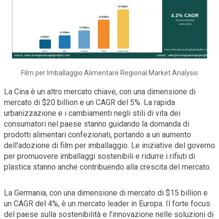
Film per Imballaggio Alimentare Regional Market Analysis
La Cina è un altro mercato chiave, con una dimensione di
mercato di $20 billion e un CAGR del 5%. La rapida
urbanizzazione e i cambiamenti negli stili di vita dei
consumatori nel paese stanno guidando la domanda di
prodotti alimentari confezionati, portando a un aumento
dell'adozione di film per imballaggio. Le iniziative del governo
per promuovere imballaggi sostenibili e ridurre i rifiuti di
plastica stanno anche contribuendo alla crescita del mercato.
La Germania, con una dimensione di mercato di $15 billion e
un CAGR del 4%, è un mercato leader in Europa. Il forte focus
del paese sulla sostenibilità e l'innovazione nelle soluzioni di