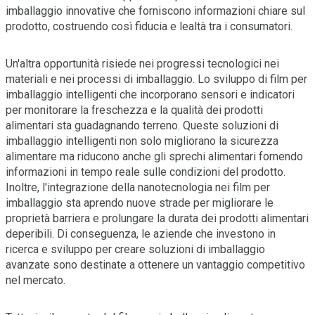
imballaggio innovative che forniscono informazioni chiare sul
prodotto, costruendo così fiducia e lealtà tra i consumatori.
Un'altra opportunità risiede nei progressi tecnologici nei
materiali e nei processi di imballaggio. Lo sviluppo di film per
imballaggio intelligenti che incorporano sensori e indicatori
per monitorare la freschezza e la qualità dei prodotti
alimentari sta guadagnando terreno. Queste soluzioni di
imballaggio intelligenti non solo migliorano la sicurezza
alimentare ma riducono anche gli sprechi alimentari fornendo
informazioni in tempo reale sulle condizioni del prodotto.
Inoltre, l'integrazione della nanotecnologia nei film per
imballaggio sta aprendo nuove strade per migliorare le
proprietà barriera e prolungare la durata dei prodotti alimentari
deperibili. Di conseguenza, le aziende che investono in
ricerca e sviluppo per creare soluzioni di imballaggio
avanzate sono destinate a ottenere un vantaggio competitivo
nel mercato.