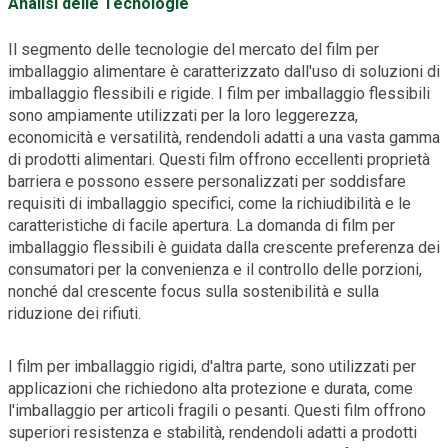
Analisi delle Tecnologie
Il segmento delle tecnologie del mercato del film per
imballaggio alimentare è caratterizzato dall'uso di soluzioni di
imballaggio flessibili e rigide. I film per imballaggio flessibili
sono ampiamente utilizzati per la loro leggerezza,
economicità e versatilità, rendendoli adatti a una vasta gamma
di prodotti alimentari. Questi film offrono eccellenti proprietà
barriera e possono essere personalizzati per soddisfare
requisiti di imballaggio specifici, come la richiudibilità e le
caratteristiche di facile apertura. La domanda di film per
imballaggio flessibili è guidata dalla crescente preferenza dei
consumatori per la convenienza e il controllo delle porzioni,
nonché dal crescente focus sulla sostenibilità e sulla
riduzione dei rifiuti.
I film per imballaggio rigidi, d'altra parte, sono utilizzati per
applicazioni che richiedono alta protezione e durata, come
l'imballaggio per articoli fragili o pesanti. Questi film offrono
superiori resistenza e stabilità, rendendoli adatti a prodotti