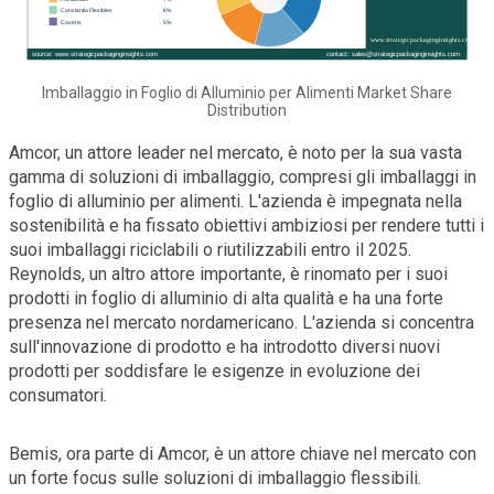
Imballaggio in Foglio di Alluminio per Alimenti Market Share
Distribution
Amcor, un attore leader nel mercato, è noto per la sua vasta
gamma di soluzioni di imballaggio, compresi gli imballaggi in
foglio di alluminio per alimenti. L'azienda è impegnata nella
sostenibilità e ha fissato obiettivi ambiziosi per rendere tutti i
suoi imballaggi riciclabili o riutilizzabili entro il 2025.
Reynolds, un altro attore importante, è rinomato per i suoi
prodotti in foglio di alluminio di alta qualità e ha una forte
presenza nel mercato nordamericano. L'azienda si concentra
sull'innovazione di prodotto e ha introdotto diversi nuovi
prodotti per soddisfare le esigenze in evoluzione dei
consumatori.
Bemis, ora parte di Amcor, è un attore chiave nel mercato con
un forte focus sulle soluzioni di imballaggio flessibili.