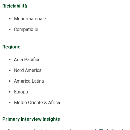
Riciclabilità
Mono-materiale
Compatibile
Regione
Asia Pacifico
Nord America
America Latina
Europa
Medio Oriente & Africa
Primary Interview Insights