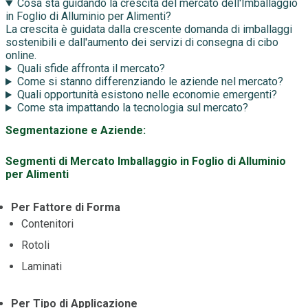
Cosa sta guidando la crescita del mercato dell'Imballaggio
in Foglio di Alluminio per Alimenti?
La crescita è guidata dalla crescente domanda di imballaggi
sostenibili e dall'aumento dei servizi di consegna di cibo
online.
Quali sfide affronta il mercato?
Come si stanno differenziando le aziende nel mercato?
Quali opportunità esistono nelle economie emergenti?
Come sta impattando la tecnologia sul mercato?
Segmentazione e Aziende:
Segmenti di Mercato Imballaggio in Foglio di Alluminio
per Alimenti
Per Fattore di Forma
Contenitori
Rotoli
Laminati
Per Tipo di Applicazione