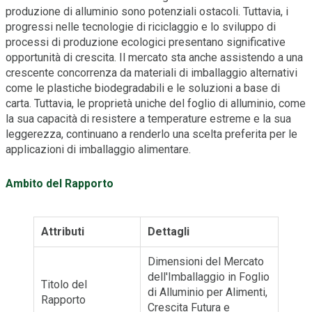
produzione di alluminio sono potenziali ostacoli. Tuttavia, i
progressi nelle tecnologie di riciclaggio e lo sviluppo di
processi di produzione ecologici presentano significative
opportunità di crescita. Il mercato sta anche assistendo a una
crescente concorrenza da materiali di imballaggio alternativi
come le plastiche biodegradabili e le soluzioni a base di
carta. Tuttavia, le proprietà uniche del foglio di alluminio, come
la sua capacità di resistere a temperature estreme e la sua
leggerezza, continuano a renderlo una scelta preferita per le
applicazioni di imballaggio alimentare.
Ambito del Rapporto
Attributi
Dettagli
Dimensioni del Mercato
dell'Imballaggio in Foglio
Titolo del
di Alluminio per Alimenti,
Rapporto
Crescita Futura e