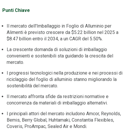
Punti Chiave
Il mercato dell'Imballaggio in Foglio di Alluminio per
Alimenti è previsto crescere da $5.22 billion nel 2025 a
$8.47 billion entro il 2034, a un CAGR del 5.50%.
La crescente domanda di soluzioni di imballaggio
convenienti e sostenibili sta guidando la crescita del
mercato.
I progressi tecnologici nella produzione e nei processi di
riciclaggio del foglio di alluminio stanno migliorando la
sostenibilità del mercato.
Il mercato affronta sfide da restrizioni normative e
concorrenza da materiali di imballaggio alternativi.
I principali attori del mercato includono Amcor, Reynolds,
Bemis, Berry Global, Huhtamaki, Constantia Flexibles,
Coveris, ProAmpac, Sealed Air e Mondi.