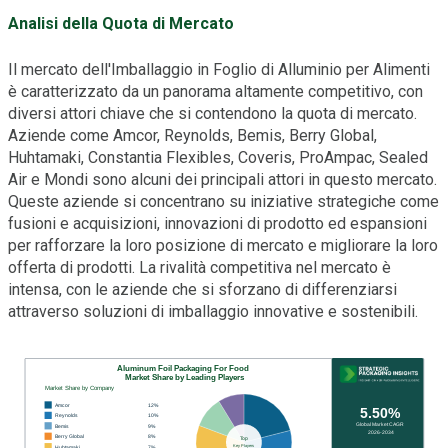
Analisi della Quota di Mercato
Il mercato dell'Imballaggio in Foglio di Alluminio per Alimenti
è caratterizzato da un panorama altamente competitivo, con
diversi attori chiave che si contendono la quota di mercato.
Aziende come Amcor, Reynolds, Bemis, Berry Global,
Huhtamaki, Constantia Flexibles, Coveris, ProAmpac, Sealed
Air e Mondi sono alcuni dei principali attori in questo mercato.
Queste aziende si concentrano su iniziative strategiche come
fusioni e acquisizioni, innovazioni di prodotto ed espansioni
per rafforzare la loro posizione di mercato e migliorare la loro
offerta di prodotti. La rivalità competitiva nel mercato è
intensa, con le aziende che si sforzano di differenziarsi
attraverso soluzioni di imballaggio innovative e sostenibili.