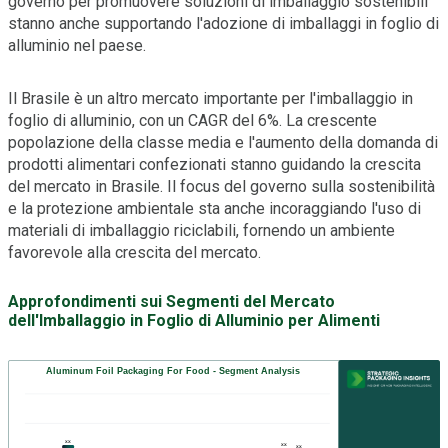
governo per promuovere soluzioni di imballaggio sostenibili
stanno anche supportando l'adozione di imballaggi in foglio di
alluminio nel paese.
Il Brasile è un altro mercato importante per l'imballaggio in
foglio di alluminio, con un CAGR del 6%. La crescente
popolazione della classe media e l'aumento della domanda di
prodotti alimentari confezionati stanno guidando la crescita
del mercato in Brasile. Il focus del governo sulla sostenibilità
e la protezione ambientale sta anche incoraggiando l'uso di
materiali di imballaggio riciclabili, fornendo un ambiente
favorevole alla crescita del mercato.
Approfondimenti sui Segmenti del Mercato
dell'Imballaggio in Foglio di Alluminio per Alimenti