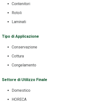
Contenitori
Rotoli
Laminati
Tipo di Applicazione
Conservazione
Cottura
Congelamento
Settore di Utilizzo Finale
Domestico
HORECA