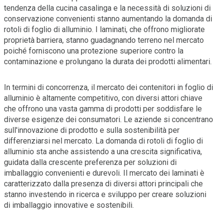
tendenza della cucina casalinga e la necessità di soluzioni di
conservazione convenienti stanno aumentando la domanda di
rotoli di foglio di alluminio. I laminati, che offrono migliorate
proprietà barriera, stanno guadagnando terreno nel mercato
poiché forniscono una protezione superiore contro la
contaminazione e prolungano la durata dei prodotti alimentari.
In termini di concorrenza, il mercato dei contenitori in foglio di
alluminio è altamente competitivo, con diversi attori chiave
che offrono una vasta gamma di prodotti per soddisfare le
diverse esigenze dei consumatori. Le aziende si concentrano
sull'innovazione di prodotto e sulla sostenibilità per
differenziarsi nel mercato. La domanda di rotoli di foglio di
alluminio sta anche assistendo a una crescita significativa,
guidata dalla crescente preferenza per soluzioni di
imballaggio convenienti e durevoli. Il mercato dei laminati è
caratterizzato dalla presenza di diversi attori principali che
stanno investendo in ricerca e sviluppo per creare soluzioni
di imballaggio innovative e sostenibili.