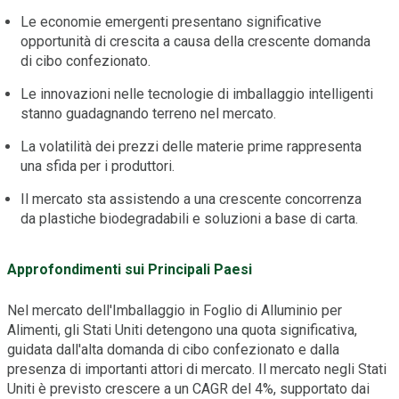
Le economie emergenti presentano significative
opportunità di crescita a causa della crescente domanda
di cibo confezionato.
Le innovazioni nelle tecnologie di imballaggio intelligenti
stanno guadagnando terreno nel mercato.
La volatilità dei prezzi delle materie prime rappresenta
una sfida per i produttori.
Il mercato sta assistendo a una crescente concorrenza
da plastiche biodegradabili e soluzioni a base di carta.
Approfondimenti sui Principali Paesi
Nel mercato dell'Imballaggio in Foglio di Alluminio per
Alimenti, gli Stati Uniti detengono una quota significativa,
guidata dall'alta domanda di cibo confezionato e dalla
presenza di importanti attori di mercato. Il mercato negli Stati
Uniti è previsto crescere a un CAGR del 4%, supportato dai