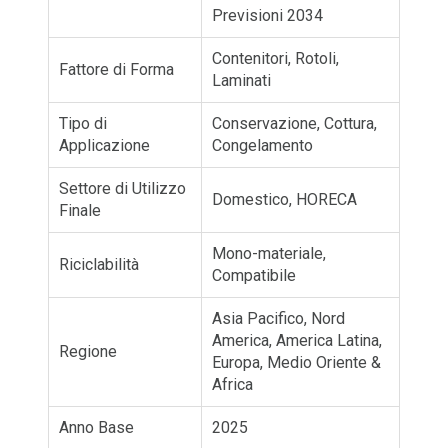
Previsioni 2034
Contenitori, Rotoli,
Fattore di Forma
Laminati
Tipo di
Conservazione, Cottura,
Applicazione
Congelamento
Settore di Utilizzo
Domestico, HORECA
Finale
Mono-materiale,
Riciclabilità
Compatibile
Asia Pacifico, Nord
America, America Latina,
Regione
Europa, Medio Oriente &
Africa
Anno Base
2025