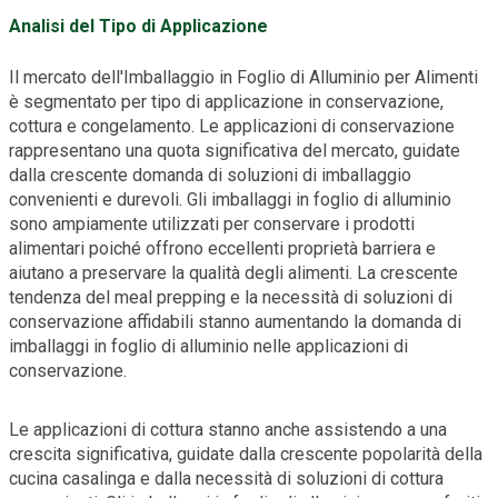
Analisi del Tipo di Applicazione
Il mercato dell'Imballaggio in Foglio di Alluminio per Alimenti
è segmentato per tipo di applicazione in conservazione,
cottura e congelamento. Le applicazioni di conservazione
rappresentano una quota significativa del mercato, guidate
dalla crescente domanda di soluzioni di imballaggio
convenienti e durevoli. Gli imballaggi in foglio di alluminio
sono ampiamente utilizzati per conservare i prodotti
alimentari poiché offrono eccellenti proprietà barriera e
aiutano a preservare la qualità degli alimenti. La crescente
tendenza del meal prepping e la necessità di soluzioni di
conservazione affidabili stanno aumentando la domanda di
imballaggi in foglio di alluminio nelle applicazioni di
conservazione.
Le applicazioni di cottura stanno anche assistendo a una
crescita significativa, guidate dalla crescente popolarità della
cucina casalinga e dalla necessità di soluzioni di cottura