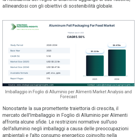
allineandosi con gli obiettivi di sostenibilità globale.
Imballaggio in Foglio di Alluminio per Alimenti Market Analysis and
Forecast
Nonostante la sua promettente traiettoria di crescita, il
mercato dell'Imballaggio in Foglio di Alluminio per Alimenti
affronta alcune sfide. Le restrizioni normative sull'uso
dell'alluminio negli imballaggi a causa delle preoccupazioni
ambientali e l'alto consumo energetico coinvolto nella