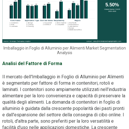
Imballaggio in Foglio di Alluminio per Alimenti Market Segmentation
Analysis
Analisi del Fattore di Forma
Il mercato dell'Imballaggio in Foglio di Alluminio per Alimenti
è segmentato per fattore di forma in contenitori, rotoli e
laminati. I contenitori sono ampiamente utilizzati nell'industria
alimentare per la loro convenienza e capacità di preservare la
qualità degli alimenti. La domanda di contenitori in foglio di
alluminio è guidata dalla crescente popolarità dei pasti pronti
e dall'espansione del settore della consegna di cibo online. I
rotoli, d'altra parte, sono preferiti per la loro versatilità e
facilità d'uso nelle applicazioni domestiche. La crescente