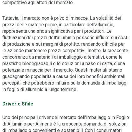
competitivo agli attori del mercato.
Tuttavia, il mercato non è privo di minacce. La volatilità dei
prezzi delle materie prime, in particolare dell'alluminio,
rappresenta una sfida significativa per i produttori. Le
fluttuazioni dei prezzi dell'alluminio possono influire sui costi
di produzione e sui margini di profitto, rendendo difficile per
le aziende mantenere prezzi competitivi. Inoltre, la crescente
concorrenza da materiali di imballaggio alternativi, come le
plastiche biodegradabili e le soluzioni a base di carta, è una
potenziale minaccia per il mercato. Questi materiali stanno
guadagnando popolarità a causa dei loro benefici ambientali
percepiti, che potrebbero influire sulla domanda di imballaggi
in foglio di alluminio a lungo termine.
Driver e Sfide
Uno dei principali driver del mercato dell'Imballaggio in Foglio
di Alluminio per Alimenti è la crescente domanda di soluzioni
di imballaggio convenienti e sostenibili. Con i consumatori