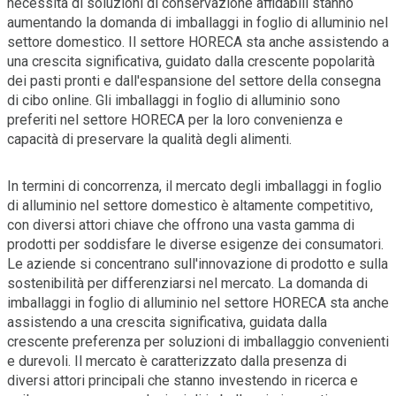
necessità di soluzioni di conservazione affidabili stanno
aumentando la domanda di imballaggi in foglio di alluminio nel
settore domestico. Il settore HORECA sta anche assistendo a
una crescita significativa, guidato dalla crescente popolarità
dei pasti pronti e dall'espansione del settore della consegna
di cibo online. Gli imballaggi in foglio di alluminio sono
preferiti nel settore HORECA per la loro convenienza e
capacità di preservare la qualità degli alimenti.
In termini di concorrenza, il mercato degli imballaggi in foglio
di alluminio nel settore domestico è altamente competitivo,
con diversi attori chiave che offrono una vasta gamma di
prodotti per soddisfare le diverse esigenze dei consumatori.
Le aziende si concentrano sull'innovazione di prodotto e sulla
sostenibilità per differenziarsi nel mercato. La domanda di
imballaggi in foglio di alluminio nel settore HORECA sta anche
assistendo a una crescita significativa, guidata dalla
crescente preferenza per soluzioni di imballaggio convenienti
e durevoli. Il mercato è caratterizzato dalla presenza di
diversi attori principali che stanno investendo in ricerca e