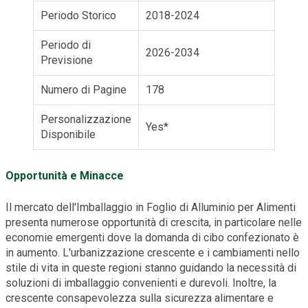
Periodo Storico
2018-2024
Periodo di
2026-2034
Previsione
Numero di Pagine
178
Personalizzazione
Yes*
Disponibile
Opportunità e Minacce
Il mercato dell'Imballaggio in Foglio di Alluminio per Alimenti
presenta numerose opportunità di crescita, in particolare nelle
economie emergenti dove la domanda di cibo confezionato è
in aumento. L'urbanizzazione crescente e i cambiamenti nello
stile di vita in queste regioni stanno guidando la necessità di
soluzioni di imballaggio convenienti e durevoli. Inoltre, la
crescente consapevolezza sulla sicurezza alimentare e