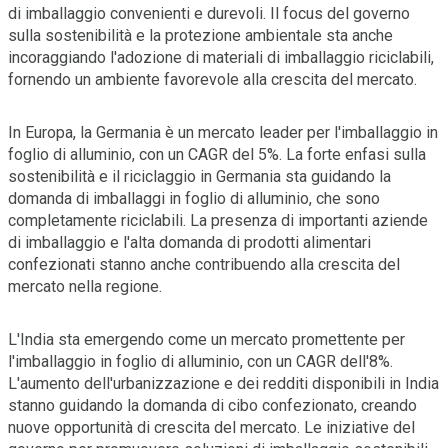
di imballaggio convenienti e durevoli. Il focus del governo
sulla sostenibilità e la protezione ambientale sta anche
incoraggiando l'adozione di materiali di imballaggio riciclabili,
fornendo un ambiente favorevole alla crescita del mercato.
In Europa, la Germania è un mercato leader per l'imballaggio in
foglio di alluminio, con un CAGR del 5%. La forte enfasi sulla
sostenibilità e il riciclaggio in Germania sta guidando la
domanda di imballaggi in foglio di alluminio, che sono
completamente riciclabili. La presenza di importanti aziende
di imballaggio e l'alta domanda di prodotti alimentari
confezionati stanno anche contribuendo alla crescita del
mercato nella regione.
L'India sta emergendo come un mercato promettente per
l'imballaggio in foglio di alluminio, con un CAGR dell'8%.
L'aumento dell'urbanizzazione e dei redditi disponibili in India
stanno guidando la domanda di cibo confezionato, creando
nuove opportunità di crescita del mercato. Le iniziative del