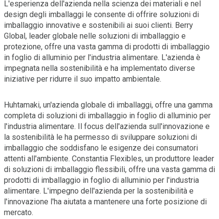
L'esperienza dell'azienda nella scienza dei materiali e nel
design degli imballaggi le consente di offrire soluzioni di
imballaggio innovative e sostenibili ai suoi clienti. Berry
Global, leader globale nelle soluzioni di imballaggio e
protezione, offre una vasta gamma di prodotti di imballaggio
in foglio di alluminio per l'industria alimentare. L'azienda è
impegnata nella sostenibilità e ha implementato diverse
iniziative per ridurre il suo impatto ambientale.
Huhtamaki, un'azienda globale di imballaggi, offre una gamma
completa di soluzioni di imballaggio in foglio di alluminio per
l'industria alimentare. Il focus dell'azienda sull'innovazione e
la sostenibilità le ha permesso di sviluppare soluzioni di
imballaggio che soddisfano le esigenze dei consumatori
attenti all'ambiente. Constantia Flexibles, un produttore leader
di soluzioni di imballaggio flessibili, offre una vasta gamma di
prodotti di imballaggio in foglio di alluminio per l'industria
alimentare. L'impegno dell'azienda per la sostenibilità e
l'innovazione l'ha aiutata a mantenere una forte posizione di
mercato.