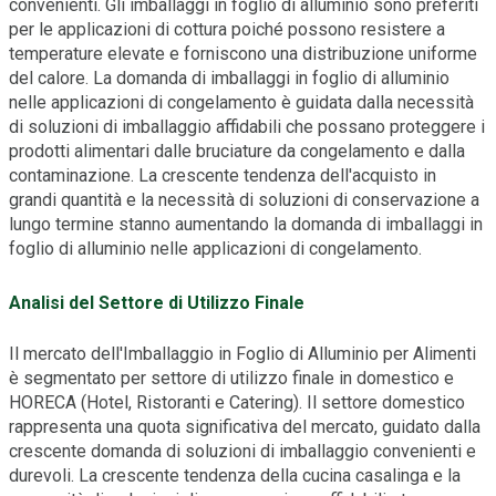
convenienti. Gli imballaggi in foglio di alluminio sono preferiti
per le applicazioni di cottura poiché possono resistere a
temperature elevate e forniscono una distribuzione uniforme
del calore. La domanda di imballaggi in foglio di alluminio
nelle applicazioni di congelamento è guidata dalla necessità
di soluzioni di imballaggio affidabili che possano proteggere i
prodotti alimentari dalle bruciature da congelamento e dalla
contaminazione. La crescente tendenza dell'acquisto in
grandi quantità e la necessità di soluzioni di conservazione a
lungo termine stanno aumentando la domanda di imballaggi in
foglio di alluminio nelle applicazioni di congelamento.
Analisi del Settore di Utilizzo Finale
Il mercato dell'Imballaggio in Foglio di Alluminio per Alimenti
è segmentato per settore di utilizzo finale in domestico e
HORECA (Hotel, Ristoranti e Catering). Il settore domestico
rappresenta una quota significativa del mercato, guidato dalla
crescente domanda di soluzioni di imballaggio convenienti e
durevoli. La crescente tendenza della cucina casalinga e la