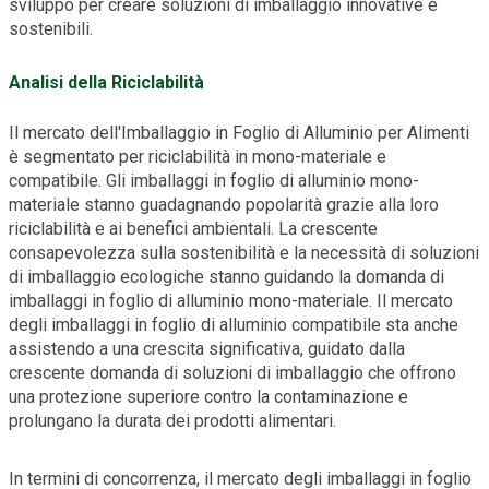
sviluppo per creare soluzioni di imballaggio innovative e
sostenibili.
Analisi della Riciclabilità
Il mercato dell'Imballaggio in Foglio di Alluminio per Alimenti
è segmentato per riciclabilità in mono-materiale e
compatibile. Gli imballaggi in foglio di alluminio mono-
materiale stanno guadagnando popolarità grazie alla loro
riciclabilità e ai benefici ambientali. La crescente
consapevolezza sulla sostenibilità e la necessità di soluzioni
di imballaggio ecologiche stanno guidando la domanda di
imballaggi in foglio di alluminio mono-materiale. Il mercato
degli imballaggi in foglio di alluminio compatibile sta anche
assistendo a una crescita significativa, guidato dalla
crescente domanda di soluzioni di imballaggio che offrono
una protezione superiore contro la contaminazione e
prolungano la durata dei prodotti alimentari.
In termini di concorrenza, il mercato degli imballaggi in foglio