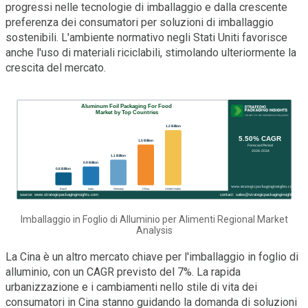
progressi nelle tecnologie di imballaggio e dalla crescente
preferenza dei consumatori per soluzioni di imballaggio
sostenibili. L'ambiente normativo negli Stati Uniti favorisce
anche l'uso di materiali riciclabili, stimolando ulteriormente la
crescita del mercato.
Imballaggio in Foglio di Alluminio per Alimenti Regional Market
Analysis
La Cina è un altro mercato chiave per l'imballaggio in foglio di
alluminio, con un CAGR previsto del 7%. La rapida
urbanizzazione e i cambiamenti nello stile di vita dei
consumatori in Cina stanno guidando la domanda di soluzioni