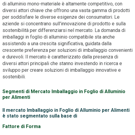
di alluminio mono-materiale è altamente competitivo, con
diversi attori chiave che offrono una vasta gamma di prodotti
per soddisfare le diverse esigenze dei consumatori. Le
aziende si concentrano sull'innovazione di prodotto e sulla
sostenibilità per differenziarsi nel mercato. La domanda di
imballaggi in foglio di alluminio compatibile sta anche
assistendo a una crescita significativa, guidata dalla
crescente preferenza per soluzioni di imballaggio convenienti
e durevoli. Il mercato è caratterizzato dalla presenza di
diversi attori principali che stanno investendo in ricerca e
sviluppo per creare soluzioni di imballaggio innovative e
sostenibili.
Segmenti di Mercato Imballaggio in Foglio di Alluminio
per Alimenti
Il mercato Imballaggio in Foglio di Alluminio per Alimenti
è stato segmentato sulla base di
Fattore di Forma