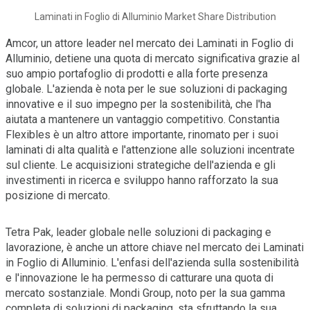
Laminati in Foglio di Alluminio Market Share Distribution
Amcor, un attore leader nel mercato dei Laminati in Foglio di
Alluminio, detiene una quota di mercato significativa grazie al
suo ampio portafoglio di prodotti e alla forte presenza
globale. L'azienda è nota per le sue soluzioni di packaging
innovative e il suo impegno per la sostenibilità, che l'ha
aiutata a mantenere un vantaggio competitivo. Constantia
Flexibles è un altro attore importante, rinomato per i suoi
laminati di alta qualità e l'attenzione alle soluzioni incentrate
sul cliente. Le acquisizioni strategiche dell'azienda e gli
investimenti in ricerca e sviluppo hanno rafforzato la sua
posizione di mercato.
Tetra Pak, leader globale nelle soluzioni di packaging e
lavorazione, è anche un attore chiave nel mercato dei Laminati
in Foglio di Alluminio. L'enfasi dell'azienda sulla sostenibilità
e l'innovazione le ha permesso di catturare una quota di
mercato sostanziale. Mondi Group, noto per la sua gamma
completa di soluzioni di packaging, sta sfruttando la sua