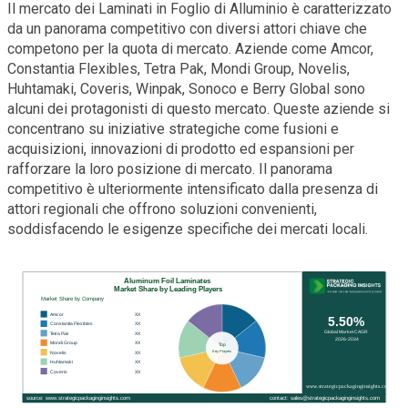
Il mercato dei Laminati in Foglio di Alluminio è caratterizzato
da un panorama competitivo con diversi attori chiave che
competono per la quota di mercato. Aziende come Amcor,
Constantia Flexibles, Tetra Pak, Mondi Group, Novelis,
Huhtamaki, Coveris, Winpak, Sonoco e Berry Global sono
alcuni dei protagonisti di questo mercato. Queste aziende si
concentrano su iniziative strategiche come fusioni e
acquisizioni, innovazioni di prodotto ed espansioni per
rafforzare la loro posizione di mercato. Il panorama
competitivo è ulteriormente intensificato dalla presenza di
attori regionali che offrono soluzioni convenienti,
soddisfacendo le esigenze specifiche dei mercati locali.