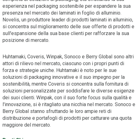
esperienza nel packaging sostenibile per espandere la sua
presenza nel mercato dei laminati in foglio di alluminio.
Novelis, un produttore leader di prodotti laminati in alluminio,
si concentra sul miglioramento delle sue offerte di prodotti e
sull'espansione della sua base clienti per rafforzare la sua
posizione di mercato.
Huhtamaki, Coveris, Winpak, Sonoco e Berry Global sono altri
attori di rilievo nel mercato, ciascuno con i propri punti di
forza e strategie uniche. Huhtamaki è noto per le sue
soluzioni di packaging innovative e il suo impegno per la
sostenibilità, mentre Coveris si concentra sulla fornitura di
soluzioni personalizzate per soddisfare le diverse esigenze
dei suoi clienti. Winpak, con il suo forte focus sulla qualità e
l'innovazione, si è ritagliato una nicchia nel mercato. Sonoco e
Berry Global stanno sfruttando le loro ampie reti di
distribuzione e portafogli di prodotti per catturare una quota
maggiore del mercato.