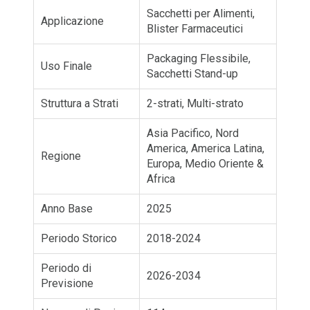
Sacchetti per Alimenti,
Applicazione
Blister Farmaceutici
Packaging Flessibile,
Uso Finale
Sacchetti Stand-up
Struttura a Strati
2-strati, Multi-strato
Asia Pacifico, Nord
America, America Latina,
Regione
Europa, Medio Oriente &
Africa
Anno Base
2025
Periodo Storico
2018-2024
Periodo di
2026-2034
Previsione