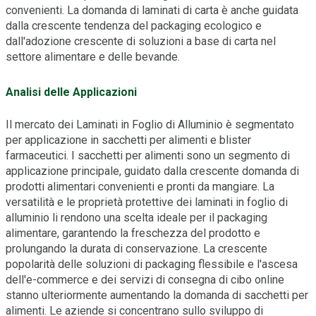
convenienti. La domanda di laminati di carta è anche guidata
dalla crescente tendenza del packaging ecologico e
dall'adozione crescente di soluzioni a base di carta nel
settore alimentare e delle bevande.
Analisi delle Applicazioni
Il mercato dei Laminati in Foglio di Alluminio è segmentato
per applicazione in sacchetti per alimenti e blister
farmaceutici. I sacchetti per alimenti sono un segmento di
applicazione principale, guidato dalla crescente domanda di
prodotti alimentari convenienti e pronti da mangiare. La
versatilità e le proprietà protettive dei laminati in foglio di
alluminio li rendono una scelta ideale per il packaging
alimentare, garantendo la freschezza del prodotto e
prolungando la durata di conservazione. La crescente
popolarità delle soluzioni di packaging flessibile e l'ascesa
dell'e-commerce e dei servizi di consegna di cibo online
stanno ulteriormente aumentando la domanda di sacchetti per
alimenti. Le aziende si concentrano sullo sviluppo di