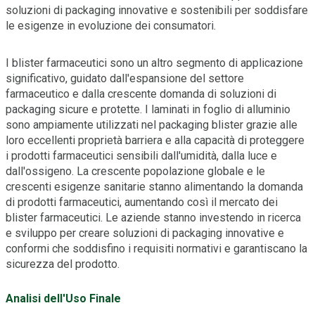
soluzioni di packaging innovative e sostenibili per soddisfare
le esigenze in evoluzione dei consumatori.
I blister farmaceutici sono un altro segmento di applicazione
significativo, guidato dall'espansione del settore
farmaceutico e dalla crescente domanda di soluzioni di
packaging sicure e protette. I laminati in foglio di alluminio
sono ampiamente utilizzati nel packaging blister grazie alle
loro eccellenti proprietà barriera e alla capacità di proteggere
i prodotti farmaceutici sensibili dall'umidità, dalla luce e
dall'ossigeno. La crescente popolazione globale e le
crescenti esigenze sanitarie stanno alimentando la domanda
di prodotti farmaceutici, aumentando così il mercato dei
blister farmaceutici. Le aziende stanno investendo in ricerca
e sviluppo per creare soluzioni di packaging innovative e
conformi che soddisfino i requisiti normativi e garantiscano la
sicurezza del prodotto.
Analisi dell'Uso Finale