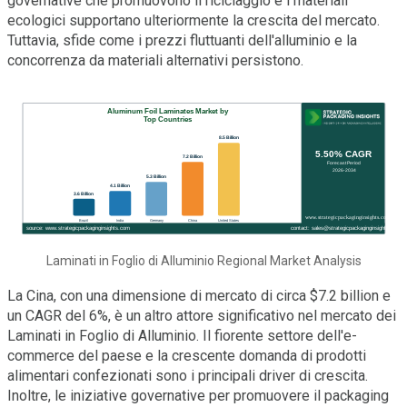
governative che promuovono il riciclaggio e i materiali
ecologici supportano ulteriormente la crescita del mercato.
Tuttavia, sfide come i prezzi fluttuanti dell'alluminio e la
concorrenza da materiali alternativi persistono.
Laminati in Foglio di Alluminio Regional Market Analysis
La Cina, con una dimensione di mercato di circa $7.2 billion e
un CAGR del 6%, è un altro attore significativo nel mercato dei
Laminati in Foglio di Alluminio. Il fiorente settore dell'e-
commerce del paese e la crescente domanda di prodotti
alimentari confezionati sono i principali driver di crescita.
Inoltre, le iniziative governative per promuovere il packaging