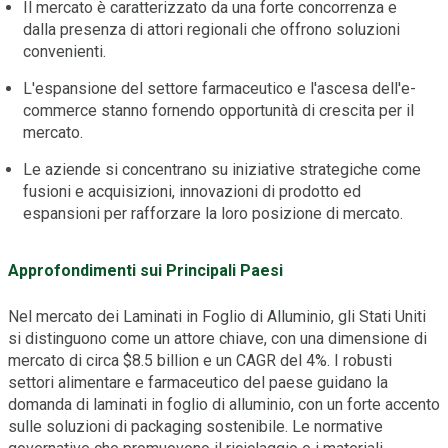
Il mercato è caratterizzato da una forte concorrenza e
dalla presenza di attori regionali che offrono soluzioni
convenienti.
L'espansione del settore farmaceutico e l'ascesa dell'e-
commerce stanno fornendo opportunità di crescita per il
mercato.
Le aziende si concentrano su iniziative strategiche come
fusioni e acquisizioni, innovazioni di prodotto ed
espansioni per rafforzare la loro posizione di mercato.
Approfondimenti sui Principali Paesi
Nel mercato dei Laminati in Foglio di Alluminio, gli Stati Uniti
si distinguono come un attore chiave, con una dimensione di
mercato di circa $8.5 billion e un CAGR del 4%. I robusti
settori alimentare e farmaceutico del paese guidano la
domanda di laminati in foglio di alluminio, con un forte accento
sulle soluzioni di packaging sostenibile. Le normative