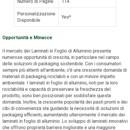
Numero di Pagine
114
Personalizzazione
Yes*
Disponibile
Opportunità e Minacce
Il mercato dei Laminati in Foglio di Alluminio presenta
numerose opportunità di crescita, in particolare nel campo
delle soluzioni di packaging sostenibile. Con i consumatori
sempre più attenti all'ambiente, c'è una crescente domanda di
materiali di packaging riciclabili e con un minore impatto
ambientale. I laminati in foglio di alluminio, noti per la loro
riciclabilità e capacità di preservare la freschezza del
prodotto, sono ben posizionati per soddisfare questa
domanda. Inoltre, la crescente popolarità dei pasti pronti e dei
cibi di convenienza sta guidando la necessità di soluzioni di
packaging efficienti, aumentando ulteriormente il mercato dei
laminati in foglio di alluminio. Lo sviluppo di laminati innovativi
che offrono proprietà barriera migliorate e una maggiore