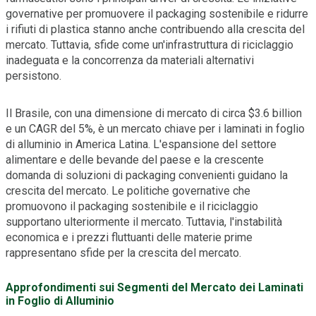
governative per promuovere il packaging sostenibile e ridurre
i rifiuti di plastica stanno anche contribuendo alla crescita del
mercato. Tuttavia, sfide come un'infrastruttura di riciclaggio
inadeguata e la concorrenza da materiali alternativi
persistono.
Il Brasile, con una dimensione di mercato di circa $3.6 billion
e un CAGR del 5%, è un mercato chiave per i laminati in foglio
di alluminio in America Latina. L'espansione del settore
alimentare e delle bevande del paese e la crescente
domanda di soluzioni di packaging convenienti guidano la
crescita del mercato. Le politiche governative che
promuovono il packaging sostenibile e il riciclaggio
supportano ulteriormente il mercato. Tuttavia, l'instabilità
economica e i prezzi fluttuanti delle materie prime
rappresentano sfide per la crescita del mercato.
Approfondimenti sui Segmenti del Mercato dei Laminati
in Foglio di Alluminio