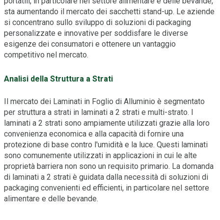
portatili, in particolare nel settore alimentare e delle bevande,
sta aumentando il mercato dei sacchetti stand-up. Le aziende
si concentrano sullo sviluppo di soluzioni di packaging
personalizzate e innovative per soddisfare le diverse
esigenze dei consumatori e ottenere un vantaggio
competitivo nel mercato.
Analisi della Struttura a Strati
Il mercato dei Laminati in Foglio di Alluminio è segmentato
per struttura a strati in laminati a 2 strati e multi-strato. I
laminati a 2 strati sono ampiamente utilizzati grazie alla loro
convenienza economica e alla capacità di fornire una
protezione di base contro l'umidità e la luce. Questi laminati
sono comunemente utilizzati in applicazioni in cui le alte
proprietà barriera non sono un requisito primario. La domanda
di laminati a 2 strati è guidata dalla necessità di soluzioni di
packaging convenienti ed efficienti, in particolare nel settore
alimentare e delle bevande.