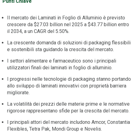
Punti Chiave
Il mercato dei Laminati in Foglio di Alluminio è previsto
crescere da $27.03 billion nel 2025 a $43.77 billion entro
il 2034, a un CAGR del 5.50%.
La crescente domanda di soluzioni di packaging flessibili
e sostenibili sta guidando la crescita del mercato.
I settori alimentare e farmaceutico sono i principali
utilizzatori finali dei laminati in foglio di alluminio.
I progressi nelle tecnologie di packaging stanno portando
allo sviluppo di laminati innovativi con proprietà barriera
migliorate.
La volatilità dei prezzi delle materie prime e le normative
rigorose rappresentano sfide per la crescita del mercato.
I principali attori del mercato includono Amcor, Constantia
Flexibles, Tetra Pak, Mondi Group e Novelis.