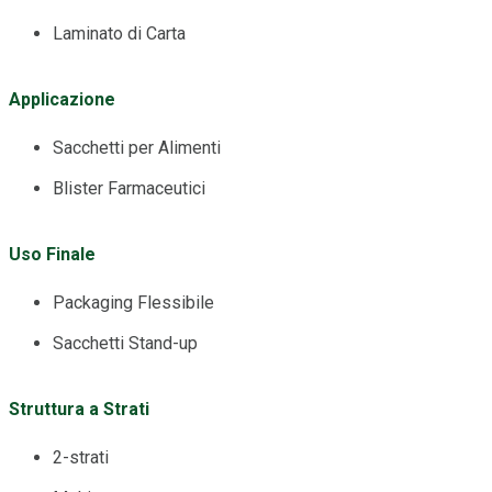
Laminato di Carta
Applicazione
Sacchetti per Alimenti
Blister Farmaceutici
Uso Finale
Packaging Flessibile
Sacchetti Stand-up
Struttura a Strati
2-strati