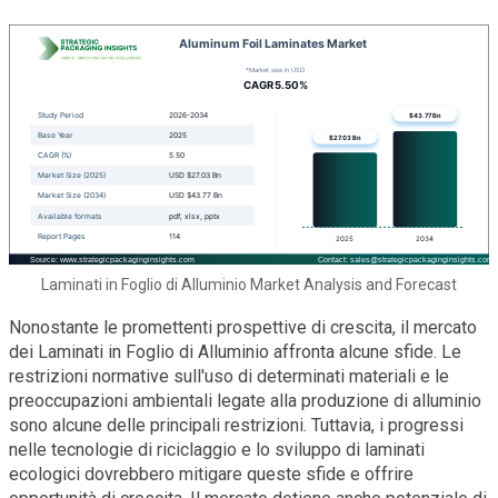
Laminati in Foglio di Alluminio Market Analysis and Forecast
Nonostante le promettenti prospettive di crescita, il mercato
dei Laminati in Foglio di Alluminio affronta alcune sfide. Le
restrizioni normative sull'uso di determinati materiali e le
preoccupazioni ambientali legate alla produzione di alluminio
sono alcune delle principali restrizioni. Tuttavia, i progressi
nelle tecnologie di riciclaggio e lo sviluppo di laminati
ecologici dovrebbero mitigare queste sfide e offrire