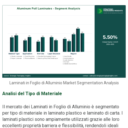
Laminati in Foglio di Alluminio Market Segmentation Analysis
Analisi del Tipo di Materiale
Il mercato dei Laminati in Foglio di Alluminio è segmentato
per tipo di materiale in laminato plastico e laminato di carta. I
laminati plastici sono ampiamente utilizzati grazie alle loro
eccellenti proprietà barriera e flessibilità, rendendoli ideali