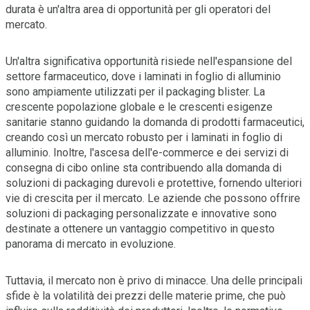
durata è un'altra area di opportunità per gli operatori del
mercato.
Un'altra significativa opportunità risiede nell'espansione del
settore farmaceutico, dove i laminati in foglio di alluminio
sono ampiamente utilizzati per il packaging blister. La
crescente popolazione globale e le crescenti esigenze
sanitarie stanno guidando la domanda di prodotti farmaceutici,
creando così un mercato robusto per i laminati in foglio di
alluminio. Inoltre, l'ascesa dell'e-commerce e dei servizi di
consegna di cibo online sta contribuendo alla domanda di
soluzioni di packaging durevoli e protettive, fornendo ulteriori
vie di crescita per il mercato. Le aziende che possono offrire
soluzioni di packaging personalizzate e innovative sono
destinate a ottenere un vantaggio competitivo in questo
panorama di mercato in evoluzione.
Tuttavia, il mercato non è privo di minacce. Una delle principali
sfide è la volatilità dei prezzi delle materie prime, che può