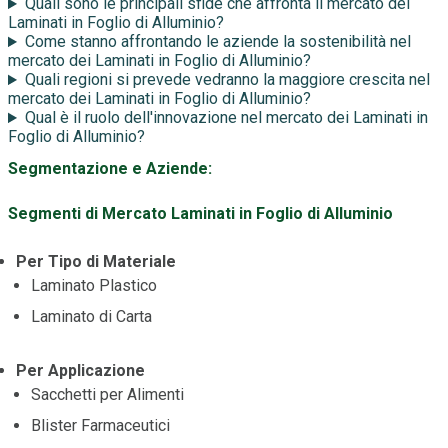
Quali sono le principali sfide che affronta il mercato dei
Laminati in Foglio di Alluminio?
Come stanno affrontando le aziende la sostenibilità nel
mercato dei Laminati in Foglio di Alluminio?
Quali regioni si prevede vedranno la maggiore crescita nel
mercato dei Laminati in Foglio di Alluminio?
Qual è il ruolo dell'innovazione nel mercato dei Laminati in
Foglio di Alluminio?
Segmentazione e Aziende:
Segmenti di Mercato Laminati in Foglio di Alluminio
Per Tipo di Materiale
Laminato Plastico
Laminato di Carta
Per Applicazione
Sacchetti per Alimenti
Blister Farmaceutici