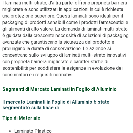
I laminati multi-strato, d'altra parte, offrono proprietà barriera
migliorate e sono utilizzati in applicazioni in cui è richiesta
una protezione superiore. Questi laminati sono ideali per il
packaging di prodotti sensibili come i prodotti farmaceutici e
gli alimenti di alto valore. La domanda di laminati multi-strato
è guidata dalla crescente necessità di soluzioni di packaging
avanzate che garantiscano la sicurezza del prodotto e
prolungano la durata di conservazione. Le aziende si
concentrano sullo sviluppo di laminati multi-strato innovativi
con proprietà barriera migliorate e caratteristiche di
sostenibilità per soddisfare le esigenze in evoluzione dei
consumatori e i requisiti normativi.
Segmenti di Mercato Laminati in Foglio di Alluminio
Il mercato Laminati in Foglio di Alluminio è stato
segmentato sulla base di
Tipo di Materiale
Laminato Plastico