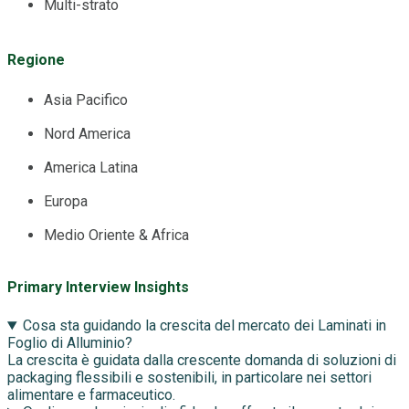
Multi-strato
Regione
Asia Pacifico
Nord America
America Latina
Europa
Medio Oriente & Africa
Primary Interview Insights
Cosa sta guidando la crescita del mercato dei Laminati in
Foglio di Alluminio?
La crescita è guidata dalla crescente domanda di soluzioni di
packaging flessibili e sostenibili, in particolare nei settori
alimentare e farmaceutico.